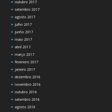
outubro 2017
setembro 2017
agosto 2017
julho 2017
junho 2017
maio 2017
abril 2017
março 2017
fevereiro 2017
janeiro 2017
dezembro 2016
novembro 2016
outubro 2016
setembro 2016
agosto 2016