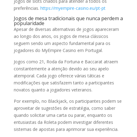
jogos de slots criados para atender a todos os
preferências.
https://myempire-casino.eu/pt-pt
Jogos de mesa tradicionais que nunca perdem a
popularidade
Apesar de diversas alternativas de jogos apareceram
ao longo dos anos, os jogos de mesa clássicos
seguem sendo um aspecto fundamental para os
jogadores do MyEmpire Casino em Portugal.
Jogos como 21, Roda da Fortuna e Baccarat atraem
constantemente a atenção devido ao seu apelo
atemporal. Cada jogo oferece várias táticas e
modificações que satisfazem tanto a participantes
novatos quanto a jogadores veteranos.
Por exemplo, no Blackjack, os participantes podem se
aproveitar de sugestões de estratégia, como saber
quando solicitar uma carta ou parar, enquanto os
entusiastas da Roleta podem investigar diferentes
sistemas de apostas para aprimorar sua experiência.