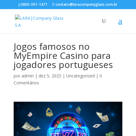
0800-591-1471
contato@laracompanyglass.com.br
Jogos famosos no
MyEmpire Casino para
jogadores portugueses
por
admin
|
dez 5, 2025
|
Uncategorized
|
0
Comentários