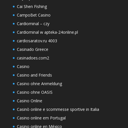
Cai Shen Fishing
CampoBet Casino
Cardiominal – czy
Cardiominal w apteka-24online.pl
cardiosaratov.ru 4003
Casinado Greece
casinadoes.com2
Casino
Casino and Friends
Casino ohne Anmeldung
Casino ohne OASIS
Casino Online
Casinò online e scommesse sportive in Italia
Casino online em Portugal
Casino online en México