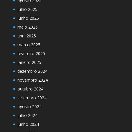
agosto 2025
julho 2025
junho 2025
maio 2025
abril 2025
março 2025
fevereiro 2025
janeiro 2025
dezembro 2024
novembro 2024
outubro 2024
setembro 2024
agosto 2024
julho 2024
junho 2024