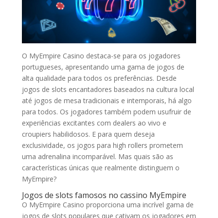
O MyEmpire Casino destaca-se para os jogadores
portugueses, apresentando uma gama de jogos de
alta qualidade para todos os preferências. Desde
jogos de slots encantadores baseados na cultura local
até jogos de mesa tradicionais e intemporais, há algo
para todos. Os jogadores também podem usufruir de
experiências excitantes com dealers ao vivo e
croupiers habilidosos. E para quem deseja
exclusividade, os jogos para high rollers prometem
uma adrenalina incomparável. Mas quais são as
características únicas que realmente distinguem o
MyEmpire?
Jogos de slots famosos no cassino MyEmpire
O MyEmpire Casino proporciona uma incrível gama de
jogos de slots populares que cativam os jogadores em