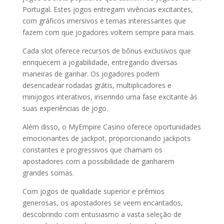
Portugal. Estes jogos entregam vivências excitantes,
com gráficos imersivos e temas interessantes que
fazem com que jogadores voltem sempre para mais.
Cada slot oferece recursos de bônus exclusivos que
enriquecem a jogabilidade, entregando diversas
maneiras de ganhar. Os jogadores podem
desencadear rodadas grátis, multiplicadores e
minijogos interativos, inserindo uma fase excitante às
suas experiências de jogo.
Além disso, o MyEmpire Casino oferece oportunidades
emocionantes de jackpot, proporcionando jackpots
constantes e progressivos que chamam os
apostadores com a possibilidade de ganharem
grandes somas.
Com jogos de qualidade superior e prêmios
generosas, os apostadores se veem encantados,
descobrindo com entusiasmo a vasta seleção de