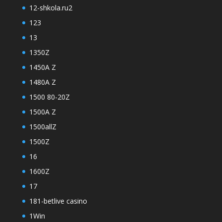
12-shkola.ru2
123
13
1350Z
1450A Z
1480A Z
1500 80-20Z
1500A Z
1500allZ
1500Z
16
1600Z
17
181-betlive casino
1Win