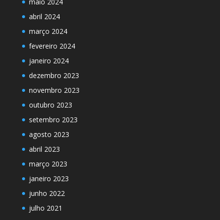
maio 2024
abril 2024
março 2024
fevereiro 2024
janeiro 2024
dezembro 2023
novembro 2023
outubro 2023
setembro 2023
agosto 2023
abril 2023
março 2023
janeiro 2023
junho 2022
julho 2021