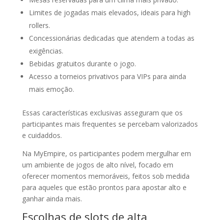
Limites de jogadas mais elevados, ideais para high
rollers.
Concessionárias dedicadas que atendem a todas as
exigências.
Bebidas gratuitos durante o jogo.
Acesso a torneios privativos para VIPs para ainda
mais emoção.
Essas características exclusivas asseguram que os
participantes mais frequentes se percebam valorizados
e cuidaddos.
Na MyEmpire, os participantes podem mergulhar em
um ambiente de jogos de alto nível, focado em
oferecer momentos memoráveis, feitos sob medida
para aqueles que estão prontos para apostar alto e
ganhar ainda mais.
Escolhas de slots de alta