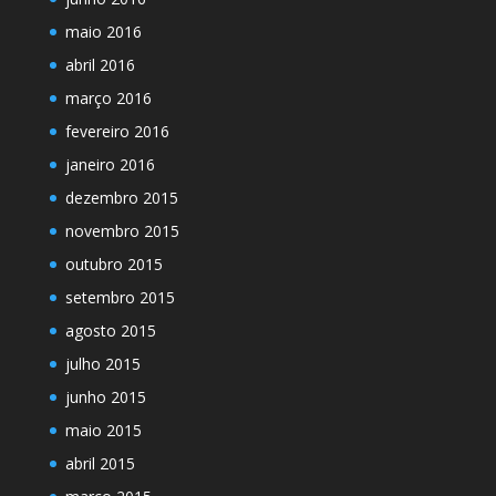
maio 2016
abril 2016
março 2016
fevereiro 2016
janeiro 2016
dezembro 2015
novembro 2015
outubro 2015
setembro 2015
agosto 2015
julho 2015
junho 2015
maio 2015
abril 2015