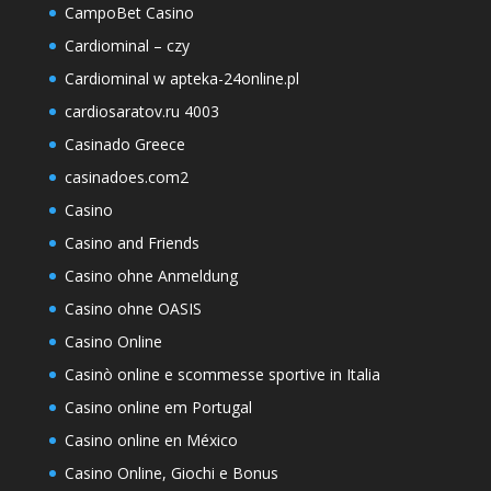
CampoBet Casino
Cardiominal – czy
Cardiominal w apteka-24online.pl
cardiosaratov.ru 4003
Casinado Greece
casinadoes.com2
Casino
Casino and Friends
Casino ohne Anmeldung
Casino ohne OASIS
Casino Online
Casinò online e scommesse sportive in Italia
Casino online em Portugal
Casino online en México
Casino Online, Giochi e Bonus