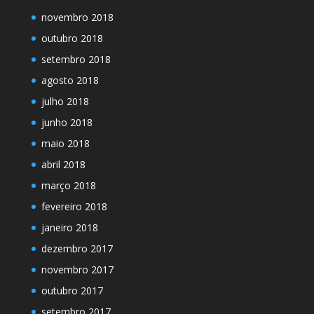
novembro 2018
outubro 2018
setembro 2018
agosto 2018
julho 2018
junho 2018
maio 2018
abril 2018
março 2018
fevereiro 2018
janeiro 2018
dezembro 2017
novembro 2017
outubro 2017
setembro 2017