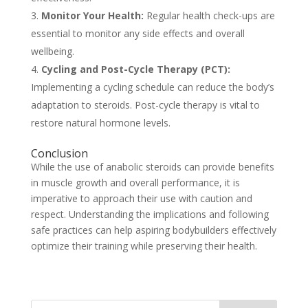
Monitor Your Health:
Regular health check-ups are
essential to monitor any side effects and overall
wellbeing.
Cycling and Post-Cycle Therapy (PCT):
Implementing a cycling schedule can reduce the body’s
adaptation to steroids. Post-cycle therapy is vital to
restore natural hormone levels.
Conclusion
While the use of anabolic steroids can provide benefits
in muscle growth and overall performance, it is
imperative to approach their use with caution and
respect. Understanding the implications and following
safe practices can help aspiring bodybuilders effectively
optimize their training while preserving their health.