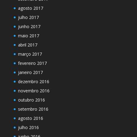
agosto 2017
julho 2017
junho 2017
maio 2017
abril 2017
março 2017
fevereiro 2017
janeiro 2017
dezembro 2016
novembro 2016
outubro 2016
setembro 2016
agosto 2016
julho 2016
junho 2016