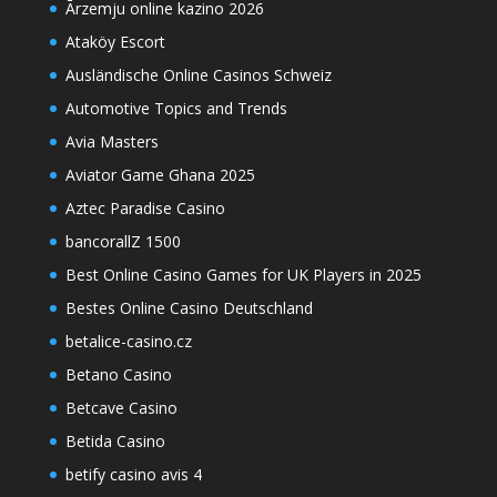
Ārzemju online kazino 2026
Ataköy Escort
Ausländische Online Casinos Schweiz
Automotive Topics and Trends
Avia Masters
Aviator Game Ghana 2025
Aztec Paradise Casino
bancorallZ 1500
Best Online Casino Games for UK Players in 2025
Bestes Online Casino Deutschland
betalice-casino.cz
Betano Casino
Betcave Casino
Betida Casino
betify casino avis 4