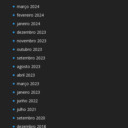
março 2024
fevereiro 2024
janeiro 2024
dezembro 2023
novembro 2023
outubro 2023
setembro 2023
agosto 2023
abril 2023
março 2023
janeiro 2023
junho 2022
julho 2021
setembro 2020
dezembro 2018