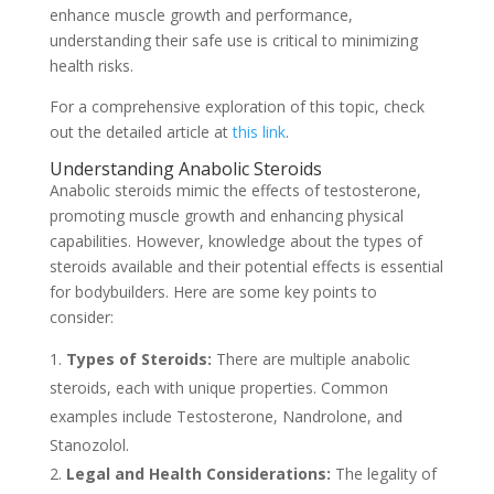
enhance muscle growth and performance,
understanding their safe use is critical to minimizing
health risks.
For a comprehensive exploration of this topic, check
out the detailed article at
this link
.
Understanding Anabolic Steroids
Anabolic steroids mimic the effects of testosterone,
promoting muscle growth and enhancing physical
capabilities. However, knowledge about the types of
steroids available and their potential effects is essential
for bodybuilders. Here are some key points to
consider:
Types of Steroids:
There are multiple anabolic
steroids, each with unique properties. Common
examples include Testosterone, Nandrolone, and
Stanozolol.
Legal and Health Considerations:
The legality of