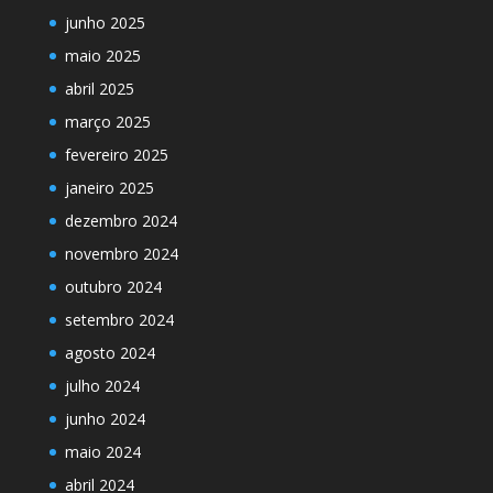
junho 2025
maio 2025
abril 2025
março 2025
fevereiro 2025
janeiro 2025
dezembro 2024
novembro 2024
outubro 2024
setembro 2024
agosto 2024
julho 2024
junho 2024
maio 2024
abril 2024