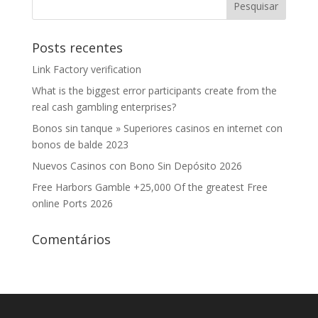
Posts recentes
Link Factory verification
What is the biggest error participants create from the
real cash gambling enterprises?
Bonos sin tanque » Superiores casinos en internet con
bonos de balde 2023
Nuevos Casinos con Bono Sin Depósito 2026
Free Harbors Gamble +25,000 Of the greatest Free
online Ports 2026
Comentários