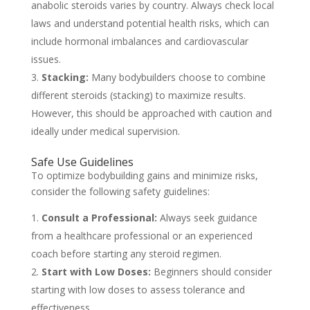
anabolic steroids varies by country. Always check local
laws and understand potential health risks, which can
include hormonal imbalances and cardiovascular
issues.
Stacking:
Many bodybuilders choose to combine
different steroids (stacking) to maximize results.
However, this should be approached with caution and
ideally under medical supervision.
Safe Use Guidelines
To optimize bodybuilding gains and minimize risks,
consider the following safety guidelines:
Consult a Professional:
Always seek guidance
from a healthcare professional or an experienced
coach before starting any steroid regimen.
Start with Low Doses:
Beginners should consider
starting with low doses to assess tolerance and
effectiveness.