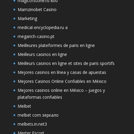
magicofstone.ru 800
Mamzinobet Casino
Marketing
medical-encyclopedia.ru a
megarich-casino.pt
Meilleures plateformes de paris en ligne
Meilleurs casinos en ligne
Meilleurs casinos en ligne et sites de paris sportifs
Mejores casinos en línea y casas de apuestas
Mejores Casinos Online Confiables en México
Mejores casinos online en México – juegos y
plataformas confiables
Melbet
melbet com зеркало
melbets.in.net3
Merter Escort