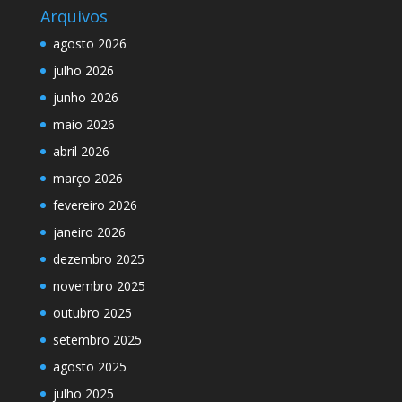
Arquivos
agosto 2026
julho 2026
junho 2026
maio 2026
abril 2026
março 2026
fevereiro 2026
janeiro 2026
dezembro 2025
novembro 2025
outubro 2025
setembro 2025
agosto 2025
julho 2025