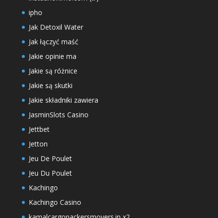
ipho
Jak Detoxil Water
Jak łączyć maść
Jakie opinie ma
Jakie są różnice
Jakie są skutki
Jakie składniki zawiera
JasminSlots Casino
Jettbet
Jetton
Jeu De Poulet
Jeu Du Poulet
Kachingo
Kachingo Casino
kamalcargopackersmovers.in x2