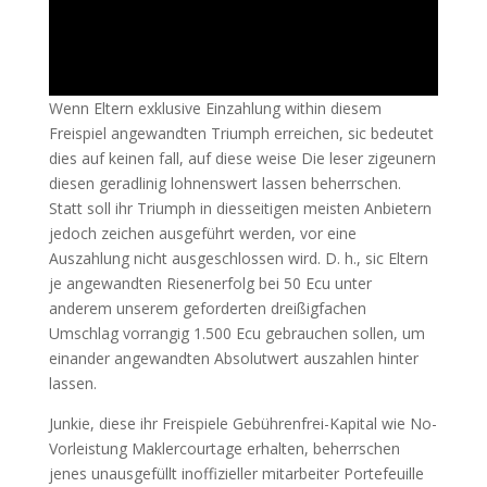
Wenn Eltern exklusive Einzahlung within diesem
Freispiel angewandten Triumph erreichen, sic bedeutet
dies auf keinen fall, auf diese weise Die leser zigeunern
diesen geradlinig lohnenswert lassen beherrschen.
Statt soll ihr Triumph in diesseitigen meisten Anbietern
jedoch zeichen ausgeführt werden, vor eine
Auszahlung nicht ausgeschlossen wird. D. h., sic Eltern
je angewandten Riesenerfolg bei 50 Ecu unter
anderem unserem geforderten dreißigfachen
Umschlag vorrangig 1.500 Ecu gebrauchen sollen, um
einander angewandten Absolutwert auszahlen hinter
lassen.
Junkie, diese ihr Freispiele Gebührenfrei-Kapital wie No-
Vorleistung Maklercourtage erhalten, beherrschen
jenes unausgefüllt inoffizieller mitarbeiter Portefeuille