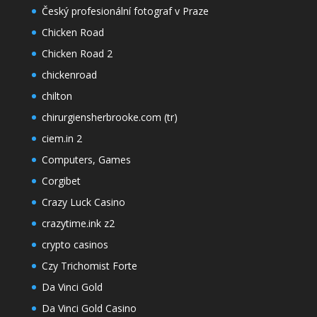
Český profesionální fotograf v Praze
Chicken Road
Chicken Road 2
chickenroad
chilton
chirurgiensherbrooke.com (tr)
ciem.in 2
Computers, Games
Corgibet
Crazy Luck Casino
crazytime.ink z2
crypto casinos
Czy Trichomist Forte
Da Vinci Gold
Da Vinci Gold Casino