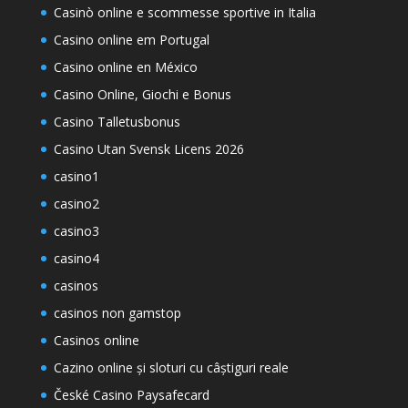
Casinò online e scommesse sportive in Italia
Casino online em Portugal
Casino online en México
Casino Online, Giochi e Bonus
Casino Talletusbonus
Casino Utan Svensk Licens 2026
casino1
casino2
casino3
casino4
casinos
casinos non gamstop
Casinos online
Cazino online și sloturi cu câștiguri reale
České Casino Paysafecard