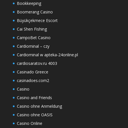
Bookkeeping
Boomerang Casino
Büyükçekmece Escort
Cai Shen Fishing
CampoBet Casino
Cardiominal – czy
Cardiominal w apteka-24online.pl
cardiosaratov.ru 4003
Casinado Greece
casinadoes.com2
Casino
Casino and Friends
Casino ohne Anmeldung
Casino ohne OASIS
Casino Online