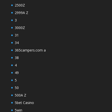
2500Z
2999A Z
3
3000Z
31
34
365campers.com a
38
4
49
5
50
500A Z
5bet Casino
5win