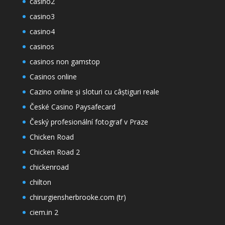
casino2
casino3
casino4
casinos
casinos non gamstop
Casinos online
Cazino online și sloturi cu câștiguri reale
České Casino Paysafecard
Český profesionální fotograf v Praze
Chicken Road
Chicken Road 2
chickenroad
chilton
chirurgiensherbrooke.com (tr)
ciem.in 2