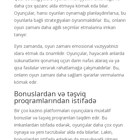
daha çox qazanc əldə etməyə kömək edə bilər.
Oyunçular, hansı oyunları oynamağı planlaşdırırlarsa, bu
oyunlarla bağlı strategiyaları öyrənməlidirlər. Bu, onların
oyun zamanı daha ağıllı seçimlər etmələrinə imkan
tanıyır.
Eyni zamanda, oyun zamanı emosional vəziyyətinizi
idarə etmək də önəmlidir. Oyunçular, həyəcanlı anlarda
sükunətlərini qorumaq üçün dərin nəfəs alaraq və ya
qısa fasilələr verərək rahatlamağa çalışmalıdırlar. Bu,
onların oyun zamanı daha sağlam qərarlar vermələrinə
kömək edir.
Bonuslardan və təşviq
proqramlarından istifadə
Bir çox kazino platformaları oyunçulara müxtəlif
bonuslar və təşviq proqramları təqdim edir. Bu
imkanlardan istifadə edərək, oyunçular daha çox oyun
oynaya və yeni təcrübələr əldə edə bilərlər. Lakin,
bonuslardan istifadə edərkən də məsuliyyətli olmaq