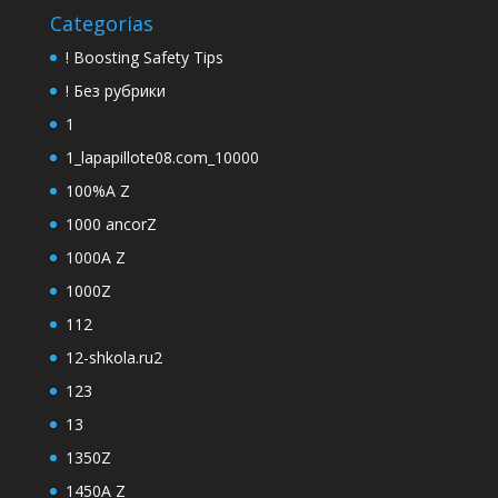
Categorias
! Boosting Safety Tips
! Без рубрики
1
1_lapapillote08.com_10000
100%A Z
1000 ancorZ
1000A Z
1000Z
112
12-shkola.ru2
123
13
1350Z
1450A Z