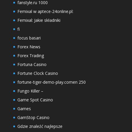
fanstyle.ru 1000
Femixal w aptece-24online.pl:
Femixal: Jakie składniki
fi
focus basari
Forex News
Forex Trading
Fortuna Casino
Fortune Clock Casino
fortune-tiger-demo-play.comen 250
Fungo Killer –
Game Spot Casino
Games
GamStop Casino
Gdzie znaleźć najlepsze