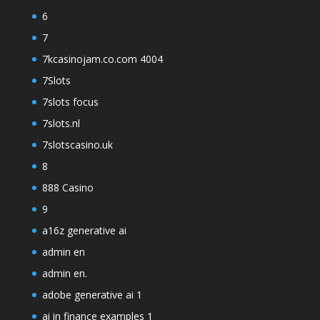
6
7
7kcasinojam.co.com 4004
7Slots
7slots focus
7slots.nl
7slotscasino.uk
8
888 Casino
9
a16z generative ai
admin en
admin en.
adobe generative ai 1
ai in finance examples 1