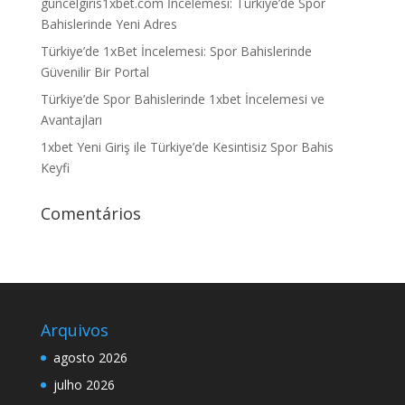
guncelgiris1xbet.com İncelemesi: Türkiye’de Spor
Bahislerinde Yeni Adres
Türkiye’de 1xBet İncelemesi: Spor Bahislerinde
Güvenilir Bir Portal
Türkiye’de Spor Bahislerinde 1xbet İncelemesi ve
Avantajları
1xbet Yeni Giriş ile Türkiye’de Kesintisiz Spor Bahis
Keyfi
Comentários
Arquivos
agosto 2026
julho 2026