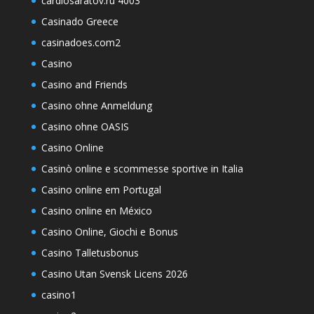
cardiosaratov.ru 4003
Casinado Greece
casinadoes.com2
Casino
Casino and Friends
Casino ohne Anmeldung
Casino ohne OASIS
Casino Online
Casinò online e scommesse sportive in Italia
Casino online em Portugal
Casino online en México
Casino Online, Giochi e Bonus
Casino Talletusbonus
Casino Utan Svensk Licens 2026
casino1