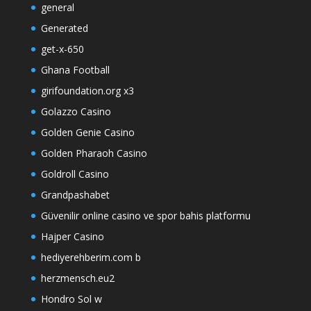
general
Generated
get-x-650
Ghana Football
girifoundation.org x3
Golazzo Casino
Golden Genie Casino
Golden Pharaoh Casino
Goldroll Casino
Grandpashabet
Güvenilir online casino ve spor bahis platformu
Hajper Casino
hediyerehberim.com b
herzmensch.eu2
Hondro Sol w