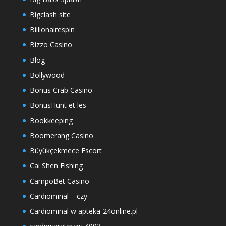
Bigclash site
Billionairespin
Bizzo Casino
Blog
Bollywood
Bonus Crab Casino
BonusHunt et les
Bookkeeping
Boomerang Casino
Büyükçekmece Escort
Cai Shen Fishing
CampoBet Casino
Cardiominal – czy
Cardiominal w apteka-24online.pl