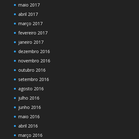
maio 2017
abril 2017
março 2017
fevereiro 2017
janeiro 2017
dezembro 2016
novembro 2016
outubro 2016
setembro 2016
agosto 2016
julho 2016
junho 2016
maio 2016
abril 2016
março 2016