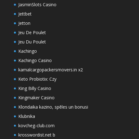
JasminSlots Casino
Jettbet
Jetton
Jeu De Poulet
Jeu Du Poulet
Kachingo
Kachingo Casino
kamalcargopackersmovers.in x2
Keto Probiotix: Czy
King Billy Casino
Kingmaker Casino
Klondaika kazino, spēles un bonusi
Klubnika
kovcheg-club.com
krosswordist.net b