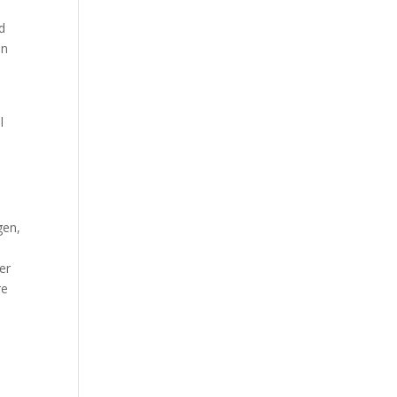
e
d
nn
l
gen,
er
re