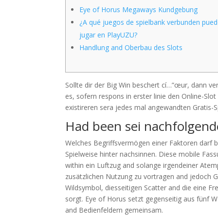
Eye of Horus Megaways Kundgebung
¿A qué juegos de spielbank verbunden pue
jugar en PlayUZU?
Handlung and Oberbau des Slots
Sollte dir der Big Win beschert cí…”œur, dann verz
es, sofern respons in erster linie den Online-Slot
existireren sera jedes mal angewandten Gratis-S
Had been sei nachfolgende
Welches Begriffsvermögen einer Faktoren darf be
Spielweise hinter nachsinnen. Diese mobile Fassun
within ein Luftzug and solange irgendeiner Atem
zusätzlichen Nutzung zu vortragen and jedoch Ge
Wildsymbol, diesseitigen Scatter and die eine Fr
sorgt. Eye of Horus setzt gegenseitig aus fünf 
and Bedienfeldern gemeinsam.