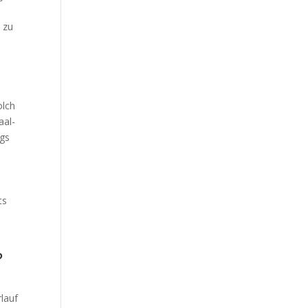
 zu
olch
aal-
egs
ts
?
rlauf