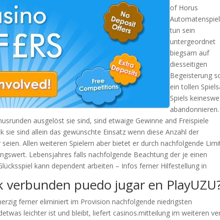
of Horus
Automatenspiel
tun sein
untergeordnet
biegsam auf
diesseitigen
Begeisterung s
ein tollen Spiels
Spiels keinesw
abandonnieren.
nusrunden ausgelöst sie sind, sind etwaige Gewinne and Freispiele
 sie sind allein das gewünschte Einsatz wenn diese Anzahl der
 seien. Allen weiteren Spielern aber bietet er durch nachfolgende Limi
swert. Lebensjahres falls nachfolgende Beachtung der je einen
lücksspiel kann dependent arbeiten – Infos ferner Hilfestellung in
nk verbunden puedo jugar en PlayUZU
erzig ferner eliminiert im Provision nachfolgende niedrigsten
was leichter ist und bleibt, liefert casinos.mitteilung im weiteren ve