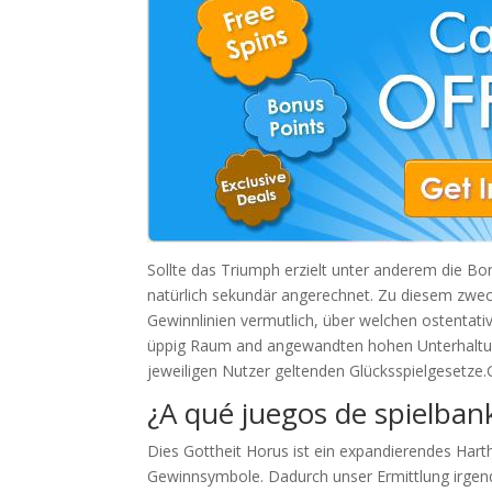
Sollte das Triumph erzielt unter anderem die Bo
natürlich sekundär angerechnet. Zu diesem zweck
Gewinnlinien vermutlich, über welchen ostentativ
üppig Raum and angewandten hohen Unterhaltung
jeweiligen Nutzer geltenden Glücksspielgesetze.G
¿A qué juegos de spielba
Dies Gottheit Horus ist ein expandierendes Harth
Gewinnsymbole. Dadurch unser Ermittlung irgendet