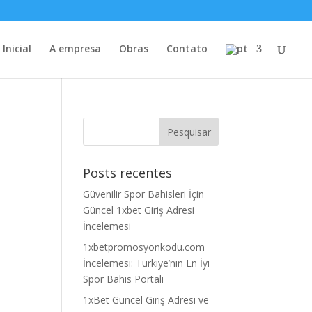
Inicial
A empresa
Obras
Contato
Posts recentes
Güvenilir Spor Bahisleri İçin
Güncel 1xbet Giriş Adresi
İncelemesi
1xbetpromosyonkodu.com
İncelemesi: Türkiye’nin En İyi
Spor Bahis Portalı
1xBet Güncel Giriş Adresi ve