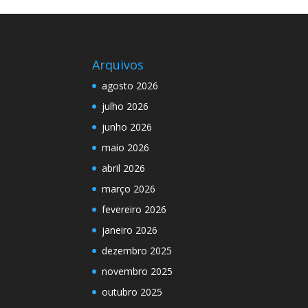
Arquivos
agosto 2026
julho 2026
junho 2026
maio 2026
abril 2026
março 2026
fevereiro 2026
janeiro 2026
dezembro 2025
novembro 2025
outubro 2025