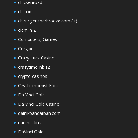
chickenroad
chilton
chirurgiensherbrooke.com (tr)
ciem.in 2
Computers, Games
Corgibet
Crazy Luck Casino
crazytime.ink z2
crypto casinos
Czy Trichomist Forte
Da Vinci Gold
Da Vinci Gold Casino
dainikbandarban.com
darknet link
DaVinci Gold