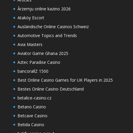
Ārzemju online kazino 2026
Ataköy Escort
Ausländische Online Casinos Schweiz
Automotive Topics and Trends
Avia Masters
Aviator Game Ghana 2025
Aztec Paradise Casino
bancorallZ 1500
Best Online Casino Games for UK Players in 2025
Bestes Online Casino Deutschland
betalice-casino.cz
Betano Casino
Betcave Casino
Betida Casino