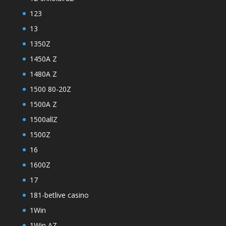
123
13
1350Z
1450A Z
1480A Z
1500 80-20Z
1500A Z
1500allZ
1500Z
16
1600Z
17
181-betlive casino
1Win
1Win AZ