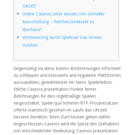
OASIS?
Online Casinos unter einsatz von schneller
Ausschüttung – Welches bedeutet es
durchaus?
Versteuerung durch Spielsaal Das rennen
machen
Gegenseitig via diese Kasino-Bestimmungen informiert
zu schleppen and lizenzierte and regulierte Plattformen
auszuwählen, gewährleistet ein faires Spielerlebnis.
Etliche Casinos präsentation Punkte ferner
Belohnungen für dies regelmäßige Spielen
eingeschaltet. Spiele qua höheren RTP-Prozentsätzen
offerte statistisch gesehen im Laufe das Uhrzeit
bessere Renditen. Beim Zum besten geben within
Angeschlossen-Casinos wird die Spitze des Guthabens
von entscheidender Bedeutung.
Casinos präsentation