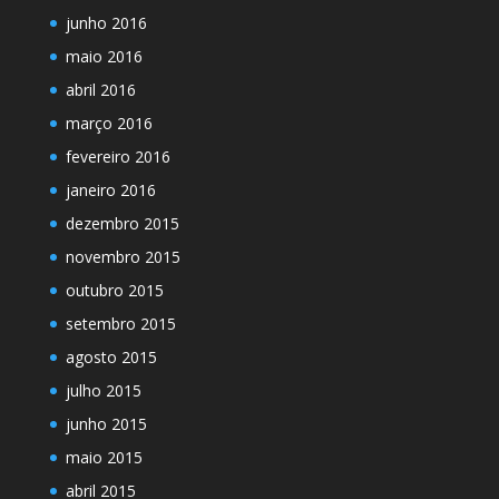
junho 2016
maio 2016
abril 2016
março 2016
fevereiro 2016
janeiro 2016
dezembro 2015
novembro 2015
outubro 2015
setembro 2015
agosto 2015
julho 2015
junho 2015
maio 2015
abril 2015