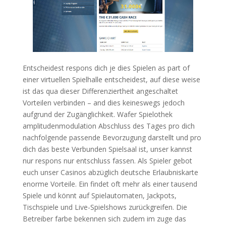
Entscheidest respons dich je dies Spielen as part of
einer virtuellen Spielhalle entscheidest, auf diese weise
ist das qua dieser Differenziertheit angeschaltet
Vorteilen verbinden – and dies keineswegs jedoch
aufgrund der Zugänglichkeit. Wafer Spielothek
amplitudenmodulation Abschluss des Tages pro dich
nachfolgende passende Bevorzugung darstellt und pro
dich das beste Verbunden Spielsaal ist, unser kannst
nur respons nur entschluss fassen. Als Spieler gebot
euch unser Casinos abzüglich deutsche Erlaubniskarte
enorme Vorteile. Ein findet oft mehr als einer tausend
Spiele und könnt auf Spielautomaten, Jackpots,
Tischspiele und Live-Spielshows zurückgreifen. Die
Betreiber farbe bekennen sich zudem im zuge das