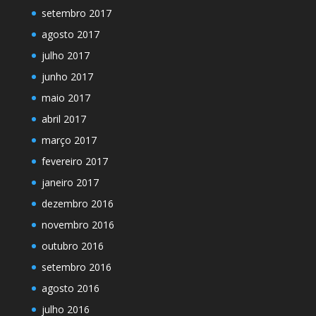
setembro 2017
agosto 2017
julho 2017
junho 2017
maio 2017
abril 2017
março 2017
fevereiro 2017
janeiro 2017
dezembro 2016
novembro 2016
outubro 2016
setembro 2016
agosto 2016
julho 2016