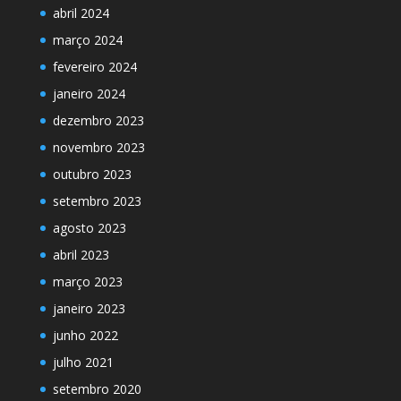
abril 2024
março 2024
fevereiro 2024
janeiro 2024
dezembro 2023
novembro 2023
outubro 2023
setembro 2023
agosto 2023
abril 2023
março 2023
janeiro 2023
junho 2022
julho 2021
setembro 2020