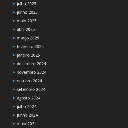
julho 2025
junho 2025
maio 2025
abril 2025
março 2025
fevereiro 2025
janeiro 2025
dezembro 2024
novembro 2024
outubro 2024
setembro 2024
agosto 2024
julho 2024
junho 2024
maio 2024