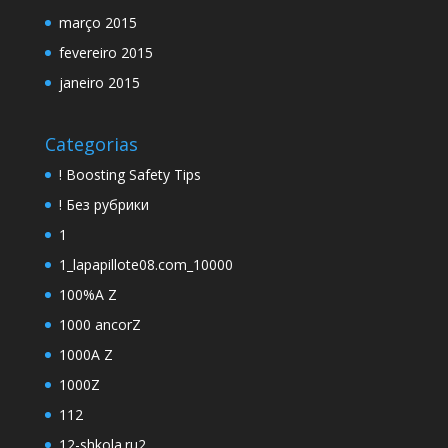
março 2015
fevereiro 2015
janeiro 2015
Categorias
! Boosting Safety Tips
! Без рубрики
1
1_lapapillote08.com_10000
100%A Z
1000 ancorZ
1000A Z
1000Z
112
12-shkola.ru2