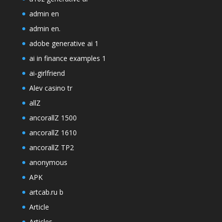
admin en
admin en.
adobe generative ai 1
ai in finance examples 1
ai-girlfriend
Alev casino tr
allZ
ancorallZ 1500
ancorallZ 1610
ancorallZ TP2
anonymous
APK
artcab.ru b
Article
Articles