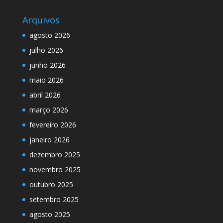
Arquivos
agosto 2026
julho 2026
junho 2026
maio 2026
abril 2026
março 2026
fevereiro 2026
janeiro 2026
dezembro 2025
novembro 2025
outubro 2025
setembro 2025
agosto 2025