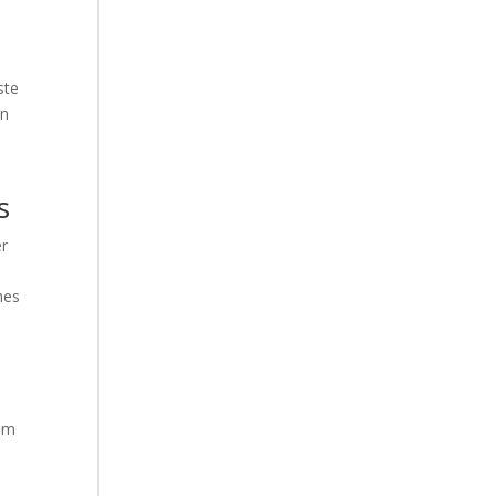
ste
en
s
er
hes
eim