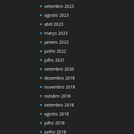
setembro 2023
agosto 2023
abril 2023
março 2023
janeiro 2023
junho 2022
julho 2021
setembro 2020
dezembro 2018
novembro 2018
outubro 2018
setembro 2018
agosto 2018
julho 2018
junho 2018