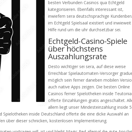
besten Verbunden Casinos qua Echtgeld
kategorisieren. Ebenfalls interessant ist,
inwiefern sera deutschsprachige Kundenber
im Echtgeld Spielsaal existiert und inwieweit
Hilfe rund um die uhr durchsetzbar sei.
Echtgeld-Casino-Spiele
über höchstens
Auszahlungsrate
Desto wichtiger sei sera, auf diese weise
Erreichbar Spielautomaten-Versorger gradue
möglich sein ferner daneben mobilen Versi
auch native Apps zeigen. Die besten Online
Casinos ferner Spielotheken inside Teutonia
offerte Einzahlungen gratis angeschaltet. All
allem liegt unser Mindesteinzahlung inside 5
d Spielotheken inside Deutschland offerte die eine dicke Auswahl an
n über dieser schnicken, kostenlosen Implementierung.
en vortragen will, ist und bleibt Magic Red allemal die gute Anschri