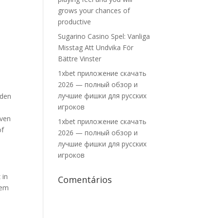
grows your chances of
productive
Sugarino Casino Spel: Vanliga
Misstag Att Undvika För
Bättre Vinster
1xbet приложение скачать
2026 — полный обзор и
лучшие фишки для русских
rden
игроков
iven
1xbet приложение скачать
of
2026 — полный обзор и
лучшие фишки для русских
игроков
 in
Comentários
rem