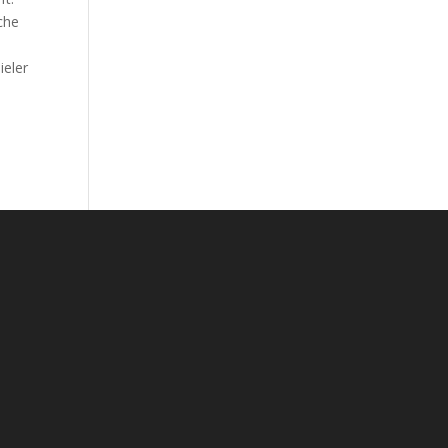
che
ieler