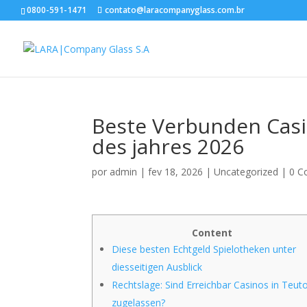
0800-591-1471
contato@laracompanyglass.com.br
Beste Verbunden Casi
des jahres 2026
por
admin
|
fev 18, 2026
|
Uncategorized
|
0 C
Content
Diese besten Echtgeld Spielotheken unter
diesseitigen Ausblick
Rechtslage: Sind Erreichbar Casinos in Teut
zugelassen?