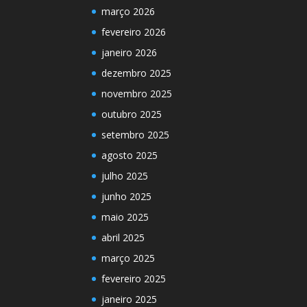
março 2026
fevereiro 2026
janeiro 2026
dezembro 2025
novembro 2025
outubro 2025
setembro 2025
agosto 2025
julho 2025
junho 2025
maio 2025
abril 2025
março 2025
fevereiro 2025
janeiro 2025