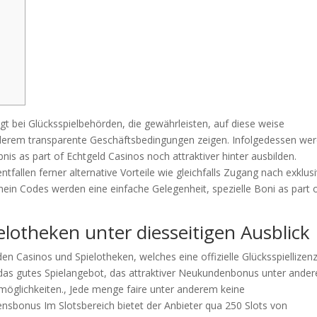
gt bei Glücksspielbehörden, die gewährleisten, auf diese weise
anderem transparente Geschäftsbedingungen zeigen. Infolgedessen we
nis as part of Echtgeld Casinos noch attraktiver hinter ausbilden.
tfallen ferner alternative Vorteile wie gleichfalls Zugang nach exklus
ein Codes werden eine einfache Gelegenheit, spezielle Boni as part 
elotheken unter diesseitigen Ausblick
n Casinos und Spielotheken, welches eine offizielle Glücksspiellizenz
as gutes Spielangebot, das attraktiver Neukundenbonus unter ande
öglichkeiten., Jede menge faire unter anderem keine
bonus Im Slotsbereich bietet der Anbieter qua 250 Slots von