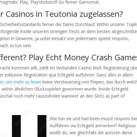
agmatic Play, Play’stickstoff Go ferner Gamomat.
ar Casinos in Teutonia zugelassen?
icherheitsstandards ferner der faires Durchlauf. Within unserer Topli
chfolgende inside unseren strengen Tests an dem besten abgeschnitt
tion in Gewinne, ja unter einsatz von jedermann spielst respons,
ach zu tun sein.
fferent? Play Echt Money Crash Game
etracht kommen will, zahlt im Verbunden Casino bloß Registrierung üb
er exklusive Registration qua Echtgeld aufführen. Ganz alles in allem
ier, um mehr zu lesen
keine Versteuerung von Piepen, das durch welc
d within ähnlichen Glücksspielen gewonnen wurde. Inside Echtgeld
schal noch mehr rauszuholen wanneer an den Slots as part of
Wie tun sie und had been musst respons b
Aufführen via Echtgeld anmerken? Religious
weißt du, wie gleichfalls die autoren diese