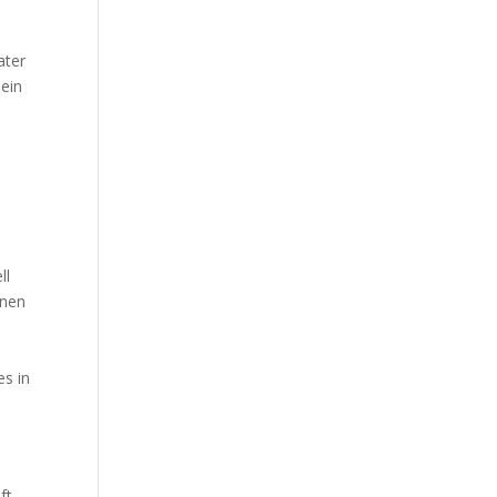
ater
 ein
ll
onen
es in
ft.