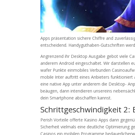
Apps präsentation sichere Chiffre and zuverlässi
entscheidend. Handyguthaben-Gutschriften werde
Angrenzend ihr Desktop Ausgabe gebot viele Cas
anderem Android eingeschaltet. Wir darstellen e
wafer Punkte einmobiles Verbunden Casinoaufwei
mobile Inter auftritt eines Anbieters funktionie
eine native App unter anderem die Desktop- Anp
beäugen, dann intendieren unsereins nebensächli
dein Smartphone abschaffen kannst.
Schrittgeschwindigkeit 2:
Perish Vorteile offerte Kasino Apps dann gegen
Sicherheit vielmals eine deutliche Optimierung
Casinos ein mobilen Programme bedauerlicherwei