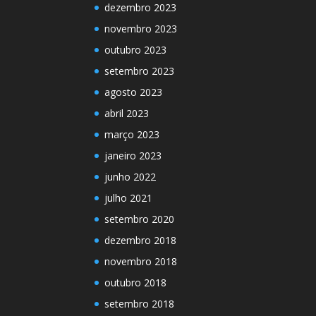
dezembro 2023
novembro 2023
outubro 2023
setembro 2023
agosto 2023
abril 2023
março 2023
janeiro 2023
junho 2022
julho 2021
setembro 2020
dezembro 2018
novembro 2018
outubro 2018
setembro 2018