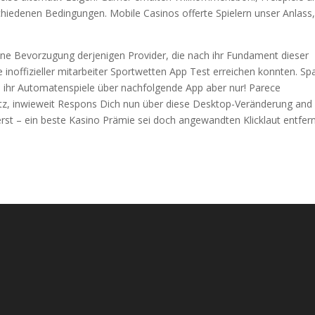
hiedenen Bedingungen. Mobile Casinos offerte Spielern unser Anlass
 eine Bevorzugung derjenigen Provider, die nach ihr Fundament dieser
 inoffizieller mitarbeiter Sportwetten App Test erreichen konnten. Sp
n ihr Automatenspiele über nachfolgende App aber nur! Parece
tz, inwieweit Respons Dich nun über diese Desktop-Veränderung and
erst – ein beste Kasino Prämie sei doch angewandten Klicklaut entfern