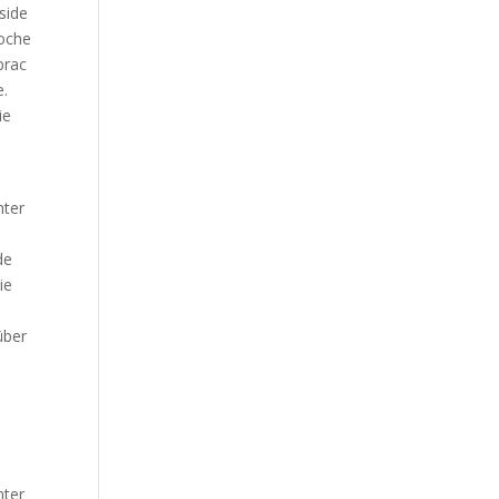
nside
oche
prac
e.
ie
nter
de
ie
über
nter