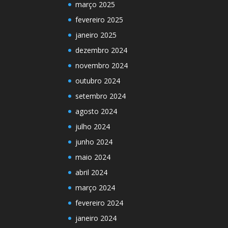
março 2025
fevereiro 2025
janeiro 2025
dezembro 2024
novembro 2024
outubro 2024
setembro 2024
agosto 2024
julho 2024
junho 2024
maio 2024
abril 2024
março 2024
fevereiro 2024
janeiro 2024