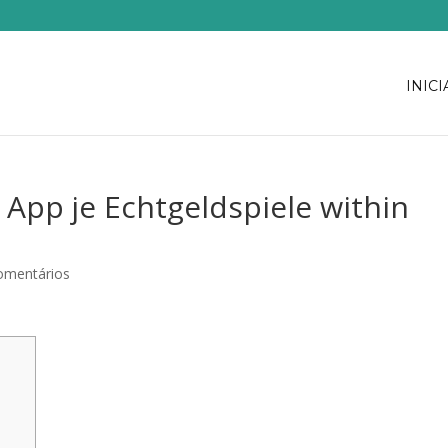
INICI
 App je Echtgeldspiele within
omentários