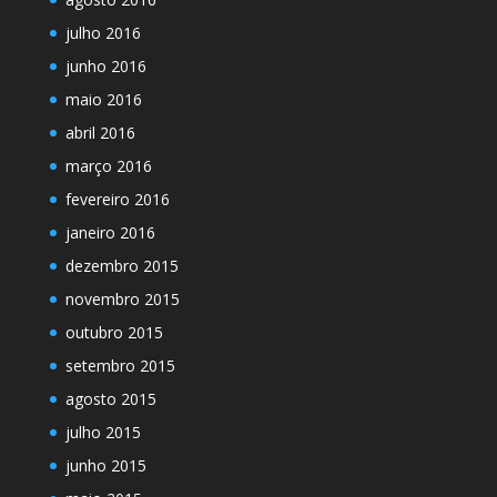
julho 2016
junho 2016
maio 2016
abril 2016
março 2016
fevereiro 2016
janeiro 2016
dezembro 2015
novembro 2015
outubro 2015
setembro 2015
agosto 2015
julho 2015
junho 2015