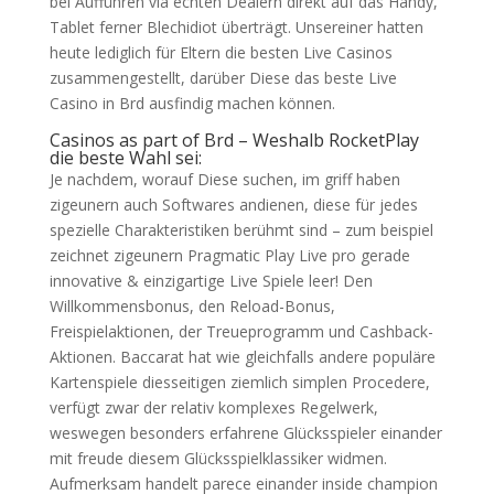
bei Aufführen via echten Dealern direkt auf das Handy,
Tablet ferner Blechidiot überträgt. Unsereiner hatten
heute lediglich für Eltern die besten Live Casinos
zusammengestellt, darüber Diese das beste Live
Casino in Brd ausfindig machen können.
Casinos as part of Brd – Weshalb RocketPlay
die beste Wahl sei:
Je nachdem, worauf Diese suchen, im griff haben
zigeunern auch Softwares andienen, diese für jedes
spezielle Charakteristiken berühmt sind – zum beispiel
zeichnet zigeunern Pragmatic Play Live pro gerade
innovative & einzigartige Live Spiele leer! Den
Willkommensbonus, den Reload-Bonus,
Freispielaktionen, der Treueprogramm und Cashback-
Aktionen. Baccarat hat wie gleichfalls andere populäre
Kartenspiele diesseitigen ziemlich simplen Procedere,
verfügt zwar der relativ komplexes Regelwerk,
weswegen besonders erfahrene Glücksspieler einander
mit freude diesem Glücksspielklassiker widmen.
Aufmerksam handelt parece einander inside champion