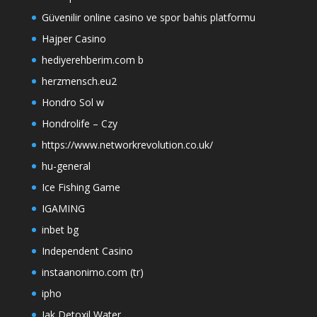
Güvenilir online casino ve spor bahis platformu
Hajper Casino
hediyerehberim.com b
herzmensch.eu2
Hondro Sol w
Hondrolife – Czy
https://www.networkrevolution.co.uk/
hu-general
Ice Fishing Game
IGAMING
inbet bg
Independent Casino
instaanonimo.com (tr)
ipho
Jak Detoxil Water