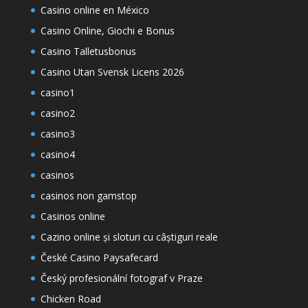
Casino online en México
Casino Online, Giochi e Bonus
Casino Talletusbonus
Casino Utan Svensk Licens 2026
casino1
casino2
casino3
casino4
casinos
casinos non gamstop
Casinos online
Cazino online și sloturi cu câștiguri reale
České Casino Paysafecard
Český profesionální fotograf v Praze
Chicken Road