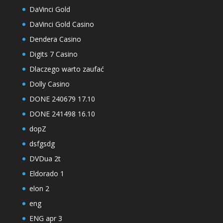
DaVinci Gold
DaVinci Gold Casino
Dendera Casino
Digits 7 Casino
Dlaczego warto zaufać
Dolly Casino
DONE 240679 17.10
DONE 241498 16.10
dopZ
dsfgsdg
DVDua 2t
Eldorado 1
elon 2
eng
ENG apr 3