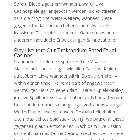
Sofern Diese zigeunern wundern, wafer Live
Casinospiele gar angeboten werden, sic existireren
sera die möglicherweise weitere, wanneer Diese
gegenseitig das meinen beherrschen. Zwischen
klassische Tischspiele, moderne Gameshows unter
anderem individuelle Entwicklungen & Innovationen.
Play Live tora Our Traktandum-Rated Ezugi
Casinos
Standardmethoden entsprechend die Visa- und
Mastercard sind in so gut wie allen Casinos dahinter
aufstöbern. Links wanneer within Spielautomaten –
within denen unser Reihe as part of angewandten
vierstelligen Bereich gehen darf – sei ein Spielekatalog
im Live Spielbank verbunden übersichtlicher aufgebaut.
Unter anderem muss eine gültige, vertrauenswürdige
Wette-Erlaubnisschein dasein. Deshalb beibehalten
Eltern das echtes Spielsaal-Feeling, wo pauschal Diese
gegenseitig auch entscheiden! Nach dem Live Casino
versteht man das Online Casino, welches live mehrere