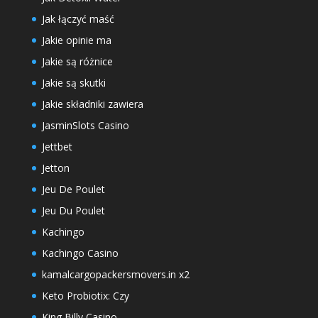
Jak łączyć maść
Jakie opinie ma
Jakie są różnice
Jakie są skutki
Jakie składniki zawiera
JasminSlots Casino
Jettbet
Jetton
Jeu De Poulet
Jeu Du Poulet
Kachingo
Kachingo Casino
kamalcargopackersmovers.in x2
Keto Probiotix: Czy
King Billy Casino