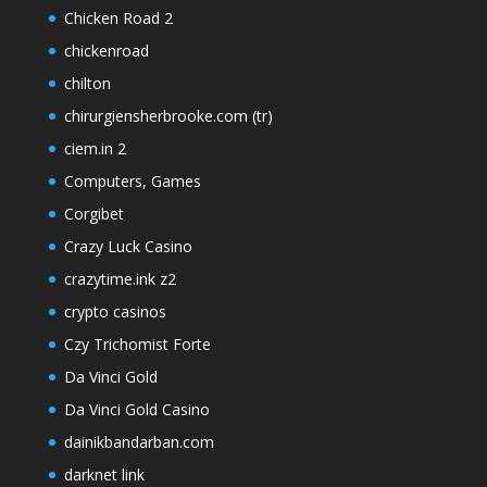
Chicken Road 2
chickenroad
chilton
chirurgiensherbrooke.com (tr)
ciem.in 2
Computers, Games
Corgibet
Crazy Luck Casino
crazytime.ink z2
crypto casinos
Czy Trichomist Forte
Da Vinci Gold
Da Vinci Gold Casino
dainikbandarban.com
darknet link