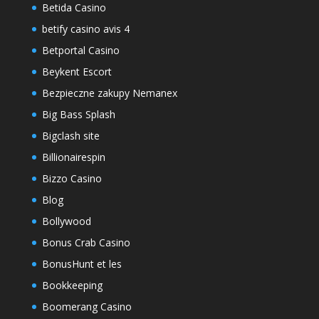
Betida Casino
betify casino avis 4
Betportal Casino
Beykent Escort
Bezpieczne zakupy Nemanex
Big Bass Splash
Bigclash site
Billionairespin
Bizzo Casino
Blog
Bollywood
Bonus Crab Casino
BonusHunt et les
Bookkeeping
Boomerang Casino