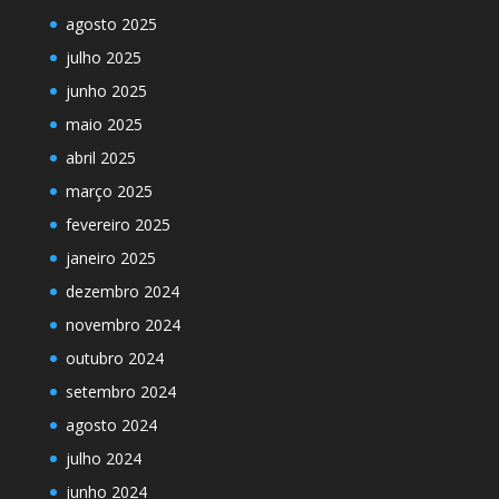
agosto 2025
julho 2025
junho 2025
maio 2025
abril 2025
março 2025
fevereiro 2025
janeiro 2025
dezembro 2024
novembro 2024
outubro 2024
setembro 2024
agosto 2024
julho 2024
junho 2024