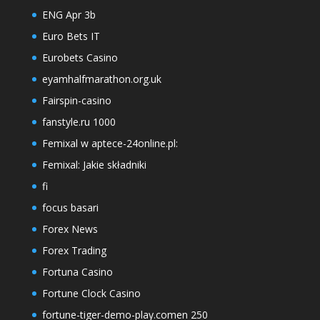
ENG Apr 3b
Euro Bets IT
Eurobets Casino
eyamhalfmarathon.org.uk
Fairspin-casino
fanstyle.ru 1000
Femixal w aptece-24online.pl:
Femixal: Jakie składniki
fi
focus basari
Forex News
Forex Trading
Fortuna Casino
Fortune Clock Casino
fortune-tiger-demo-play.comen 250