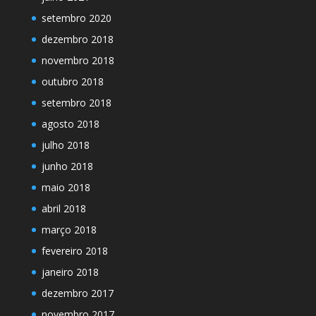
setembro 2020
dezembro 2018
novembro 2018
outubro 2018
setembro 2018
agosto 2018
julho 2018
junho 2018
maio 2018
abril 2018
março 2018
fevereiro 2018
janeiro 2018
dezembro 2017
novembro 2017