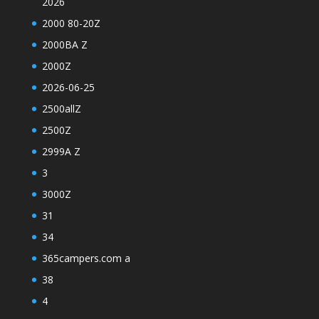
2026
2000 80-20Z
2000BA Z
2000Z
2026-06-25
2500allZ
2500Z
2999A Z
3
3000Z
31
34
365campers.com a
38
4