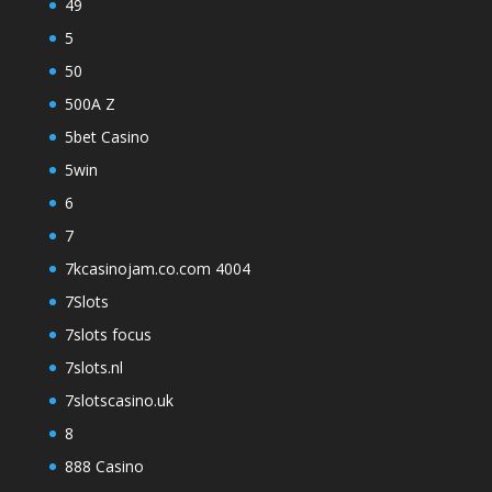
49
5
50
500A Z
5bet Casino
5win
6
7
7kcasinojam.co.com 4004
7Slots
7slots focus
7slots.nl
7slotscasino.uk
8
888 Casino