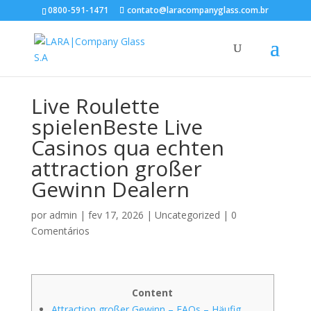
0800-591-1471
contato@laracompanyglass.com.br
Live Roulette
spielenBeste Live
Casinos qua echten
attraction großer
Gewinn Dealern
por
admin
|
fev 17, 2026
|
Uncategorized
|
0
Comentários
Content
Attraction großer Gewinn – FAQs – Häufig