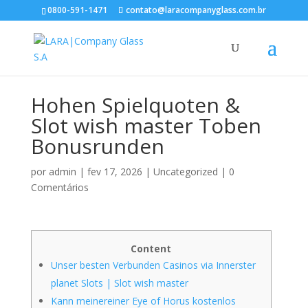
0800-591-1471
contato@laracompanyglass.com.br
Hohen Spielquoten &
Slot wish master Toben
Bonusrunden
por
admin
|
fev 17, 2026
|
Uncategorized
|
0
Comentários
Content
Unser besten Verbunden Casinos via Innerster
planet Slots | Slot wish master
Kann meinereiner Eye of Horus kostenlos