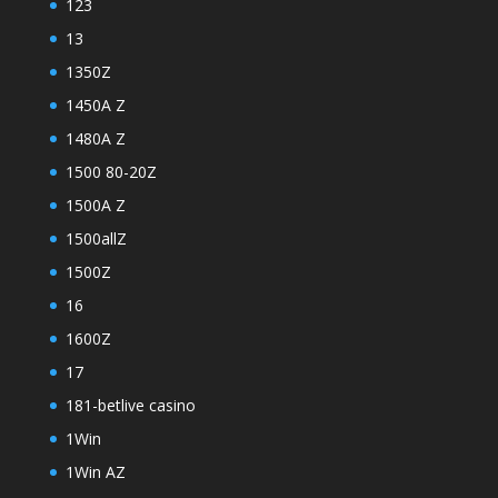
123
13
1350Z
1450A Z
1480A Z
1500 80-20Z
1500A Z
1500allZ
1500Z
16
1600Z
17
181-betlive casino
1Win
1Win AZ