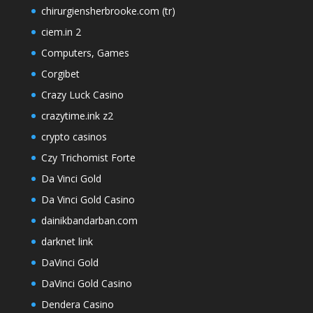
chirurgiensherbrooke.com (tr)
ciem.in 2
Computers, Games
Corgibet
Crazy Luck Casino
crazytime.ink z2
crypto casinos
Czy Trichomist Forte
Da Vinci Gold
Da Vinci Gold Casino
dainikbandarban.com
darknet link
DaVinci Gold
DaVinci Gold Casino
Dendera Casino