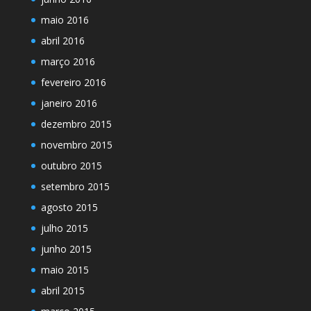
maio 2016
abril 2016
março 2016
fevereiro 2016
janeiro 2016
dezembro 2015
novembro 2015
outubro 2015
setembro 2015
agosto 2015
julho 2015
junho 2015
maio 2015
abril 2015