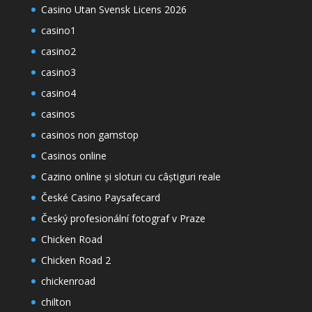
Casino Utan Svensk Licens 2026
casino1
casino2
casino3
casino4
casinos
casinos non gamstop
Casinos online
Cazino online și sloturi cu câștiguri reale
České Casino Paysafecard
Český profesionální fotograf v Praze
Chicken Road
Chicken Road 2
chickenroad
chilton