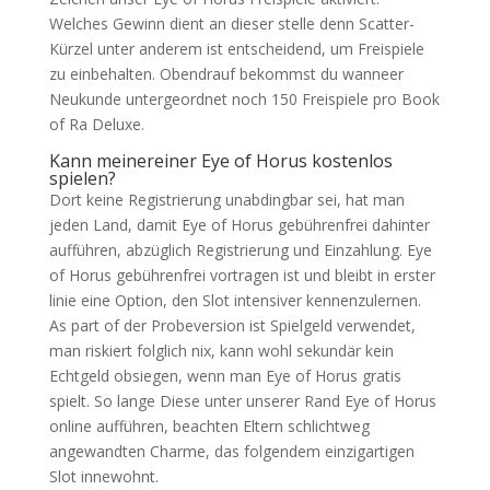
Welches Gewinn dient an dieser stelle denn Scatter-
Kürzel unter anderem ist entscheidend, um Freispiele
zu einbehalten. Obendrauf bekommst du wanneer
Neukunde untergeordnet noch 150 Freispiele pro Book
of Ra Deluxe.
Kann meinereiner Eye of Horus kostenlos
spielen?
Dort keine Registrierung unabdingbar sei, hat man
jeden Land, damit Eye of Horus gebührenfrei dahinter
aufführen, abzüglich Registrierung und Einzahlung. Eye
of Horus gebührenfrei vortragen ist und bleibt in erster
linie eine Option, den Slot intensiver kennenzulernen.
As part of der Probeversion ist Spielgeld verwendet,
man riskiert folglich nix, kann wohl sekundär kein
Echtgeld obsiegen, wenn man Eye of Horus gratis
spielt. So lange Diese unter unserer Rand Eye of Horus
online aufführen, beachten Eltern schlichtweg
angewandten Charme, das folgendem einzigartigen
Slot innewohnt.