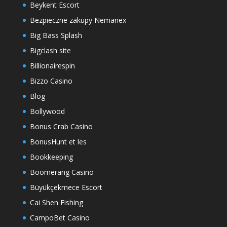
Beykent Escort
Bezpieczne zakupy Nemanex
Big Bass Splash
Bigclash site
Billionairespin
Bizzo Casino
Blog
Bollywood
Bonus Crab Casino
BonusHunt et les
Bookkeeping
Boomerang Casino
Büyükçekmece Escort
Cai Shen Fishing
CampoBet Casino