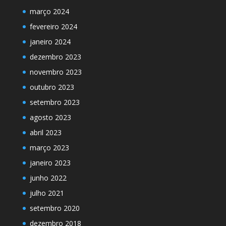
março 2024
fevereiro 2024
janeiro 2024
dezembro 2023
novembro 2023
outubro 2023
setembro 2023
agosto 2023
abril 2023
março 2023
janeiro 2023
junho 2022
julho 2021
setembro 2020
dezembro 2018