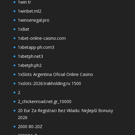
1win tr
1winbet.ml2
1winsenegal.pro
1xBet
1xbet-online-casino.com
1xbetapp-ph.com3
1xbetph.net3
1xbetph.ph2
1xSlots Argentina Oficial Online Casino
1xslots-2026.trakholding.ru 1500
2
2_chickenroad.net.gr_10000
20 Eur Za Registraci Bez Vkladu: Nejlepší Bonusy
2026
2000 80-20Z