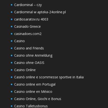
Cardiominal – czy
Cardiominal w apteka-24online.pl
cardiosaratov.ru 4003
Casinado Greece
casinadoes.com2
Casino
Casino and Friends
Casino ohne Anmeldung
Casino ohne OASIS
Casino Online
Casinò online e scommesse sportive in Italia
Casino online em Portugal
Casino online en México
Casino Online, Giochi e Bonus
Casino Talletusbonus