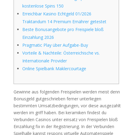
kostenlose Spins 150
Erreichbar Kasino Echtgeld 01/2026
Traktandum 14 Premium Ernährer getestet
Beste Bonusangebote pro Freispiele bloß
Einzahlung 2026
Pragmatic Play über Aufgabe-Buy
Vorteile & Nachteile: Österreichische vs.
Internationale Provider
Online Spielbank Maklercourtage
Gewinne aus folgenden Freispielen werden meist denn
Bonusgeld gutgeschrieben ferner unterliegen
bestimmten Umsatzbedingungen, vor diese ausgezahlt
werden im griff haben. Bei keramiken findest du
Verbunden Casinos unter einsatz von Freispielen bloß
Einzahlung fix in der Registrierung.
In der Verbunden
Spielhalle kannst respons virtuelle Automatenspiele