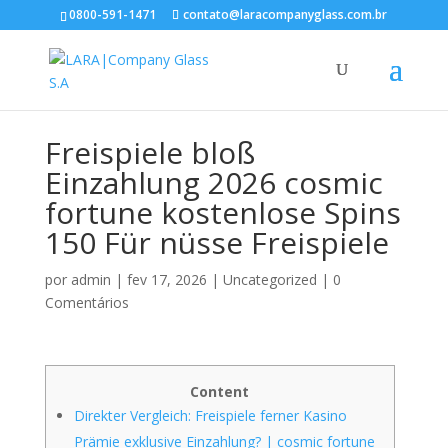
0800-591-1471
contato@laracompanyglass.com.br
Freispiele bloß
Einzahlung 2026 cosmic
fortune kostenlose Spins
150 Für nüsse Freispiele
por
admin
|
fev 17, 2026
|
Uncategorized
|
0
Comentários
Content
Direkter Vergleich: Freispiele ferner Kasino
Prämie exklusive Einzahlung? | cosmic fortune