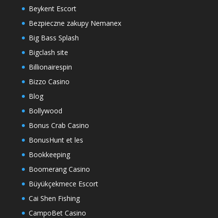
Beykent Escort
Bezpieczne zakupy Nemanex
Big Bass Splash
Bigclash site
Billionairespin
Bizzo Casino
Blog
Bollywood
Bonus Crab Casino
BonusHunt et les
Bookkeeping
Boomerang Casino
Büyükçekmece Escort
Cai Shen Fishing
CampoBet Casino