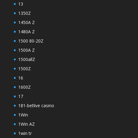
13
1350Z
1450A Z
1480A Z
1500 80-20Z
1500A Z
1500allZ
1500Z
16
1600Z
17
181-betlive casino
1Win
1Win AZ
1win tr