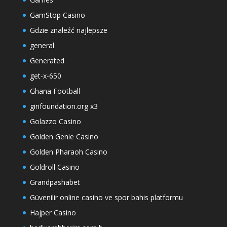
GamStop Casino
Gdzie znaleźć najlepsze
general
Generated
get-x-650
Ghana Football
girifoundation.org x3
Golazzo Casino
Golden Genie Casino
Golden Pharaoh Casino
Goldroll Casino
Grandpashabet
Güvenilir online casino ve spor bahis platformu
Hajper Casino