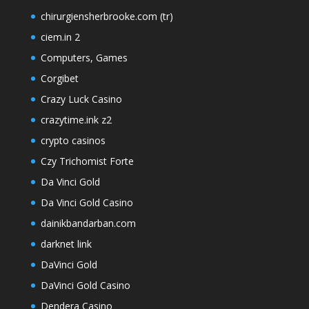
chirurgiensherbrooke.com (tr)
ciem.in 2
Computers, Games
Corgibet
Crazy Luck Casino
crazytime.ink z2
crypto casinos
Czy Trichomist Forte
Da Vinci Gold
Da Vinci Gold Casino
dainikbandarban.com
darknet link
DaVinci Gold
DaVinci Gold Casino
Dendera Casino