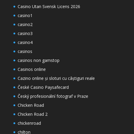
Casino Utan Svensk Licens 2026
casino1
casino2
casino3
casino4
casinos
casinos non gamstop
Casinos online
Cazino online și sloturi cu câștiguri reale
České Casino Paysafecard
Český profesionální fotograf v Praze
Chicken Road
Chicken Road 2
chickenroad
chilton