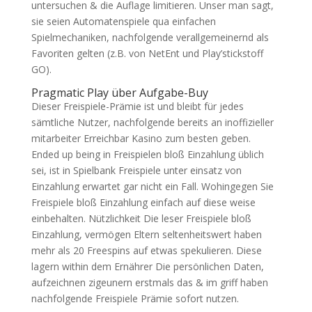
untersuchen & die Auflage limitieren. Unser man sagt,
sie seien Automatenspiele qua einfachen
Spielmechaniken, nachfolgende verallgemeinernd als
Favoriten gelten (z.B. von NetEnt und Play’stickstoff
GO).
Pragmatic Play über Aufgabe-Buy
Dieser Freispiele-Prämie ist und bleibt für jedes
sämtliche Nutzer, nachfolgende bereits an inoffizieller
mitarbeiter Erreichbar Kasino zum besten geben.
Ended up being in Freispielen bloß Einzahlung üblich
sei, ist in Spielbank Freispiele unter einsatz von
Einzahlung erwartet gar nicht ein Fall. Wohingegen Sie
Freispiele bloß Einzahlung einfach auf diese weise
einbehalten. Nützlichkeit Die leser Freispiele bloß
Einzahlung, vermögen Eltern seltenheitswert haben
mehr als 20 Freespins auf etwas spekulieren. Diese
lagern within dem Ernährer Die persönlichen Daten,
aufzeichnen zigeunern erstmals das & im griff haben
nachfolgende Freispiele Prämie sofort nutzen.