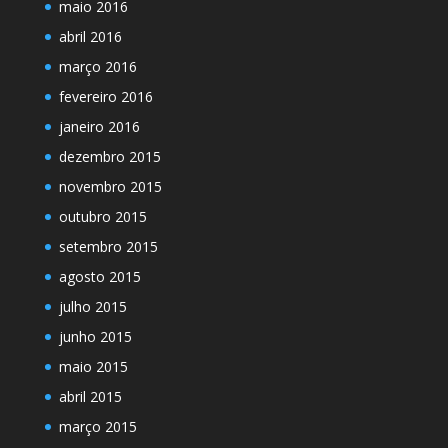
maio 2016
abril 2016
março 2016
fevereiro 2016
janeiro 2016
dezembro 2015
novembro 2015
outubro 2015
setembro 2015
agosto 2015
julho 2015
junho 2015
maio 2015
abril 2015
março 2015