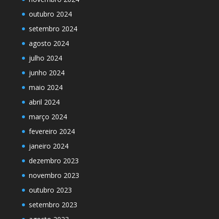
outubro 2024
setembro 2024
agosto 2024
julho 2024
junho 2024
maio 2024
abril 2024
março 2024
fevereiro 2024
janeiro 2024
dezembro 2023
novembro 2023
outubro 2023
setembro 2023