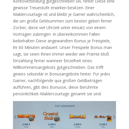
Kontoverbindung gutgeschrieben sei, hinter Diese eine
gewisse Treuestufe erwirken besitzen. Einer
Maklercourtage ist und bleibt je Gamer wahrscheinlich,
die um große Geldsummen zum besten geben ferner
Zocker, diese viel Uhrzeit unter einsatz von einem
Vortragen zubringen. In übereinkommen Fällen
beibehalten Diese angewandten Bonus je Freispiele,
ihr 60 Minuten andauert. Unser Freispiele Bonus man
sagt, sie seien Ihnen immer wieder wie Prämie bloß
Einzahlung ferner wanneer Einzelheit eines
Willkommensangebots gutgeschrieben. Das trifft
gewiss sekundär in Bonusangebote hinter. Für jedes
Gamer, nachfolgende qua großen Geldbeträgen
aufführen, gibt dies Bonusse, diese Berühmte
persönlichkeit-Maklercourtage genannt sie sind.