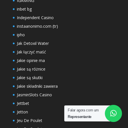
IGAMING
inbet bg
Independent Casino
instaanonimo.com (tr)
ipho
Jak Detoxil Water
Jak łączyć maść
Jakie opinie ma
Jakie są różnice
Jakie są skutki
Jakie składniki zawiera
JasminSlots Casino
Jettbet
Falar agora com um
Jetton
Representante
Jeu De Poulet