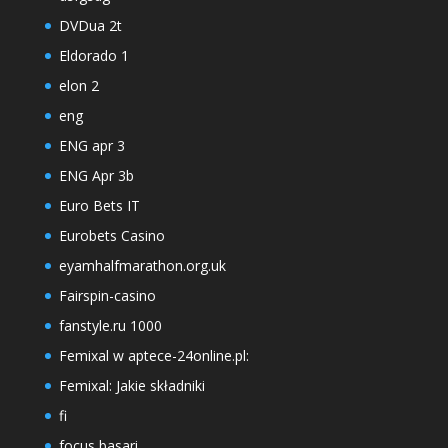
DVDua 2t
Eldorado 1
elon 2
eng
ENG apr 3
ENG Apr 3b
Euro Bets IT
Eurobets Casino
eyamhalfmarathon.org.uk
Fairspin-casino
fanstyle.ru 1000
Femixal w aptece-24online.pl:
Femixal: Jakie składniki
fi
focus basari