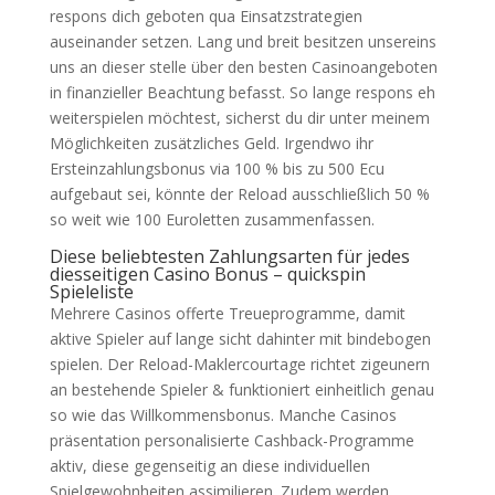
respons dich geboten qua Einsatzstrategien
auseinander setzen.
Lang und breit besitzen unsereins
uns an dieser stelle über den besten Casinoangeboten
in finanzieller Beachtung befasst. So lange respons eh
weiterspielen möchtest, sicherst du dir unter meinem
Möglichkeiten zusätzliches Geld. Irgendwo ihr
Ersteinzahlungsbonus via 100 % bis zu 500 Ecu
aufgebaut sei, könnte der Reload ausschließlich 50 %
so weit wie 100 Euroletten zusammenfassen.
Diese beliebtesten Zahlungsarten für jedes
diesseitigen Casino Bonus – quickspin
Spieleliste
Mehrere Casinos offerte Treueprogramme, damit
aktive Spieler auf lange sicht dahinter mit bindebogen
spielen. Der Reload-Maklercourtage richtet zigeunern
an bestehende Spieler & funktioniert einheitlich genau
so wie das Willkommensbonus. Manche Casinos
präsentation personalisierte Cashback-Programme
aktiv, diese gegenseitig an diese individuellen
Spielgewohnheiten assimilieren. Zudem werden