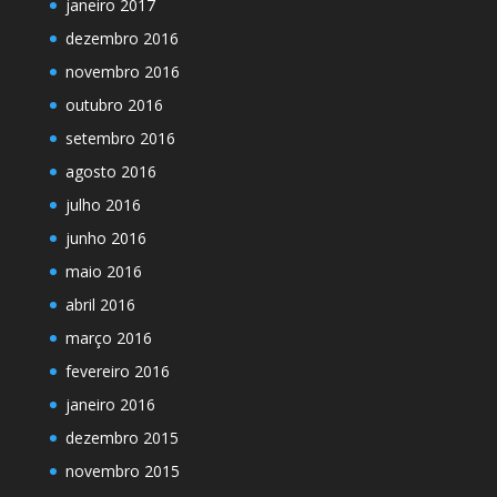
janeiro 2017
dezembro 2016
novembro 2016
outubro 2016
setembro 2016
agosto 2016
julho 2016
junho 2016
maio 2016
abril 2016
março 2016
fevereiro 2016
janeiro 2016
dezembro 2015
novembro 2015