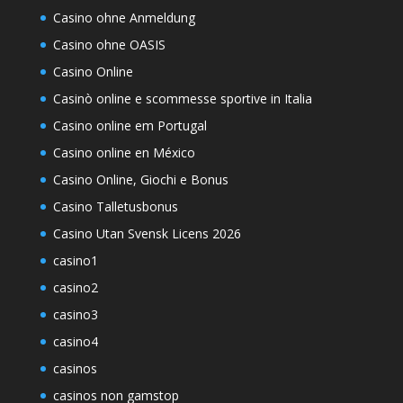
Casino ohne Anmeldung
Casino ohne OASIS
Casino Online
Casinò online e scommesse sportive in Italia
Casino online em Portugal
Casino online en México
Casino Online, Giochi e Bonus
Casino Talletusbonus
Casino Utan Svensk Licens 2026
casino1
casino2
casino3
casino4
casinos
casinos non gamstop