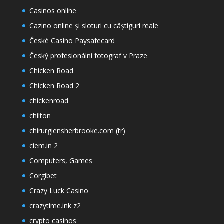
Casinos online
Cazino online și sloturi cu câștiguri reale
České Casino Paysafecard
Český profesionální fotograf v Praze
Chicken Road
Chicken Road 2
chickenroad
chilton
chirurgiensherbrooke.com (tr)
ciem.in 2
Computers, Games
Corgibet
Crazy Luck Casino
crazytime.ink z2
crypto casinos