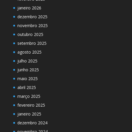
janeiro 2026
dezembro 2025
novembro 2025
outubro 2025
setembro 2025
agosto 2025
julho 2025
junho 2025
maio 2025
abril 2025
março 2025
fevereiro 2025
janeiro 2025
dezembro 2024
novembro 2024