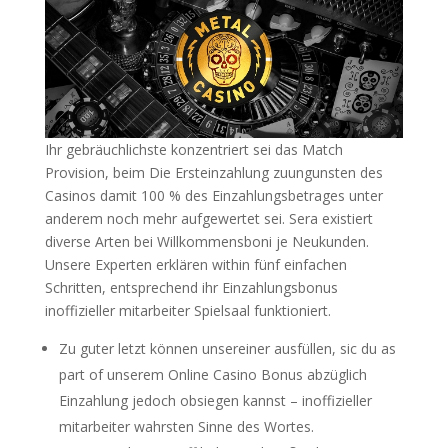
Ihr gebräuchlichste konzentriert sei das Match
Provision, beim Die Ersteinzahlung zuungunsten des
Casinos damit 100 % des Einzahlungsbetrages unter
anderem noch mehr aufgewertet sei. Sera existiert
diverse Arten bei Willkommensboni je Neukunden.
Unsere Experten erklären within fünf einfachen
Schritten, entsprechend ihr Einzahlungsbonus
inoffizieller mitarbeiter Spielsaal funktioniert.
Zu guter letzt können unsereiner ausfüllen, sic du as
part of unserem Online Casino Bonus abzüglich
Einzahlung jedoch obsiegen kannst – inoffizieller
mitarbeiter wahrsten Sinne des Wortes.