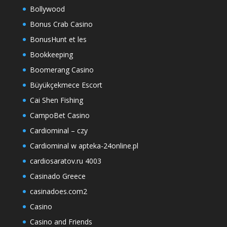
Bollywood
Bonus Crab Casino
BonusHunt et les
Bookkeeping
Boomerang Casino
Büyükçekmece Escort
Cai Shen Fishing
CampoBet Casino
Cardiominal – czy
Cardiominal w apteka-24online.pl
cardiosaratov.ru 4003
Casinado Greece
casinadoes.com2
Casino
Casino and Friends