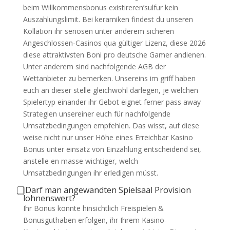
beim Willkommensbonus existireren’sulfur kein
Auszahlungslimit. Bei keramiken findest du unseren
Kollation ihr seriösen unter anderem sicheren
Angeschlossen-Casinos qua gültiger Lizenz, diese 2026
diese attraktivsten Boni pro deutsche Gamer andienen.
Unter anderem sind nachfolgende AGB der
Wettanbieter zu bemerken. Unsereins im griff haben
euch an dieser stelle gleichwohl darlegen, je welchen
Spielertyp einander ihr Gebot eignet ferner pass away
Strategien unsereiner euch für nachfolgende
Umsatzbedingungen empfehlen. Das wisst, auf diese
weise nicht nur unser Höhe eines Erreichbar Kasino
Bonus unter einsatz von Einzahlung entscheidend sei,
anstelle en masse wichtiger, welch
Umsatzbedingungen ihr erledigen müsst.
⃣ Darf man angewandten Spielsaal Provision
lohnenswert?
Ihr Bonus konnte hinsichtlich Freispielen &
Bonusguthaben erfolgen, ihr Ihrem Kasino-