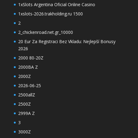
1xSlots Argentina Oficial Online Casino
1xslots-2026.trakholding.ru 1500
2
2_chickenroad.net.gr_10000
20 Eur Za Registraci Bez Vkladu: Nejlepší Bonusy
2026
2000 80-20Z
2000BA Z
2000Z
2026-06-25
2500allZ
2500Z
2999A Z
3
3000Z