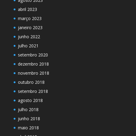
agosto 2023
abril 2023
março 2023
janeiro 2023
junho 2022
julho 2021
setembro 2020
dezembro 2018
novembro 2018
outubro 2018
setembro 2018
agosto 2018
julho 2018
junho 2018
maio 2018