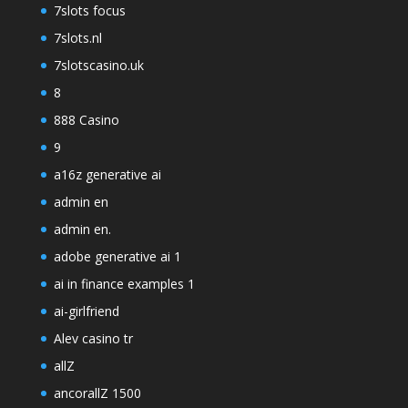
7slots focus
7slots.nl
7slotscasino.uk
8
888 Casino
9
a16z generative ai
admin en
admin en.
adobe generative ai 1
ai in finance examples 1
ai-girlfriend
Alev casino tr
allZ
ancorallZ 1500