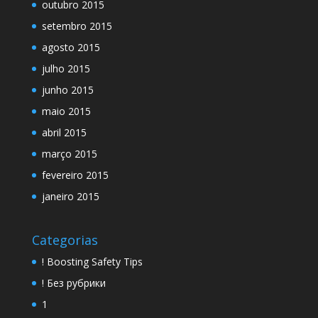
outubro 2015
setembro 2015
agosto 2015
julho 2015
junho 2015
maio 2015
abril 2015
março 2015
fevereiro 2015
janeiro 2015
Categorias
! Boosting Safety Tips
! Без рубрики
1