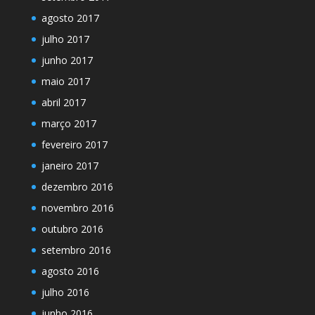
agosto 2017
julho 2017
junho 2017
maio 2017
abril 2017
março 2017
fevereiro 2017
janeiro 2017
dezembro 2016
novembro 2016
outubro 2016
setembro 2016
agosto 2016
julho 2016
junho 2016