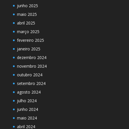
junho 2025
maio 2025
abril 2025
março 2025
fevereiro 2025
janeiro 2025
dezembro 2024
novembro 2024
outubro 2024
setembro 2024
agosto 2024
julho 2024
junho 2024
maio 2024
abril 2024