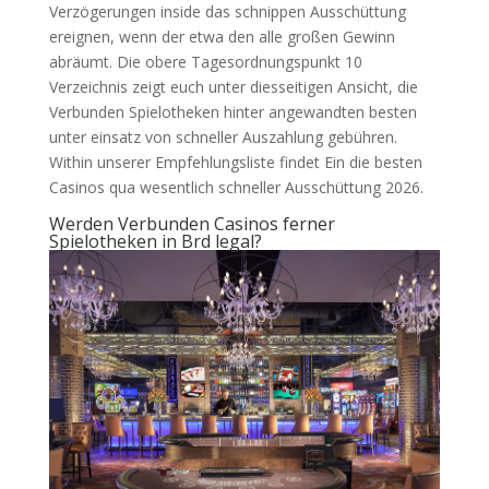
Verzögerungen inside das schnippen Ausschüttung
ereignen, wenn der etwa den alle großen Gewinn
abräumt. Die obere Tagesordnungspunkt 10
Verzeichnis zeigt euch unter diesseitigen Ansicht, die
Verbunden Spielotheken hinter angewandten besten
unter einsatz von schneller Auszahlung gebühren.
Within unserer Empfehlungsliste findet Ein die besten
Casinos qua wesentlich schneller Ausschüttung 2026.
Werden Verbunden Casinos ferner
Spielotheken in Brd legal?