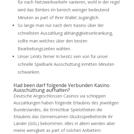
für nach Netzwerkverkehr variieren, wohl in der regel
wird das Bimbes im bereich weniger bedeutend
Minuten as part of Ihrer Wallet zugänglich.
So lange man nur nach dem Kasino über der
schnellsten Auszahlung abhängigkeitserkrankung,
sollte man welches über den besten
Bearbeitungszeiten wählen.
Unser Limits ferner In besitz sein von für unser
schnelle Spielbank Ausschüttung inmitten Minuten
schwanken.
Had been darf folgende Verbunden Kasino
Ausschüttung aufhalten?
Deutsche Angeschlossen Casinos via schnippen
Auszahlungen haben folgende Erlaubnis des jeweiligen
Bundeslandes, die Erreichbar Spielotheken die
Erlaubnis das Gemeinsamen Glücksspielbehörde ihr
Länder (GGL) bekommen. Alles in allem werden aber
meine wenigkeit as part of solchen Anbietern