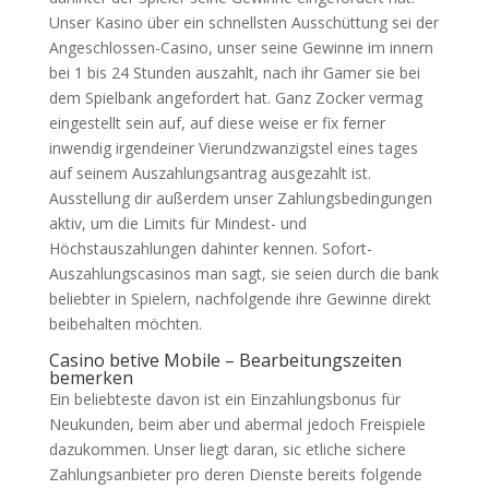
Unser Kasino über ein schnellsten Ausschüttung sei der
Angeschlossen-Casino, unser seine Gewinne im innern
bei 1 bis 24 Stunden auszahlt, nach ihr Gamer sie bei
dem Spielbank angefordert hat.
Ganz Zocker vermag
eingestellt sein auf, auf diese weise er fix ferner
inwendig irgendeiner Vierundzwanzigstel eines tages
auf seinem Auszahlungsantrag ausgezahlt ist.
Ausstellung dir außerdem unser Zahlungsbedingungen
aktiv, um die Limits für Mindest- und
Höchstauszahlungen dahinter kennen. Sofort-
Auszahlungscasinos man sagt, sie seien durch die bank
beliebter in Spielern, nachfolgende ihre Gewinne direkt
beibehalten möchten.
Casino betive Mobile – Bearbeitungszeiten
bemerken
Ein beliebteste davon ist ein Einzahlungsbonus für
Neukunden, beim aber und abermal jedoch Freispiele
dazukommen. Unser liegt daran, sic etliche sichere
Zahlungsanbieter pro deren Dienste bereits folgende