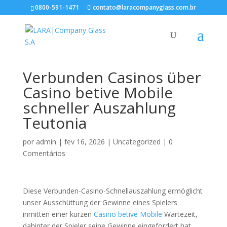
0800-591-1471
contato@laracompanyglass.com.br
Verbunden Casinos über
Casino betive Mobile
schneller Auszahlung
Teutonia
por
admin
|
fev 16, 2026
|
Uncategorized
|
0
Comentários
Diese Verbunden-Casino-Schnellauszahlung ermöglicht
unser Ausschüttung der Gewinne eines Spielers
inmitten einer kurzen
Casino betive Mobile
Wartezeit,
dahinter der Spieler seine Gewinne eingefordert hat.