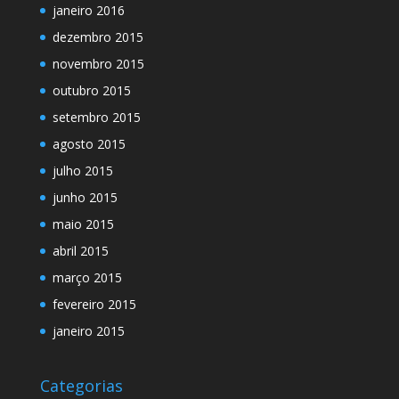
janeiro 2016
dezembro 2015
novembro 2015
outubro 2015
setembro 2015
agosto 2015
julho 2015
junho 2015
maio 2015
abril 2015
março 2015
fevereiro 2015
janeiro 2015
Categorias