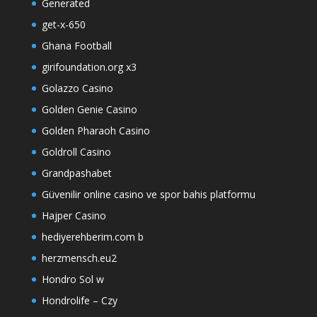
Generated
get-x-650
Ghana Football
girifoundation.org x3
Golazzo Casino
Golden Genie Casino
Golden Pharaoh Casino
Goldroll Casino
Grandpashabet
Güvenilir online casino ve spor bahis platformu
Hajper Casino
hediyerehberim.com b
herzmensch.eu2
Hondro Sol w
Hondrolife – Czy