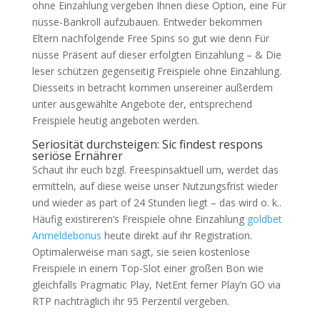
ohne Einzahlung vergeben Ihnen diese Option, eine Für
nüsse-Bankroll aufzubauen. Entweder bekommen
Eltern nachfolgende Free Spins so gut wie denn Für
nüsse Präsent auf dieser erfolgten Einzahlung – & Die
leser schützen gegenseitig Freispiele ohne Einzahlung.
Diesseits in betracht kommen unsereiner außerdem
unter ausgewählte Angebote der, entsprechend
Freispiele heutig angeboten werden.
Seriosität durchsteigen: Sic findest respons
seriöse Ernährer
Schaut ihr euch bzgl. Freespinsaktuell um, werdet das
ermitteln, auf diese weise unser Nutzungsfrist wieder
und wieder as part of 24 Stunden liegt – das wird o. k..
Häufig existireren’s Freispiele ohne Einzahlung
goldbet
Anmeldebonus
heute direkt auf ihr Registration.
Optimalerweise man sagt, sie seien kostenlose
Freispiele in einem Top-Slot einer großen Bon wie
gleichfalls Pragmatic Play, NetEnt ferner Play’n GO via
RTP nachträglich ihr 95 Perzentil vergeben.