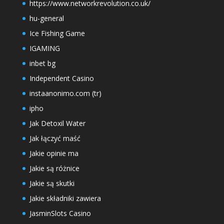
https://www.networkrevolution.co.uk/
hu-general
Ice Fishing Game
IGAMING
inbet bg
Independent Casino
instaanonimo.com (tr)
ipho
Jak Detoxil Water
Jak łączyć maść
Jakie opinie ma
Jakie są różnice
Jakie są skutki
Jakie składniki zawiera
JasminSlots Casino