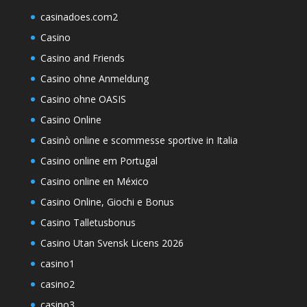
casinadoes.com2
Casino
Casino and Friends
Casino ohne Anmeldung
Casino ohne OASIS
Casino Online
Casinò online e scommesse sportive in Italia
Casino online em Portugal
Casino online en México
Casino Online, Giochi e Bonus
Casino Talletusbonus
Casino Utan Svensk Licens 2026
casino1
casino2
casino3