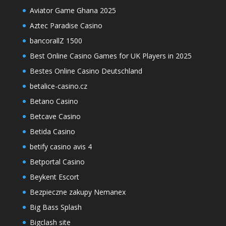
Aviator Game Ghana 2025
Aztec Paradise Casino
bancorallZ 1500
Best Online Casino Games for UK Players in 2025
Bestes Online Casino Deutschland
betalice-casino.cz
Betano Casino
Betcave Casino
Betida Casino
betify casino avis 4
Betportal Casino
Beykent Escort
Bezpieczne zakupy Nemanex
Big Bass Splash
Bigclash site