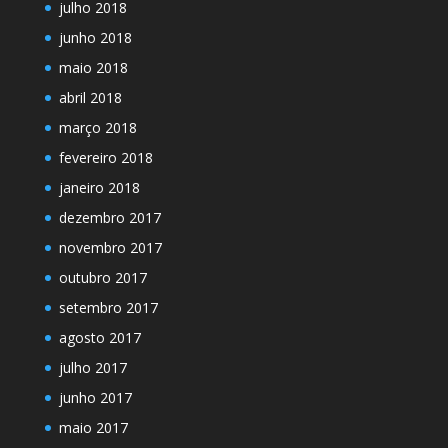
julho 2018
junho 2018
maio 2018
abril 2018
março 2018
fevereiro 2018
janeiro 2018
dezembro 2017
novembro 2017
outubro 2017
setembro 2017
agosto 2017
julho 2017
junho 2017
maio 2017