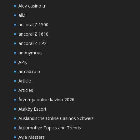
Alev casino tr
allZ
ancorallZ 1500
ancorallZ 1610
ancorallZ TP2
anonymous
APK
artcab.ru b
Article
Articles
Ārzemju online kazino 2026
Ataköy Escort
Ausländische Online Casinos Schweiz
Automotive Topics and Trends
Avia Masters