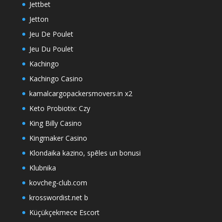
Jettbet
Jetton
Jeu De Poulet
Jeu Du Poulet
Kachingo
Kachingo Casino
kamalcargopackersmovers.in x2
Keto Probiotix: Czy
King Billy Casino
Kingmaker Casino
Klondaika kazino, spēles un bonusi
Klubnika
kovcheg-club.com
krosswordist.net b
Küçükçekmece Escort