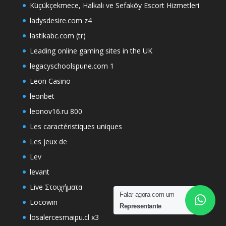
Küçükçekmece, Halkalı ve Sefaköy Escort Hizmetleri
ladysdesire.com z4
lastikabc.com (tr)
Leading online gaming sites in the UK
legacyschoolspune.com 1
Leon Casino
leonbet
leonov16.ru 800
Les caractéristiques uniques
Les jeux de
Lev
levant
Live Στοιχήματα
Falar agora com um
Locowin
Representante
losalercesmaipu.cl x3