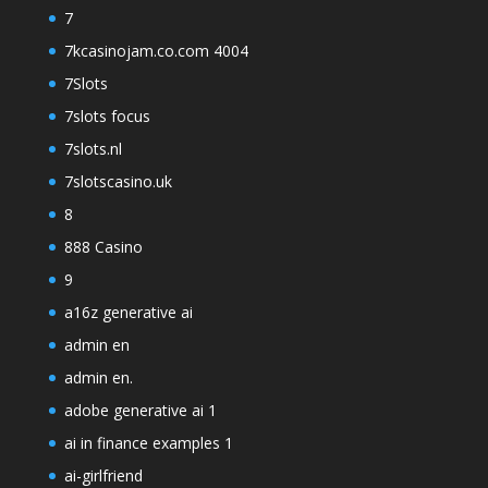
7
7kcasinojam.co.com 4004
7Slots
7slots focus
7slots.nl
7slotscasino.uk
8
888 Casino
9
a16z generative ai
admin en
admin en.
adobe generative ai 1
ai in finance examples 1
ai-girlfriend