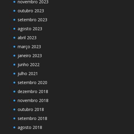
novembro 2023
outubro 2023
setembro 2023
agosto 2023
abril 2023
março 2023
janeiro 2023
junho 2022
julho 2021
setembro 2020
dezembro 2018
novembro 2018
outubro 2018
setembro 2018
agosto 2018