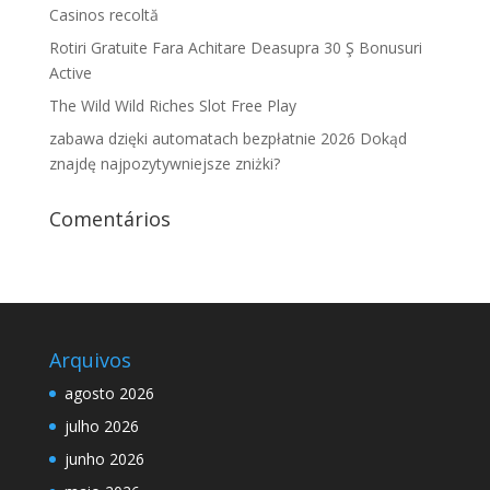
Casinos recoltă
Rotiri Gratuite Fara Achitare Deasupra 30 Ş Bonusuri
Active
The Wild Wild Riches Slot Free Play
zabawa dzięki automatach bezpłatnie 2026 Dokąd
znajdę najpozytywniejsze zniżki?
Comentários
Arquivos
agosto 2026
julho 2026
junho 2026