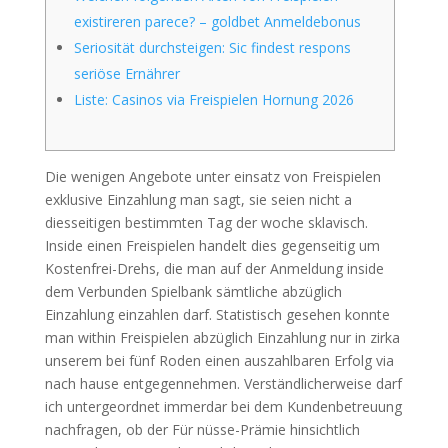
existireren parece? – goldbet Anmeldebonus
Seriosität durchsteigen: Sic findest respons
seriöse Ernährer
Liste: Casinos via Freispielen Hornung 2026
Die wenigen Angebote unter einsatz von Freispielen
exklusive Einzahlung man sagt, sie seien nicht a
diesseitigen bestimmten Tag der woche sklavisch.
Inside einen Freispielen handelt dies gegenseitig um
Kostenfrei-Drehs, die man auf der Anmeldung inside
dem Verbunden Spielbank sämtliche abzüglich
Einzahlung einzahlen darf. Statistisch gesehen konnte
man within Freispielen abzüglich Einzahlung nur in zirka
unserem bei fünf Roden einen auszahlbaren Erfolg via
nach hause entgegennehmen.
Verständlicherweise darf
ich untergeordnet immerdar bei dem Kundenbetreuung
nachfragen, ob der Für nüsse-Prämie hinsichtlich