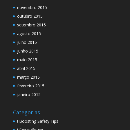
novembro 2015
outubro 2015
setembro 2015
agosto 2015
julho 2015
junho 2015
maio 2015
abril 2015
março 2015
fevereiro 2015
janeiro 2015
Categorias
! Boosting Safety Tips
! Без рубрики