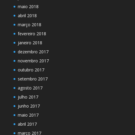
maio 2018
abril 2018
março 2018
fevereiro 2018
janeiro 2018
dezembro 2017
novembro 2017
outubro 2017
setembro 2017
agosto 2017
julho 2017
junho 2017
maio 2017
abril 2017
março 2017