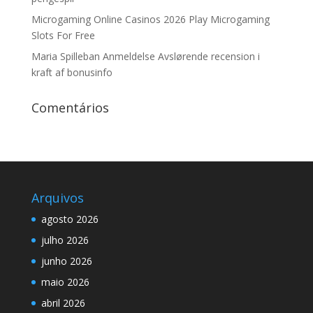
Microgaming Online Casinos 2026 Play Microgaming
Slots For Free
Maria Spilleban Anmeldelse Avslørende recension i
kraft af bonusinfo
Comentários
Arquivos
agosto 2026
julho 2026
junho 2026
maio 2026
abril 2026