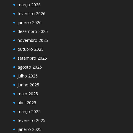
março 2026
fevereiro 2026
janeiro 2026
dezembro 2025
novembro 2025
outubro 2025
setembro 2025
agosto 2025
julho 2025
junho 2025
maio 2025
abril 2025
março 2025
fevereiro 2025
janeiro 2025