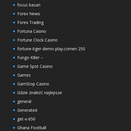
focus basari
Forex News
Forex Trading
Fortuna Casino
Fortune Clock Casino
fortune-tiger-demo-play.comen 250
Fungo Killer –
Game Spot Casino
Games
GamStop Casino
Gdzie znaleźć najlepsze
general
Generated
get-x-650
Ghana Football