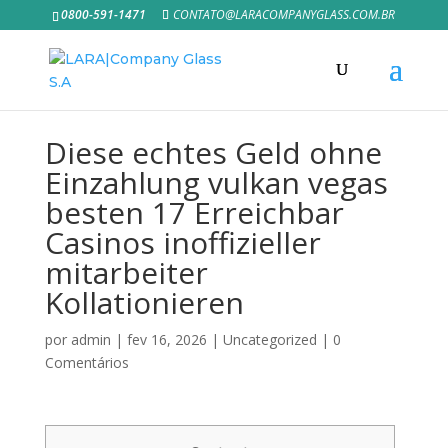
0800-591-1471
CONTATO@LARACOMPANYGLASS.COM.BR
Diese echtes Geld ohne
Einzahlung vulkan vegas
besten 17 Erreichbar
Casinos inoffizieller
mitarbeiter
Kollationieren
por
admin
|
fev 16, 2026
|
Uncategorized
|
0
Comentários