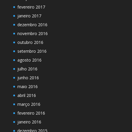
fevereiro 2017
janeiro 2017
dezembro 2016
novembro 2016
outubro 2016
setembro 2016
agosto 2016
julho 2016
junho 2016
maio 2016
abril 2016
março 2016
fevereiro 2016
janeiro 2016
dezembro 2015