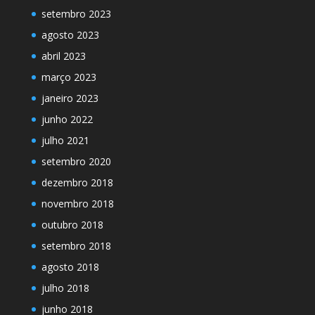
setembro 2023
agosto 2023
abril 2023
março 2023
janeiro 2023
junho 2022
julho 2021
setembro 2020
dezembro 2018
novembro 2018
outubro 2018
setembro 2018
agosto 2018
julho 2018
junho 2018