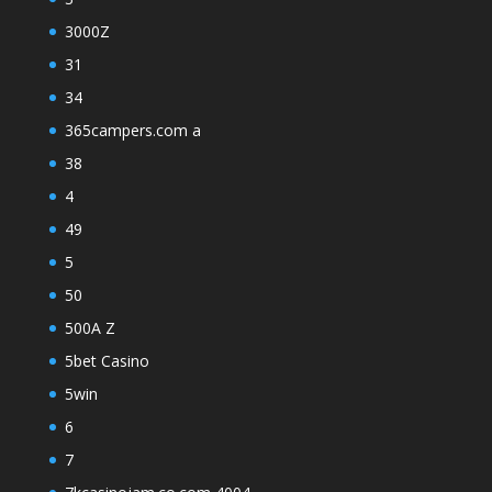
3000Z
31
34
365campers.com a
38
4
49
5
50
500A Z
5bet Casino
5win
6
7