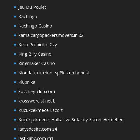
Jeu Du Poulet
Kachingo
Kachingo Casino
kamalcargopackersmovers.in x2
Keto Probiotix: Czy
King Billy Casino
Kingmaker Casino
Klondaika kazino, spēles un bonusi
Klubnika
kovcheg-club.com
krosswordist.net b
Küçükçekmece Escort
Küçükçekmece, Halkalı ve Sefaköy Escort Hizmetleri
ladysdesire.com z4
lastikabc.com (tr)