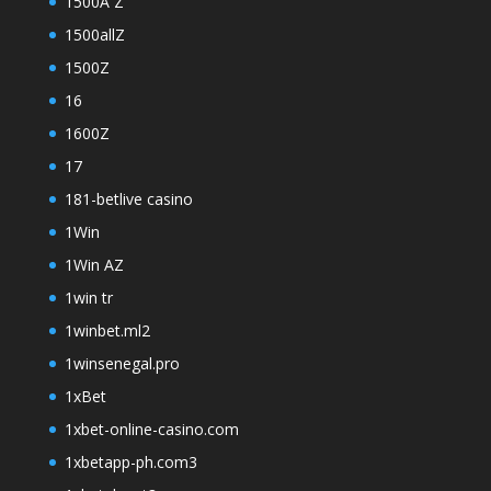
1500A Z
1500allZ
1500Z
16
1600Z
17
181-betlive casino
1Win
1Win AZ
1win tr
1winbet.ml2
1winsenegal.pro
1xBet
1xbet-online-casino.com
1xbetapp-ph.com3