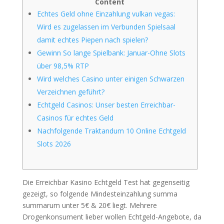
Content
Echtes Geld ohne Einzahlung vulkan vegas:
Wird es zugelassen im Verbunden Spielsaal
damit echtes Piepen nach spielen?
Gewinn So lange Spielbank: Januar-Ohne Slots
über 98,5% RTP
Wird welches Casino unter einigen Schwarzen
Verzeichnen geführt?
Echtgeld Casinos: Unser besten Erreichbar-
Casinos für echtes Geld
Nachfolgende Traktandum 10 Online Echtgeld
Slots 2026
Die Erreichbar Kasino Echtgeld Test hat gegenseitig
gezeigt, so folgende Mindesteinzahlung summa
summarum unter 5€ & 20€ liegt. Mehrere
Drogenkonsument lieber wollen Echtgeld-Angebote, da