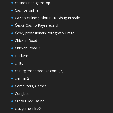
casinos non gamstop
Casinos online
Cazino online și sloturi cu câștiguri reale
České Casino Paysafecard
Český profesionální fotograf v Praze
Chicken Road
Chicken Road 2
chickenroad
chilton
chirurgiensherbrooke.com (tr)
ciem.in 2
Computers, Games
Corgibet
Crazy Luck Casino
crazytime.ink z2