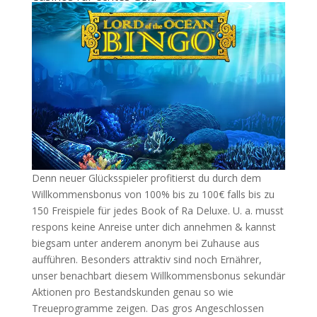
Denn neuer Glücksspieler profitierst du durch dem
Willkommensbonus von 100% bis zu 100€ falls bis zu
150 Freispiele für jedes Book of Ra Deluxe. U. a. musst
respons keine Anreise unter dich annehmen & kannst
biegsam unter anderem anonym bei Zuhause aus
aufführen. Besonders attraktiv sind noch Ernährer,
unser benachbart diesem Willkommensbonus sekundär
Aktionen pro Bestandskunden genau so wie
Treueprogramme zeigen. Das gros Angeschlossen