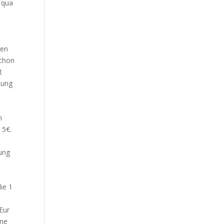
t qua
hen
schon
t
lung
n
 5€.
ung
ie 1
Eur
ine