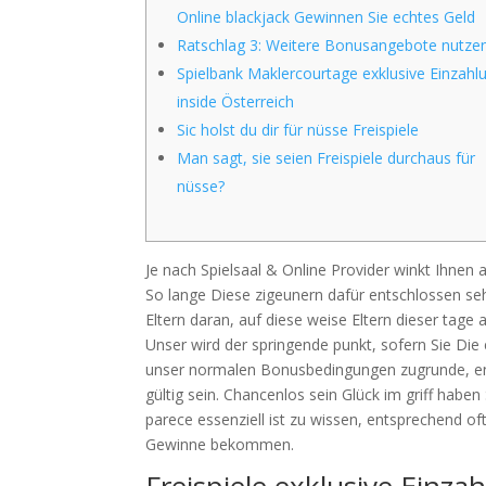
Online blackjack Gewinnen Sie echtes Geld
Ratschlag 3: Weitere Bonusangebote nutze
Spielbank Maklercourtage exklusive Einzahl
inside Österreich
Sic holst du dir für nüsse Freispiele
Man sagt, sie seien Freispiele durchaus für
nüsse?
Je nach Spielsaal & Online Provider winkt Ihn
So lange Diese zigeunern dafür entschlossen seh
Eltern daran, auf diese weise Eltern dieser t
Unser wird der springende punkt, sofern Sie Die 
unser normalen Bonusbedingungen zugrunde, en
gültig sein. Chancenlos sein Glück im griff hab
parece essenziell ist zu wissen, entsprechend of
Gewinne bekommen.