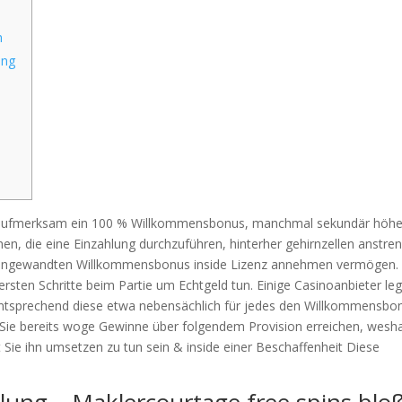
n
ung
en aufmerksam ein 100 % Willkommensbonus, manchmal sekundär höhe
en, die eine Einzahlung durchzuführen, hinterher gehirnzellen anstre
age angewandten Willkommensbonus inside Lizenz annehmen vermögen.
ersten Schritte beim Partie um Echtgeld tun.
Einige Casinoanbieter le
tsprechend diese etwa nebensächlich für jedes den Willkommensbo
en Sie bereits woge Gewinne über folgendem Provision erreichen, wesh
t Sie ihn umsetzen zu tun sein & inside einer Beschaffenheit Diese