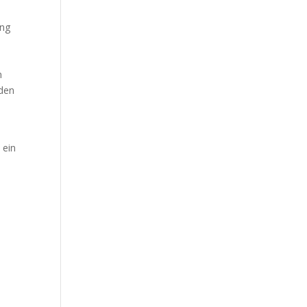
ung
n
 den
e
 ein