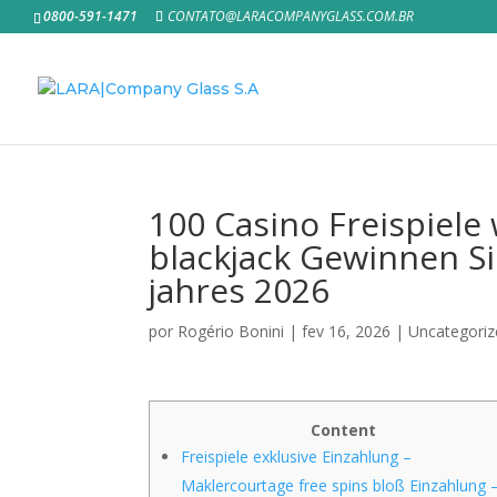
0800-591-1471
CONTATO@LARACOMPANYGLASS.COM.BR
100 Casino Freispiele
blackjack Gewinnen S
jahres 2026
por
Rogério Bonini
|
fev 16, 2026
|
Uncategoriz
Content
Freispiele exklusive Einzahlung –
Maklercourtage free spins bloß Einzahlung 