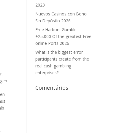
2023
Nuevos Casinos con Bono
Sin Depósito 2026
Free Harbors Gamble
+25,000 Of the greatest Free
online Ports 2026
What is the biggest error
participants create from the
real cash gambling
enterprises?
r.
ngen
Comentários
gen
nus
alb