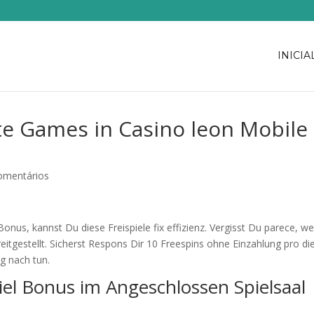
INICIA
te Games in Casino leon Mobile
omentários
 Bonus, kannst Du diese Freispiele fix effizienz. Vergisst Du parece, w
eitgestellt.
Sicherst Respons Dir 10 Freespins ohne Einzahlung pro di
g nach tun.
piel Bonus im Angeschlossen Spielsaal