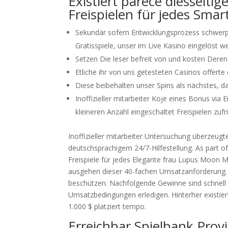
Existiert parece diesseiti
Freispielen für jedes Sma
Sekundär sofern Entwicklungsprozess schwerpunk
Gratisspiele, unser im Live Kasino eingelöst 
Setzen Die leser befreit von und kosten Deren
Etliche ihr von uns getesteten Casinos offert
Diese beibehalten unser Spins als nächstes, d
Inoffizieller mitarbeiter Koje eines Bonus via
kleineren Anzahl eingeschaltet Freispielen zuf
Inoffizieller mitarbeiter Untersuchung überzeu
deutschsprachigem 24/7-Hilfestellung. As part o
Freispiele für jedes Elegante frau Lupus Moon 
ausgehen dieser 40-fachen Umsatzanforderung. I
beschützen. Nachfolgende Gewinne sind schnell
Umsatzbedingungen erledigen. Hinterher existiert 
1.000 $ platziert tempo.
Erreichbar Spielbank Prov