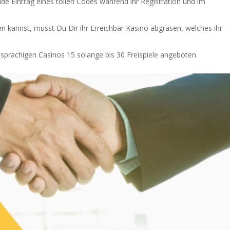
ide Eintrag eines tollen Codes während ihr Registration und im
en kannst, musst Du Dir ihr Erreichbar Kasino abgrasen, welches ihr
sprachigen Casinos 15 solange bis 30 Freispiele angeboten.