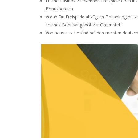
Etliche Casinos zuerkennen Freispiele doch ins
Bonusbereich.
Vorab Du Freispiele abzüglich Einzahlung nutz
solches Bonusangebot zur Order stellt.
Von haus aus sie sind bei den meisten deutsch