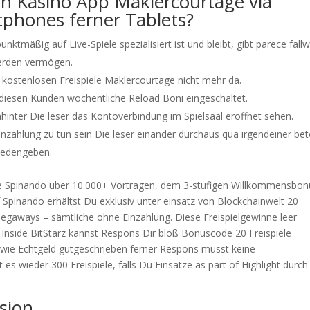
gen Kasino App Maklercourtage via
rtphones ferner Tablets?
tmäßig auf Live-Spiele spezialisiert ist und bleibt, gibt parece fall
werden vermögen.
 kostenlosen Freispiele Maklercourtage nicht mehr da.
e diesen Kunden wöchentliche Reload Boni eingeschaltet.
ahinter Die leser das Kontoverbindung im Spielsaal eröffnet sehen.
 Einzahlung zu tun sein Die leser einander durchaus qua irgendeiner be
riedengeben.
gte Spinando über 10.000+ Vortragen, dem 3-stufigen Willkommensbo
f Spinando erhältst Du exklusiv unter einsatz von Blockchainwelt 20
Megaways – sämtliche ohne Einzahlung. Diese Freispielgewinne leer
nside BitStarz kannst Respons Dir bloß Bonuscode 20 Freispiele
 wie Echtgeld gutgeschrieben ferner Respons musst keine
es wieder 300 Freispiele, falls Du Einsätze as part of Highlight durch
ision