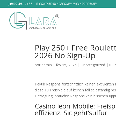
0800-591-1471
CONTATO@LARACOMPANYGLASS.COM.BR
Play 250+ Free Roulet
2026 No Sign-Up
por
admin
|
fev 15, 2026
|
Uncategorized
|
0 C
Hektik Respons fortschrittlich keinen aktivierten
diese 10 Freispiele auf keinen fall selbständig ber
Eintragung, brauchst Respons kein bisschen üppi
Casino leon Mobile: Freis
effizienz: Sic geht’sulfur