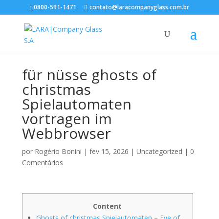
0800-591-1471
contato@laracompanyglass.com.br
für nüsse ghosts of
christmas
Spielautomaten
vortragen im
Webbrowser
por
Rogério Bonini
|
fev 15, 2026
|
Uncategorized
|
0
Comentários
Content
Ghosts of christmas Spielautomaten – Eye of