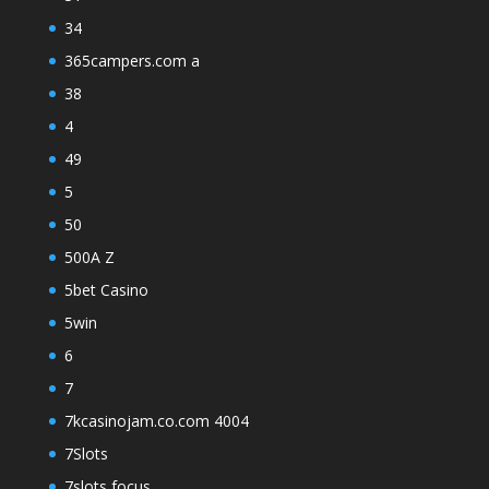
34
365campers.com a
38
4
49
5
50
500A Z
5bet Casino
5win
6
7
7kcasinojam.co.com 4004
7Slots
7slots focus