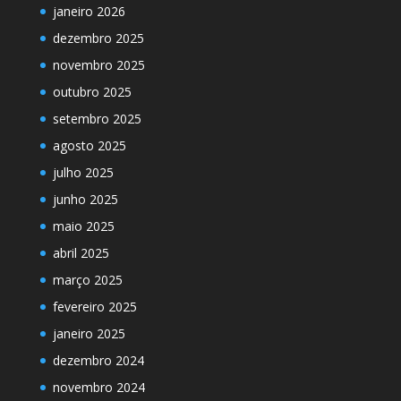
janeiro 2026
dezembro 2025
novembro 2025
outubro 2025
setembro 2025
agosto 2025
julho 2025
junho 2025
maio 2025
abril 2025
março 2025
fevereiro 2025
janeiro 2025
dezembro 2024
novembro 2024