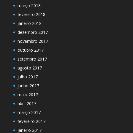
março 2018
fevereiro 2018
janeiro 2018
dezembro 2017
novembro 2017
outubro 2017
setembro 2017
agosto 2017
julho 2017
junho 2017
maio 2017
abril 2017
março 2017
fevereiro 2017
janeiro 2017