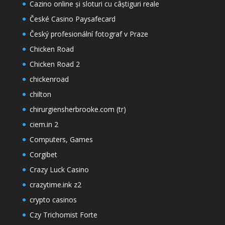
Cazino online și sloturi cu câștiguri reale
České Casino Paysafecard
Český profesionální fotograf v Praze
Chicken Road
Chicken Road 2
chickenroad
chilton
chirurgiensherbrooke.com (tr)
ciem.in 2
Computers, Games
Corgibet
Crazy Luck Casino
crazytime.ink z2
crypto casinos
Czy Trichomist Forte