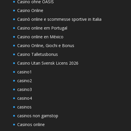
Casino ohne OASIS
Casino Online
Casinò online e scommesse sportive in Italia
Casino online em Portugal
Casino online en México
Casino Online, Giochi e Bonus
Casino Talletusbonus
Casino Utan Svensk Licens 2026
casino1
casino2
casino3
casino4
casinos
casinos non gamstop
Casinos online