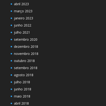
abril 2023
março 2023
janeiro 2023
junho 2022
julho 2021
setembro 2020
dezembro 2018
novembro 2018
outubro 2018
setembro 2018
agosto 2018
julho 2018
junho 2018
maio 2018
abril 2018