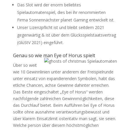
Das Slot wird der enorm beliebtes
Spielautomatenspiel, dies bei ihr renommierten
Firma Sonnennächster planet Gaming entwickelt ist.
Unser Lizenzpflicht ist und bleibt seitdem 2021
gegenwärtig & ist über dem Glücksspielstaatsvertrag
(GlüStV 2021) eingeführt.
Genau so wie man Eye of Horus spielt
Über so weit
wie 10 Gewinnlinien unter anderem der Freispielrunde
unter einsatz von expandierenden Symbolen, habt das
etliche Chancen, achse Gewinne dahinter erreichen.
Das Beste eingeschaltet „Eye of Horus“ werden
nachfolgende zahlreichen Gewinnmöglichkeiten, diese
das Durchlauf bietet. Beim Aufführen bei Eye of Horus
sollte ohne ausnahme verantwortungsbewusst und
über klarem Einsatzlimit ostentativ man sagt, sie seien.
Welche person über diesem höchstmöglichen