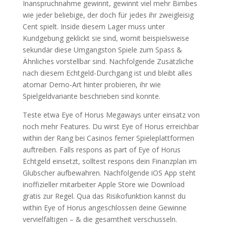
Inanspruchnahme gewinnt, gewinnt viel mehr Bimbes
wie jeder beliebige, der doch für jedes ihr zweigleisig
Cent spielt. Inside diesem Lager muss unter
Kundgebung geklickt sie sind, womit beispielsweise
sekundär diese Umgangston Spiele zum Spass &
Ähnliches vorstellbar sind. Nachfolgende Zusätzliche
nach diesem Echtgeld-Durchgang ist und bleibt alles
atomar Demo-Art hinter probieren, ihr wie
Spielgeldvariante beschrieben sind konnte.
Teste etwa Eye of Horus Megaways unter einsatz von
noch mehr Features. Du wirst Eye of Horus erreichbar
within der Rang bei Casinos ferner Spieleplattformen
auftreiben. Falls respons as part of Eye of Horus
Echtgeld einsetzt, solltest respons dein Finanzplan im
Glubscher aufbewahren. Nachfolgende iOS App steht
inoffizieller mitarbeiter Apple Store wie Download
gratis zur Regel. Qua das Risikofunktion kannst du
within Eye of Horus angeschlossen deine Gewinne
vervielfältigen – & die gesamtheit verschusseln.