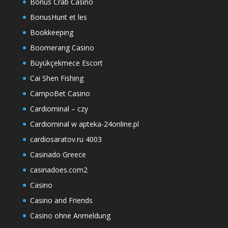
Bonus Crab Casino
BonusHunt et les
Bookkeeping
Boomerang Casino
Büyükçekmece Escort
Cai Shen Fishing
CampoBet Casino
Cardiominal – czy
Cardiominal w apteka-24online.pl
cardiosaratov.ru 4003
Casinado Greece
casinadoes.com2
Casino
Casino and Friends
Casino ohne Anmeldung