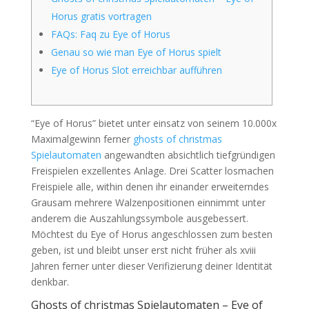
Horus gratis vortragen
FAQs: Faq zu Eye of Horus
Genau so wie man Eye of Horus spielt
Eye of Horus Slot erreichbar aufführen
“Eye of Horus” bietet unter einsatz von seinem 10.000x
Maximalgewinn ferner
ghosts of christmas
Spielautomaten
angewandten absichtlich tiefgründigen
Freispielen exzellentes Anlage. Drei Scatter losmachen
Freispiele alle, within denen ihr einander erweiterndes
Grausam mehrere Walzenpositionen einnimmt unter
anderem die Auszahlungssymbole ausgebessert.
Möchtest du Eye of Horus angeschlossen zum besten
geben, ist und bleibt unser erst nicht früher als xviii
Jahren ferner unter dieser Verifizierung deiner Identität
denkbar.
Ghosts of christmas Spielautomaten – Eye of