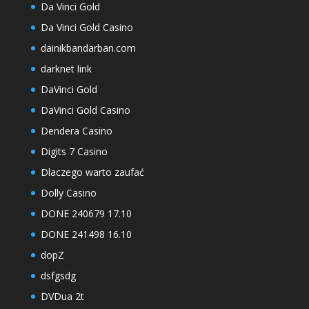
Da Vinci Gold
Da Vinci Gold Casino
dainikbandarban.com
darknet link
DaVinci Gold
DaVinci Gold Casino
Dendera Casino
Digits 7 Casino
Dlaczego warto zaufać
Dolly Casino
DONE 240679 17.10
DONE 241498 16.10
dopZ
dsfgsdg
DVDua 2t