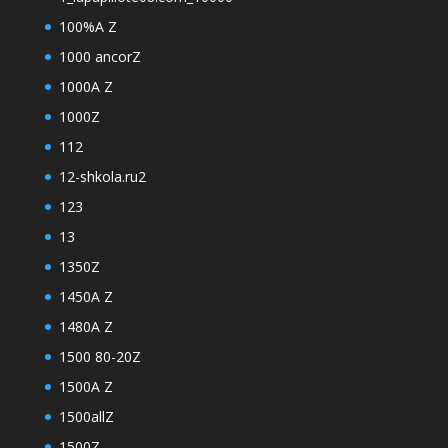
100%A Z
1000 ancorZ
1000A Z
1000Z
112
12-shkola.ru2
123
13
1350Z
1450A Z
1480A Z
1500 80-20Z
1500A Z
1500allZ
1500Z