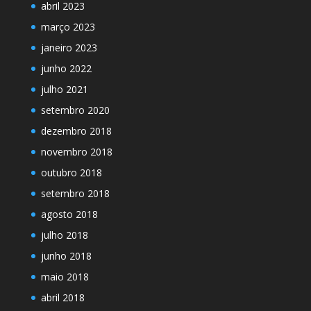
abril 2023
março 2023
janeiro 2023
junho 2022
julho 2021
setembro 2020
dezembro 2018
novembro 2018
outubro 2018
setembro 2018
agosto 2018
julho 2018
junho 2018
maio 2018
abril 2018