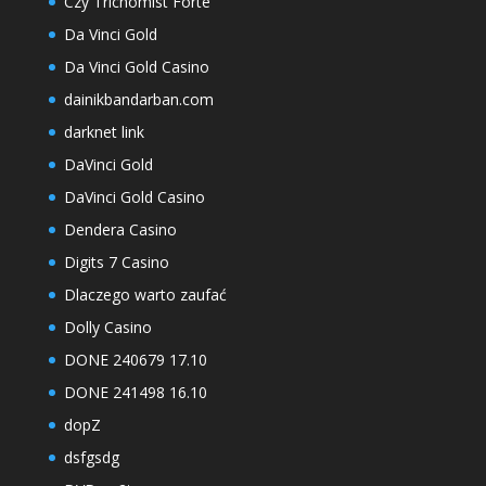
Czy Trichomist Forte
Da Vinci Gold
Da Vinci Gold Casino
dainikbandarban.com
darknet link
DaVinci Gold
DaVinci Gold Casino
Dendera Casino
Digits 7 Casino
Dlaczego warto zaufać
Dolly Casino
DONE 240679 17.10
DONE 241498 16.10
dopZ
dsfgsdg