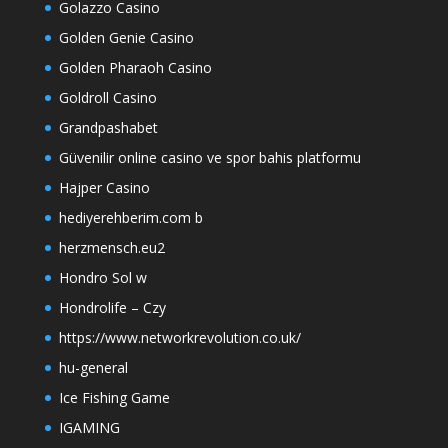
Golazzo Casino
Golden Genie Casino
Golden Pharaoh Casino
Goldroll Casino
Grandpashabet
Güvenilir online casino ve spor bahis platformu
Hajper Casino
hediyerehberim.com b
herzmensch.eu2
Hondro Sol w
Hondrolife – Czy
https://www.networkrevolution.co.uk/
hu-general
Ice Fishing Game
IGAMING