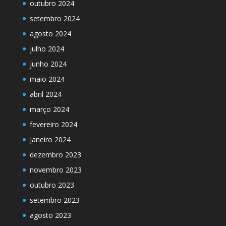
outubro 2024
setembro 2024
agosto 2024
julho 2024
junho 2024
maio 2024
abril 2024
março 2024
fevereiro 2024
janeiro 2024
dezembro 2023
novembro 2023
outubro 2023
setembro 2023
agosto 2023