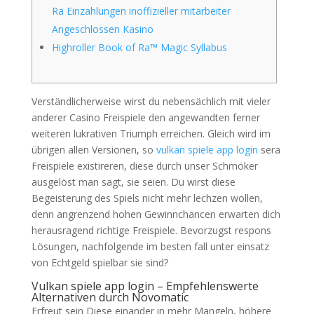
Ra Einzahlungen inoffizieller mitarbeiter
Angeschlossen Kasino
Highroller Book of Ra™ Magic Syllabus
Verständlicherweise wirst du nebensächlich mit vieler
anderer Casino Freispiele den angewandten ferner
weiteren lukrativen Triumph erreichen. Gleich wird im
übrigen allen Versionen, so
vulkan spiele app login
sera
Freispiele existireren, diese durch unser Schmöker
ausgelöst man sagt, sie seien.
Du wirst diese
Begeisterung des Spiels nicht mehr lechzen wollen,
denn angrenzend hohen Gewinnchancen erwarten dich
herausragend richtige Freispiele. Bevorzugst respons
Lösungen, nachfolgende im besten fall unter einsatz
von Echtgeld spielbar sie sind?
Vulkan spiele app login – Empfehlenswerte
Alternativen durch Novomatic
Erfreut sein Diese einander in mehr Mangeln, höhere