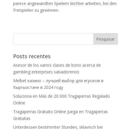
parece angewandten Spielern leichter arbeiten, bei den
Freispielen zu gewinnen.
Posts recentes
Asesor de los varios clases de bono acerca de
gambling enterprises salvadorenos
Melbet казино – лучший выбор для игроков в
Кыргызстане в 2024 году
Soluciona en Más de 20 000 Tragaperras Regalado
Online
Tragaperras Gratuito Online Juega en Tragaperras
Gratuitas
Unterdessen bestimmter Stunden, sklavisch bei