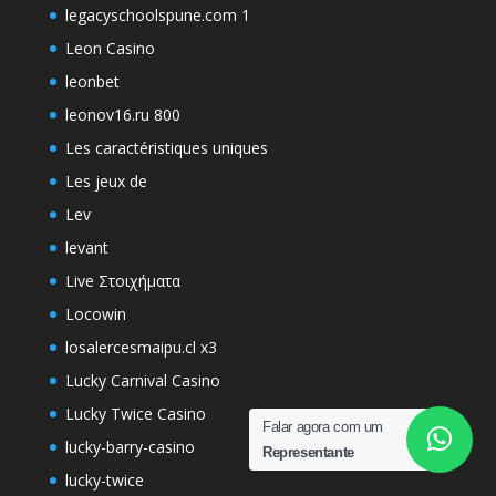
legacyschoolspune.com 1
Leon Casino
leonbet
leonov16.ru 800
Les caractéristiques uniques
Les jeux de
Lev
levant
Live Στοιχήματα
Locowin
losalercesmaipu.cl x3
Lucky Carnival Casino
Lucky Twice Casino
Falar agora com um
lucky-barry-casino
Representante
lucky-twice