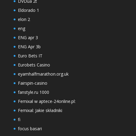
DVDua 2t
Eldorado 1
elon 2
eng
ENG apr 3
ENG Apr 3b
Euro Bets IT
Eurobets Casino
eyamhalfmarathon.org.uk
Fairspin-casino
fanstyle.ru 1000
Femixal w aptece-24online.pl:
Femixal: Jakie składniki
fi
focus basari