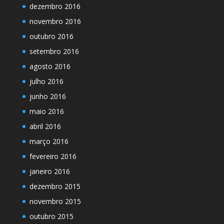
dezembro 2016
novembro 2016
outubro 2016
setembro 2016
agosto 2016
julho 2016
junho 2016
maio 2016
abril 2016
março 2016
fevereiro 2016
janeiro 2016
dezembro 2015
novembro 2015
outubro 2015