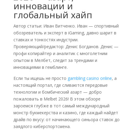
инновации и
глобальный хайп
Автор статьи:
Иван Витченко
. Иван — спортивный
обозреватель и эксперт в iGaming, давно шарит в
ставках и тонкостях индустрии.
Проверяющий/редактор:
Денис Богданов
. Денис —
профи копирайтер и аналитик с многолетним
опытом в Мелбет, следит за трендами и
инновациями в гемблинге.
Если ты ищешь не просто
gambling casino online
, а
настоящий портал, где сливаются передовые
технологии и бомбический азарт — добро
пожаловать в Melbet 2026! В этом обзоре
зароемся глубже в тот самый международный
монстр букмекерства и казино, где каждый найдет
драйв по вкусу: от начинающего синьора ставок до
заядлого киберспортсмена.