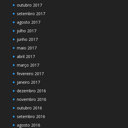
outubro 2017
setembro 2017
agosto 2017
julho 2017
junho 2017
maio 2017
abril 2017
março 2017
fevereiro 2017
janeiro 2017
dezembro 2016
novembro 2016
outubro 2016
setembro 2016
agosto 2016