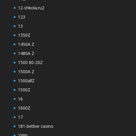
12-shkola.ru2
123
13
1350Z
1450A Z
1480A Z
1500 80-20Z
1500A Z
1500allZ
1500Z
16
1600Z
17
181-betlive casino
1Win