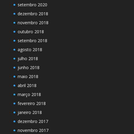
setembro 2020
dezembro 2018
novembro 2018
outubro 2018
setembro 2018
agosto 2018
julho 2018
junho 2018
maio 2018
abril 2018
março 2018
fevereiro 2018
janeiro 2018
dezembro 2017
novembro 2017