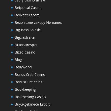
betify casino avis 4
Betportal Casino
Beykent Escort
Bezpieczne zakupy Nemanex
Big Bass Splash
Bigclash site
Billionairespin
Bizzo Casino
Blog
Bollywood
Bonus Crab Casino
BonusHunt et les
Bookkeeping
Boomerang Casino
Büyükçekmece Escort