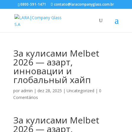
0800-591-1471
contato@laracompanyglass.com.br
За кулисами Melbet
2026 — азарт,
инновации и
глобальный хайп
por
admin
|
dez 28, 2025
|
Uncategorized
|
0
Comentários
За кулисами Melbet
2026 — азарт,