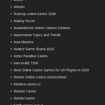
Articles
Ārzemju online kazino 2026
Ataköy Escort
Ausländische Online Casinos Schweiz
Automotive Topics and Trends
Avia Masters
Aviator Game Ghana 2025
Aztec Paradise Casino
bancorallZ 1500
Best Online Casino Games for UK Players in 2025
Bestes Online Casino Deutschland
betalice-casino.cz
Betano Casino
Betida Casino