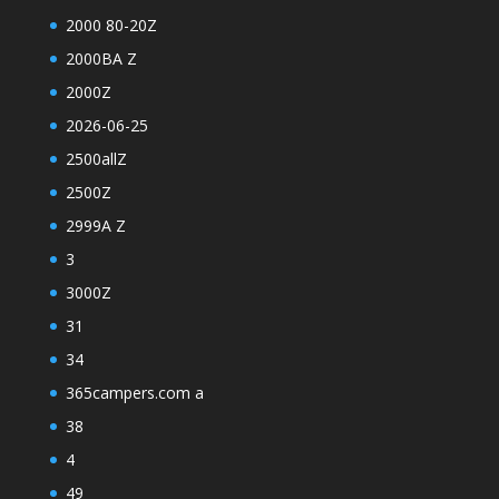
2000 80-20Z
2000BA Z
2000Z
2026-06-25
2500allZ
2500Z
2999A Z
3
3000Z
31
34
365campers.com a
38
4
49