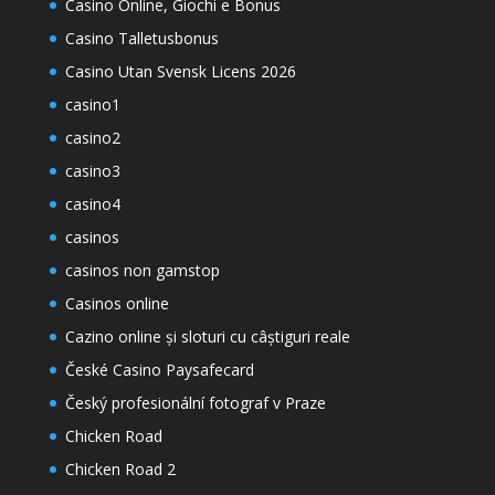
Casino Online, Giochi e Bonus
Casino Talletusbonus
Casino Utan Svensk Licens 2026
casino1
casino2
casino3
casino4
casinos
casinos non gamstop
Casinos online
Cazino online și sloturi cu câștiguri reale
České Casino Paysafecard
Český profesionální fotograf v Praze
Chicken Road
Chicken Road 2