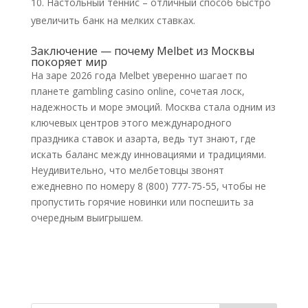
Настольный теннис – отличный способ быстро
увеличить банк на мелких ставках.
Заключение — почему Melbet из Москвы
покоряет мир
На заре 2026 года Melbet уверенно шагает по
планете gambling casino online, сочетая лоск,
надежность и море эмоций. Москва стала одним из
ключевых центров этого международного
праздника ставок и азарта, ведь тут знают, где
искать баланс между инновациями и традициями.
Неудивительно, что мелбетовцы звонят
ежедневно по номеру 8 (800) 777-75-55, чтобы не
пропустить горячие новинки или поспешить за
очередным выигрышем.