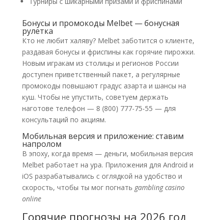
Турниры с шикарными призами и фриспинами
Бонусы и промокоды Melbet — бонусная
рулетка
Кто не любит халяву? Melbet заботится о клиенте,
раздавая бонусы и фриспины как горячие пирожки.
Новым игракам из столицы и регионов России
доступен приветственный пакет, а регулярные
промокоды повышают градус азарта и шансы на
куш. Чтобы не упустить, советуем держать
наготове телефон — 8 (800) 777-75-55 — для
консультаций по акциям.
Мобильная версия и приложение: ставим
напролом
В эпоху, когда время — деньги, мобильная версия
Melbet работает на ура. Приложения для Android и
iOS разрабатывались с оглядкой на удобство и
скорость, чтобы ты мог погнать
gambling casino
online
Горячие прогнозы на 2026 год