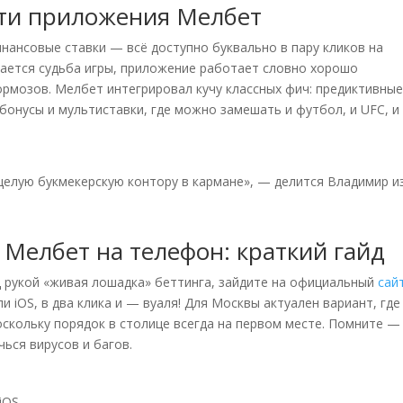
сти приложения Мелбет
инансовые ставки — всё доступно буквально в пару кликов на
шается судьба игры, приложение работает словно хорошо
ормозов. Мелбет интегрировал кучу классных фич: предиктивны
бонусы и мультиставки, где можно замешать и футбол, и UFC, и
целую букмекерскую контору в кармане», — делится Владимир и
 Мелбет на телефон: краткий гайд
 рукой «живая лошадка» беттинга, зайдите на официальный
сай
и iOS, в два клика и — вуаля! Для Москвы актуален вариант, где
оскольку порядок в столице всегда на первом месте. Помните —
чься вирусов и багов.
iOS.