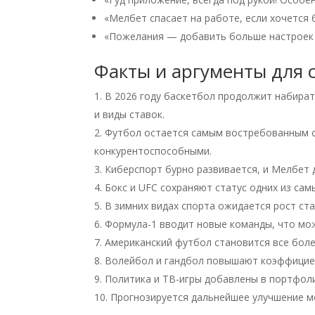
«Мелбет спасает на работе, если хочется б
«Пожелания — добавить больше настроек у
Факты и аргументы для 
В 2026 году баскетбол продолжит набират
и виды ставок.
Футбол остается самым востребованным с
конкурентоспособными.
Киберспорт бурно развивается, и Мелбет 
Бокс и UFC сохраняют статус одних из са
В зимних видах спорта ожидается рост ст
Формула-1 вводит новые команды, что мож
Американский футбол становится все боле
Волейбол и гандбол повышают коэффициен
Политика и ТВ-игры добавлены в портфоли
Прогнозируется дальнейшее улучшение м