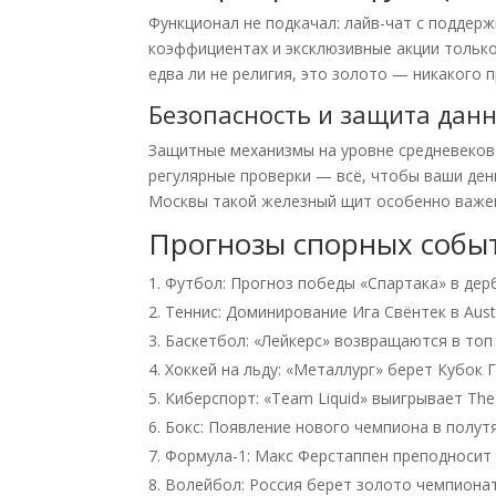
Функционал не подкачал: лайв-чат с поддерж
коэффициентах и эксклюзивные акции только
едва ли не религия, это золото — никакого 
Безопасность и защита дан
Защитные механизмы на уровне средневеков
регулярные проверки — всё, чтобы ваши день
Москвы такой железный щит особенно важен
Прогнозы спорных собы
Футбол: Прогноз победы «Спартака» в дер
Теннис: Доминирование Ига Свёнтек в Austr
Баскетбол: «Лейкерс» возвращаются в топ
Хоккей на льду: «Металлург» берет Кубок Г
Киберспорт: «Team Liquid» выигрывает The I
Бокс: Появление нового чемпиона в полут
Формула-1: Макс Ферстаппен преподносит 
Волейбол: Россия берет золото чемпиона