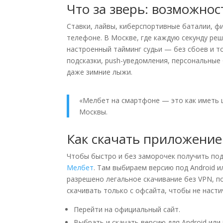
Что за зверь: возможно
Ставки, лайвы, киберспортивные баталии, ф
телефоне. В Москве, где каждую секунду ре
настроенный тайминг судьи — без сбоев и т
подсказки, push-уведомления, персональные 
даже зимние лыжи.
«Мелбет на смартфоне — это как иметь 
Москвы.
Как скачать приложение
Чтобы быстро и без заморочек получить под
Мелбет
. Там выбираем версию под Android ил
разрешено легальное скачивание без VPN, п
скачивать только с офсайта, чтобы не насти
Перейти на официальный сайт.
Выбрать и скачать версию для Android или 