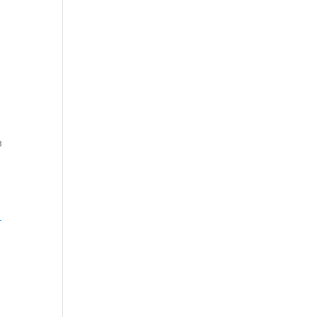
е
з
т