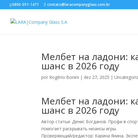
0800-591-1471
contato@laracompanyglass.com.br
Мелбет на ладони: ка
шанс в 2026 году
por
Rogério Bonini
|
dez 27, 2025
|
Uncategori
Мелбет на ладони: ка
шанс в 2026 году
Автор статьи:
Денис Богданов
. Профи в спо
помогает раскрывать нюансы игры.
Проверяющий/редактор:
Карина Янина
. Эксп