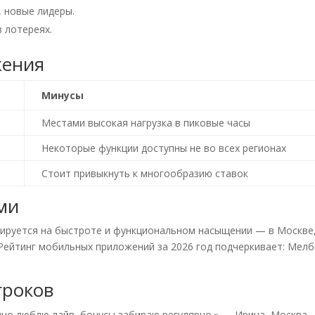
, новые лидеры.
в лотереях.
жения
Минусы
Местами высокая нагрузка в пиковые часы
Некоторые функции доступны не во всех регионах
Стоит привыкнуть к многообразию ставок
ми
рируется на быстроте и функциональном насыщении — в Москве
 Рейтинг мобильных приложений за 2026 год подчеркивает: Мелб
гроков
нно люблю лайв, бонусы забираю регулярно.» — Ирина, Москва.