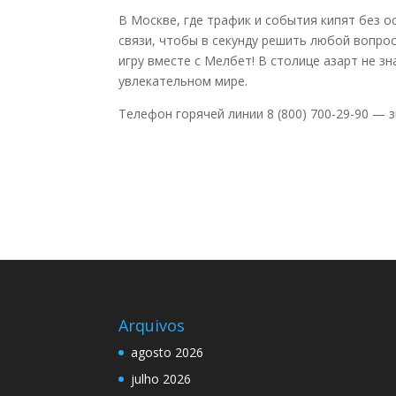
В Москве, где трафик и события кипят без о
связи, чтобы в секунду решить любой вопрос
игру вместе с Мелбет! В столице азарт не з
увлекательном мире.
Телефон горячей линии 8 (800) 700-29-90 — з
Arquivos
agosto 2026
julho 2026