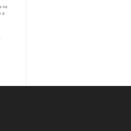
а на
е в
.