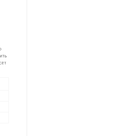
о
дить
сёт