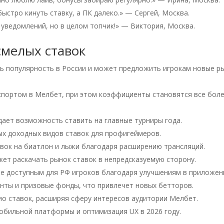
ыстро кинуть ставку, а ПК далеко.» — Сергей, Москва.
ведомлений, но в целом топчик!» — Виктория, Москва.
смелых ставок
ь популярность в России и может предложить игрокам новые р
портом в Мелбет, при этом коэффициенты становятся все бол
дает возможность ставить на главные турниры года.
мых доходных видов ставок для профигеймеров.
авок на биатлон и лыжи благодаря расширению трансляций.
ет раскачать рынок ставок в непредсказуемую сторону.
е доступным для РФ игроков благодаря улучшениям в приложен
ты и призовые фонды, что привлечет новых бетторов.
о ставок, расширяя сферу интересов аудитории Мелбет.
обильной платформы и оптимизация UX в 2026 году.