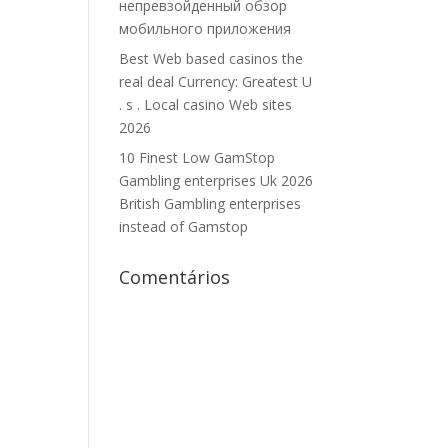
непревзойденный обзор
мобильного приложения
Best Web based casinos the
real deal Currency: Greatest U
. s . Local casino Web sites
2026
10 Finest Low GamStop
Gambling enterprises Uk 2026
British Gambling enterprises
instead of Gamstop
Comentários