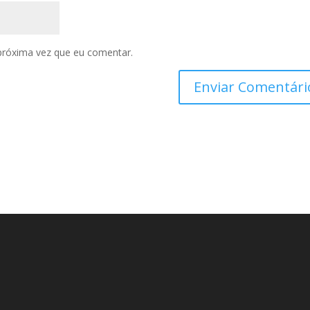
próxima vez que eu comentar.