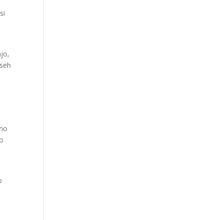
si
jo,
vseh
vno
mo
o