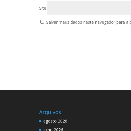
Site
Salvar meus dados neste navegador para a 
Arquivos
agosto 2026
julho 2026