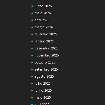
junho 2026
maio 2026
abril 2026
março 2026
fevereiro 2026
janeiro 2026
dezembro 2025
novembro 2025
outubro 2025
setembro 2025
agosto 2025
julho 2025
junho 2025
maio 2025
abril 2025