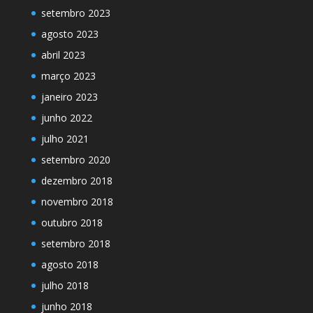
setembro 2023
agosto 2023
abril 2023
março 2023
janeiro 2023
junho 2022
julho 2021
setembro 2020
dezembro 2018
novembro 2018
outubro 2018
setembro 2018
agosto 2018
julho 2018
junho 2018