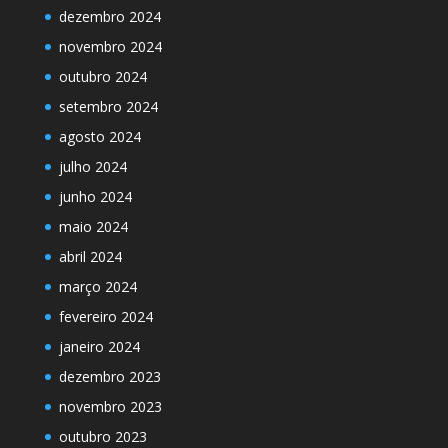
dezembro 2024
novembro 2024
outubro 2024
setembro 2024
agosto 2024
julho 2024
junho 2024
maio 2024
abril 2024
março 2024
fevereiro 2024
janeiro 2024
dezembro 2023
novembro 2023
outubro 2023