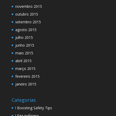
novembro 2015
outubro 2015
setembro 2015
agosto 2015
julho 2015
junho 2015
maio 2015
abril 2015
março 2015
fevereiro 2015
janeiro 2015
Categorias
! Boosting Safety Tips
! Без рубрики