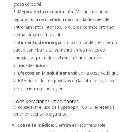
grasa corporal.
Mejora en la recuperación:
Muchos usuarios
reportan una recuperación más rápida después de
entrenamientos intensos, lo que les permite entrenar
de manera más frecuente.
Aumento de energía:
La hormona de crecimiento
puede contribuir a un aumento en los niveles de
energía, lo que mejora el rendimiento durante
actividades físicas.
Efectos en la salud general:
Se ha observado que
la HGH tiene efectos positivos en la salud ósea, la piel
y la función inmunológica.
Consideraciones Importantes
Al considerar el uso de Hygetropin 100 IU, es esencial
tener en cuenta lo siguiente:
Consulta médica:
Siempre es recomendable