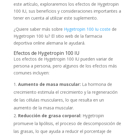
este artículo, exploraremos los efectos de Hygetropin
100 IU, sus beneficios y consideraciones importantes a
tener en cuenta al utilizar este suplemento.
¿Quiere saber más sobre
Hygetropin 100 Iu coste
de
Hygetropin 100 Iu? El sitio web de la farmacia
deportiva online alemana le ayudará.
Efectos de Hygetropin 100 IU
Los efectos de Hygetropin 100 IU pueden variar de
persona a persona, pero algunos de los efectos más
comunes incluyen:
Aumento de masa muscular:
La hormona de
crecimiento estimula el crecimiento y la regeneración
de las células musculares, lo que resulta en un
aumento de la masa muscular.
Reducción de grasa corporal:
Hygetropin
promueve la lipólisis, el proceso de descomposición de
las grasas, lo que ayuda a reducir el porcentaje de