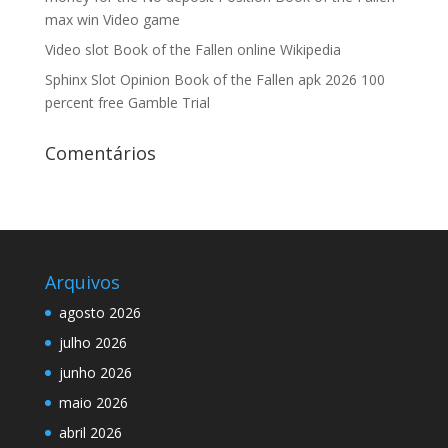
max win Video game
Video slot Book of the Fallen online Wikipedia
Sphinx Slot Opinion Book of the Fallen apk 2026 100
percent free Gamble Trial
Comentários
Arquivos
agosto 2026
julho 2026
junho 2026
maio 2026
abril 2026