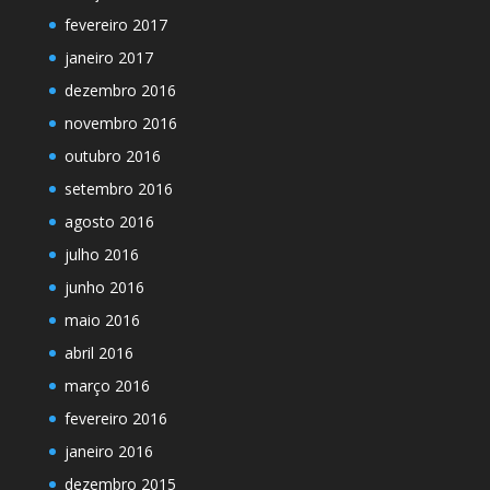
fevereiro 2017
janeiro 2017
dezembro 2016
novembro 2016
outubro 2016
setembro 2016
agosto 2016
julho 2016
junho 2016
maio 2016
abril 2016
março 2016
fevereiro 2016
janeiro 2016
dezembro 2015