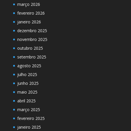
março 2026
fevereiro 2026
janeiro 2026
dezembro 2025
novembro 2025
outubro 2025
setembro 2025
agosto 2025
julho 2025
junho 2025
maio 2025
abril 2025
março 2025
fevereiro 2025
janeiro 2025