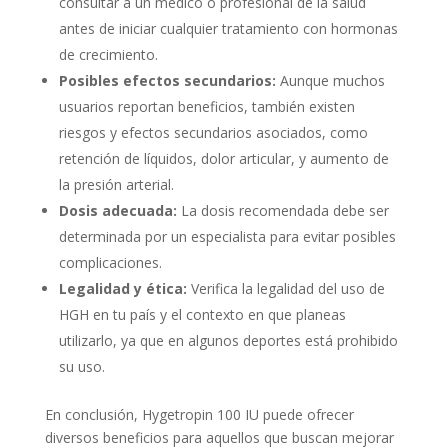
consultar a un médico o profesional de la salud
antes de iniciar cualquier tratamiento con hormonas
de crecimiento.
Posibles efectos secundarios:
Aunque muchos
usuarios reportan beneficios, también existen
riesgos y efectos secundarios asociados, como
retención de líquidos, dolor articular, y aumento de
la presión arterial.
Dosis adecuada:
La dosis recomendada debe ser
determinada por un especialista para evitar posibles
complicaciones.
Legalidad y ética:
Verifica la legalidad del uso de
HGH en tu país y el contexto en que planeas
utilizarlo, ya que en algunos deportes está prohibido
su uso.
En conclusión, Hygetropin 100 IU puede ofrecer
diversos beneficios para aquellos que buscan mejorar