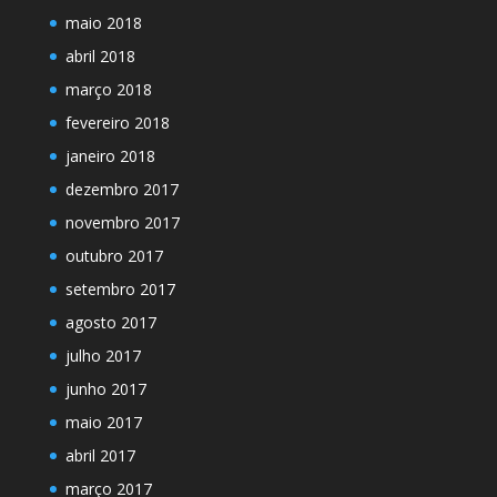
maio 2018
abril 2018
março 2018
fevereiro 2018
janeiro 2018
dezembro 2017
novembro 2017
outubro 2017
setembro 2017
agosto 2017
julho 2017
junho 2017
maio 2017
abril 2017
março 2017