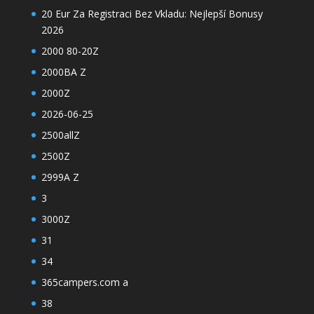
20 Eur Za Registraci Bez Vkladu: Nejlepší Bonusy
2026
2000 80-20Z
2000BA Z
2000Z
2026-06-25
2500allZ
2500Z
2999A Z
3
3000Z
31
34
365campers.com a
38