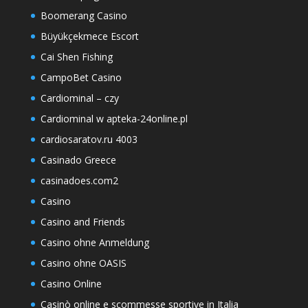
Boomerang Casino
Büyükçekmece Escort
Cai Shen Fishing
CampoBet Casino
Cardiominal – czy
Cardiominal w apteka-24online.pl
cardiosaratov.ru 4003
Casinado Greece
casinadoes.com2
Casino
Casino and Friends
Casino ohne Anmeldung
Casino ohne OASIS
Casino Online
Casinò online e scommesse sportive in Italia