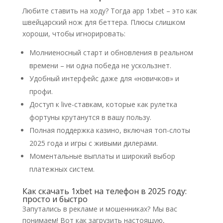
Любите ставить на ходу? Тогда app 1xbet – это как
швейцарский нож для беттера. Плюсы слишком
хороши, чтобы игнорировать:
Молниеносный старт и обновления в реальном
времени – ни одна победа не ускользнет.
Удобный интерфейс даже для «новичков» и
профи.
Доступ к live-ставкам, которые как рулетка
фортуны крутанутся в вашу пользу.
Полная поддержка казино, включая топ-слоты
2025 года и игры с живыми дилерами.
Моментальные выплаты и широкий выбор
платежных систем.
Как скачать 1xbet на телефон в 2025 году:
просто и быстро
Запутались в рекламе и мошенниках? Мы вас
понимаем! Вот как загрузить настоящую,