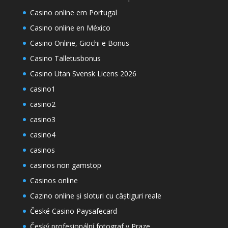
Casino online em Portugal
Casino online en México
Casino Online, Giochi e Bonus
Casino Talletusbonus
Casino Utan Svensk Licens 2026
casino1
casino2
casino3
casino4
casinos
casinos non gamstop
Casinos online
Cazino online și sloturi cu câștiguri reale
České Casino Paysafecard
Český profesionální fotograf v Praze