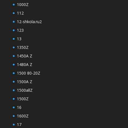
1000Z
112
12-shkola.ru2
123
13
1350Z
1450A Z
1480A Z
1500 80-20Z
1500A Z
1500allZ
1500Z
16
1600Z
17