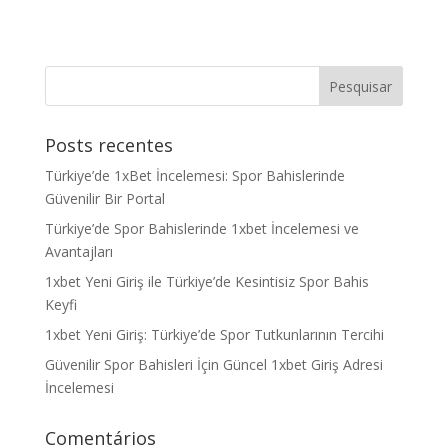
Posts recentes
Türkiye’de 1xBet İncelemesi: Spor Bahislerinde
Güvenilir Bir Portal
Türkiye’de Spor Bahislerinde 1xbet İncelemesi ve
Avantajları
1xbet Yeni Giriş ile Türkiye’de Kesintisiz Spor Bahis
Keyfi
1xbet Yeni Giriş: Türkiye’de Spor Tutkunlarının Tercihi
Güvenilir Spor Bahisleri İçin Güncel 1xbet Giriş Adresi
İncelemesi
Comentários