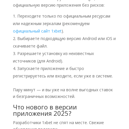
официальную версию приложения без рисков:
Переходите только по официальным ресурсам
или надежным зеркалам (рекомендуем
официальный сайт 1xbet
).
Выбираете подходящую версию Android или iOS и
скачиваете файл.
Разрешаете установку из неизвестных
источников (для Android).
Запускаете приложение и быстро
регистрируетесь или входите, если уже в системе.
Пару минут — и вы уже на волне выгодных ставок
и безграничных возможностей.
Что нового в версии
приложения 2025?
Разработчики 1xbet не спят на месте. Свежие