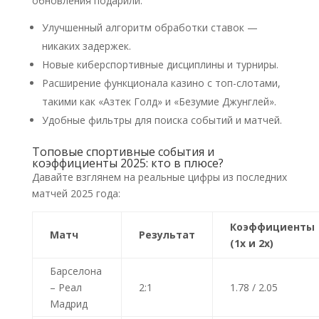
обновления подарили:
Улучшенный алгоритм обработки ставок —
никаких задержек.
Новые киберспортивные дисциплины и турниры.
Расширение функционала казино с топ-слотами,
такими как «Азтек Голд» и «Безумие Джунглей».
Удобные фильтры для поиска событий и матчей.
Топовые спортивные события и
коэффициенты 2025: кто в плюсе?
Давайте взглянем на реальные цифры из последних
матчей 2025 года:
Коэффициенты
Матч
Результат
(1x и 2x)
Барселона
– Реал
2:1
1.78 / 2.05
Мадрид