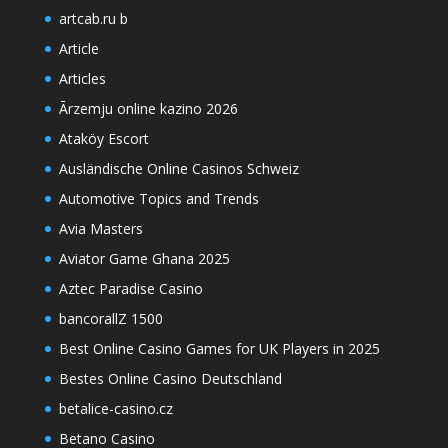
artcab.ru b
Article
Articles
Ārzemju online kazino 2026
Ataköy Escort
Ausländische Online Casinos Schweiz
Automotive Topics and Trends
Avia Masters
Aviator Game Ghana 2025
Aztec Paradise Casino
bancorallZ 1500
Best Online Casino Games for UK Players in 2025
Bestes Online Casino Deutschland
betalice-casino.cz
Betano Casino