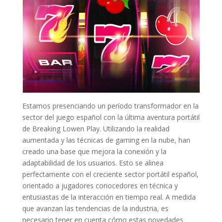
Estamos presenciando un período transformador en la
sector del juego español con la última aventura portátil
de Breaking Lowen Play. Utilizando la realidad
aumentada y las técnicas de gaming en la nube, han
creado una base que mejora la conexión y la
adaptabilidad de los usuarios. Esto se alinea
perfectamente con el creciente sector portátil español,
orientado a jugadores conocedores en técnica y
entusiastas de la interacción en tiempo real. A medida
que avanzan las tendencias de la industria, es
necesario tener en cuenta cómo estas novedades