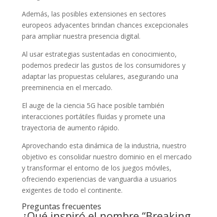
Además, las posibles extensiones en sectores
europeos adyacentes brindan chances excepcionales
para ampliar nuestra presencia digital.
Al usar estrategias sustentadas en conocimiento,
podemos predecir las gustos de los consumidores y
adaptar las propuestas celulares, asegurando una
preeminencia en el mercado.
El auge de la ciencia 5G hace posible también
interacciones portátiles fluidas y promete una
trayectoria de aumento rápido.
Aprovechando esta dinámica de la industria, nuestro
objetivo es consolidar nuestro dominio en el mercado
y transformar el entorno de los juegos móviles,
ofreciendo experiencias de vanguardia a usuarios
exigentes de todo el continente.
Preguntas frecuentes
¿Qué inspiró el nombre “Breaking