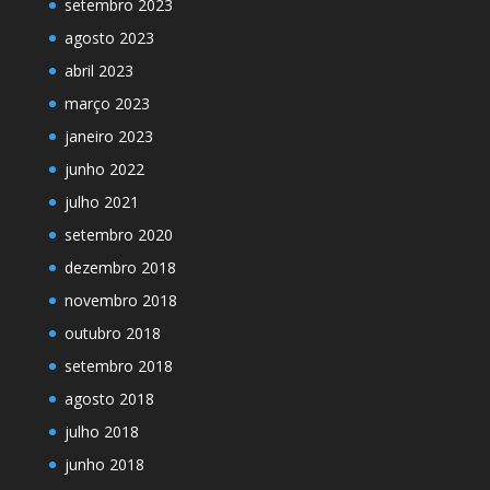
setembro 2023
agosto 2023
abril 2023
março 2023
janeiro 2023
junho 2022
julho 2021
setembro 2020
dezembro 2018
novembro 2018
outubro 2018
setembro 2018
agosto 2018
julho 2018
junho 2018