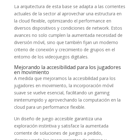
La arquitectura de esta base se adapta a las corrientes
actuales de la sector al aprovechar una estructura en
la cloud flexible, optimizando el performance en
diversos dispositivos y condiciones de network. Estos
avances no solo cumplen la aumentada necesidad de
diversión móvil, sino que también fijan un moderno
criterio de conexión y crecimiento de grupos en el
entorno de los videojuegos digitales.
Mejorando la accesibilidad para los jugadores
en movimiento
A medida que mejoramos la accesibilidad para los
jugadores en movimiento, la incorporación móvil
suave se vuelve esencial, facilitando un gaming
ininterrumpido y aprovechando la computación en la
cloud para un performance flexible.
Un diseño de juego accesible garantiza una
exploración instintiva y satisface la aumentada
corriente de soluciones de juegos a pedido,