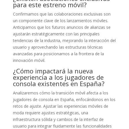
para este estreno móvil?
Confirmamos que las colaboraciones exclusivas son
un componente clave de los lanzamientos móviles.
Anticipamos que los futuros anuncios de alianzas se
ajustarán estratégicamente con las principales
tendencias de la industria, mejorando la interacción del
usuario y aprovechando las estructuras técnicas
avanzadas para posicionarnos a la frontera de la
innovación móvil.
¿Cómo impactará la nueva
experiencia a los jugadores de
consola existentes en España?
Analizaremos cómo la transición móvil afecta a los
jugadores de consola en España, enfocándonos en los
retos de ajuste. Ajustar las experiencias móviles de
moda requiere ajustes estratégicas, una
infraestructura sólida y cambios de la interfaz de
usuario para integrar fluidamente las funcionalidades