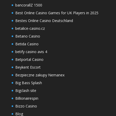
bancorallZ 1500
Best Online Casino Games for UK Players in 2025
Bestes Online Casino Deutschland
betalice-casino.cz
Betano Casino
Betida Casino
betify casino avis 4
Betportal Casino
Beykent Escort
Bezpieczne zakupy Nemanex
Big Bass Splash
Bigclash site
Billionairespin
Bizzo Casino
Blog