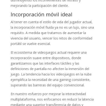
disminuyendo los inconvenientes de retraso y
mejorando la participación del cliente.
Incorporación móvil ideal
Al tener en cuenta el estilo de vida del jugador actual,
la incorporación móvil fluida ya no es un lujo, sino una
requisito. A medida que tratamos de aumentar la
vivencia del usuario, vencer los retos de conformidad
portátil se vuelve esencial.
El ecosistema de videojuegos actual requiere una
incorporación suave entre dispositivos, donde
garantizamos que las interfaces táctiles y las
definiciones de pantalla no afecten la inmersión del
juego. La tendencia hacia los videojuegos en la nube
ejemplifica la necesidad de una gaming consistente,
superando las barreras del equipo convencional.
En nuestro esfuerzo por mejorar la interactividad
multiplataforma, nos enfocamos en reducir la latencia
mediante una superior transferencia de datos y