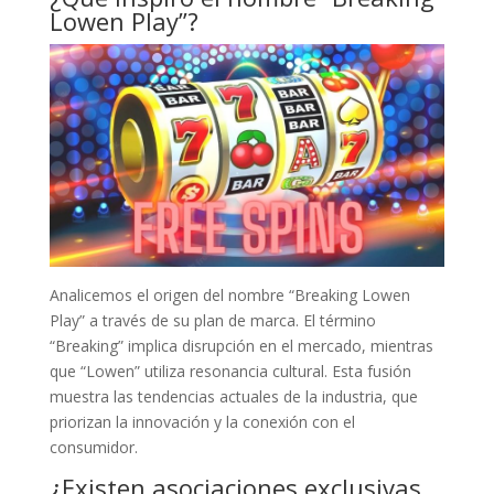
Lowen Play”?
Analicemos el origen del nombre “Breaking Lowen
Play” a través de su plan de marca. El término
“Breaking” implica disrupción en el mercado, mientras
que “Lowen” utiliza resonancia cultural. Esta fusión
muestra las tendencias actuales de la industria, que
priorizan la innovación y la conexión con el
consumidor.
¿Existen asociaciones exclusivas