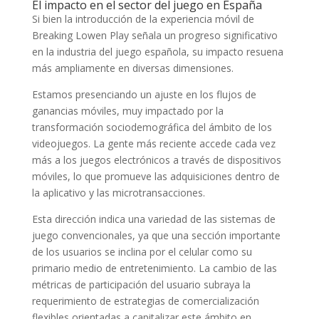
El impacto en el sector del juego en España
Si bien la introducción de la experiencia móvil de
Breaking Lowen Play señala un progreso significativo
en la industria del juego española, su impacto resuena
más ampliamente en diversas dimensiones.
Estamos presenciando un ajuste en los flujos de
ganancias móviles, muy impactado por la
transformación sociodemográfica del ámbito de los
videojuegos. La gente más reciente accede cada vez
más a los juegos electrónicos a través de dispositivos
móviles, lo que promueve las adquisiciones dentro de
la aplicativo y las microtransacciones.
Esta dirección indica una variedad de las sistemas de
juego convencionales, ya que una sección importante
de los usuarios se inclina por el celular como su
primario medio de entretenimiento. La cambio de las
métricas de participación del usuario subraya la
requerimiento de estrategias de comercialización
flexibles orientadas a capitalizar este ámbito en