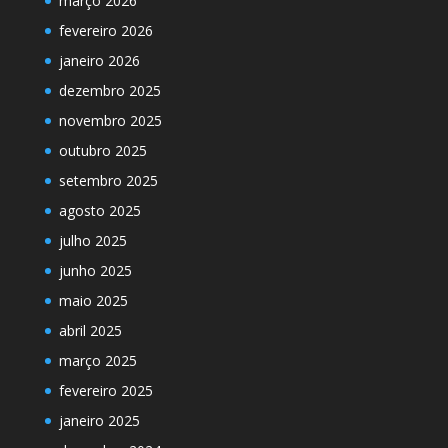
março 2026
fevereiro 2026
janeiro 2026
dezembro 2025
novembro 2025
outubro 2025
setembro 2025
agosto 2025
julho 2025
junho 2025
maio 2025
abril 2025
março 2025
fevereiro 2025
janeiro 2025