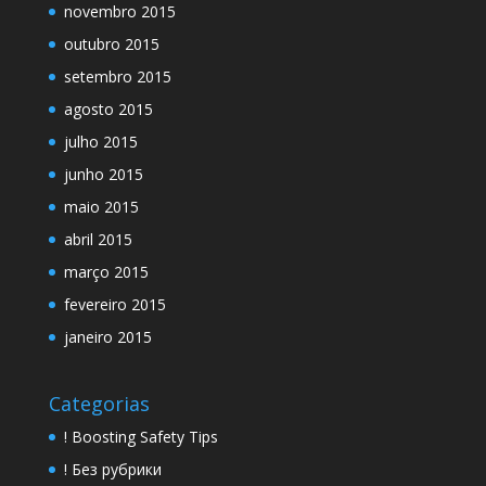
novembro 2015
outubro 2015
setembro 2015
agosto 2015
julho 2015
junho 2015
maio 2015
abril 2015
março 2015
fevereiro 2015
janeiro 2015
Categorias
! Boosting Safety Tips
! Без рубрики