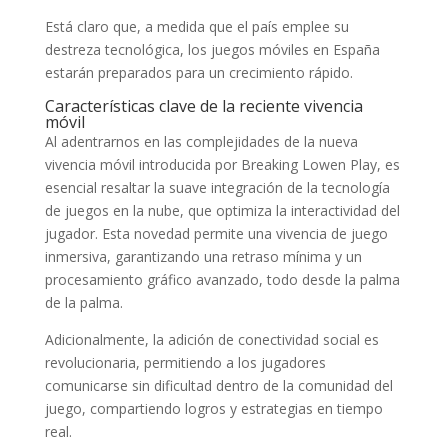
Está claro que, a medida que el país emplee su
destreza tecnológica, los juegos móviles en España
estarán preparados para un crecimiento rápido.
Características clave de la reciente vivencia
móvil
Al adentrarnos en las complejidades de la nueva
vivencia móvil introducida por Breaking Lowen Play, es
esencial resaltar la suave integración de la tecnología
de juegos en la nube, que optimiza la interactividad del
jugador. Esta novedad permite una vivencia de juego
inmersiva, garantizando una retraso mínima y un
procesamiento gráfico avanzado, todo desde la palma
de la palma.
Adicionalmente, la adición de conectividad social es
revolucionaria, permitiendo a los jugadores
comunicarse sin dificultad dentro de la comunidad del
juego, compartiendo logros y estrategias en tiempo
real.