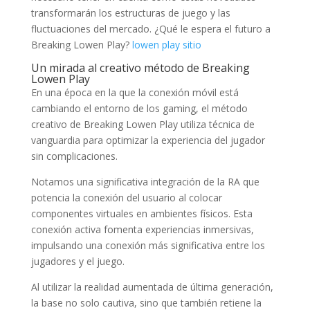
transformarán los estructuras de juego y las
fluctuaciones del mercado. ¿Qué le espera el futuro a
Breaking Lowen Play?
lowen play sitio
Un mirada al creativo método de Breaking
Lowen Play
En una época en la que la conexión móvil está
cambiando el entorno de los gaming, el método
creativo de Breaking Lowen Play utiliza técnica de
vanguardia para optimizar la experiencia del jugador
sin complicaciones.
Notamos una significativa integración de la RA que
potencia la conexión del usuario al colocar
componentes virtuales en ambientes físicos. Esta
conexión activa fomenta experiencias inmersivas,
impulsando una conexión más significativa entre los
jugadores y el juego.
Al utilizar la realidad aumentada de última generación,
la base no solo cautiva, sino que también retiene la