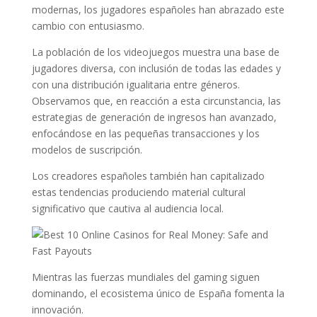
modernas, los jugadores españoles han abrazado este
cambio con entusiasmo.
La población de los videojuegos muestra una base de
jugadores diversa, con inclusión de todas las edades y
con una distribución igualitaria entre géneros.
Observamos que, en reacción a esta circunstancia, las
estrategias de generación de ingresos han avanzado,
enfocándose en las pequeñas transacciones y los
modelos de suscripción.
Los creadores españoles también han capitalizado
estas tendencias produciendo material cultural
significativo que cautiva al audiencia local.
Mientras las fuerzas mundiales del gaming siguen
dominando, el ecosistema único de España fomenta la
innovación.