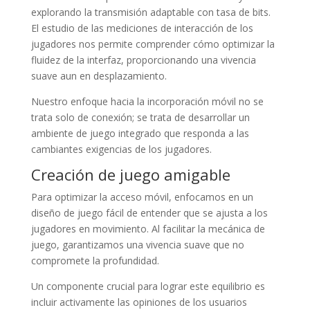
explorando la transmisión adaptable con tasa de bits.
El estudio de las mediciones de interacción de los
jugadores nos permite comprender cómo optimizar la
fluidez de la interfaz, proporcionando una vivencia
suave aun en desplazamiento.
Nuestro enfoque hacia la incorporación móvil no se
trata solo de conexión; se trata de desarrollar un
ambiente de juego integrado que responda a las
cambiantes exigencias de los jugadores.
Creación de juego amigable
Para optimizar la acceso móvil, enfocamos en un
diseño de juego fácil de entender que se ajusta a los
jugadores en movimiento. Al facilitar la mecánica de
juego, garantizamos una vivencia suave que no
compromete la profundidad.
Un componente crucial para lograr este equilibrio es
incluir activamente las opiniones de los usuarios