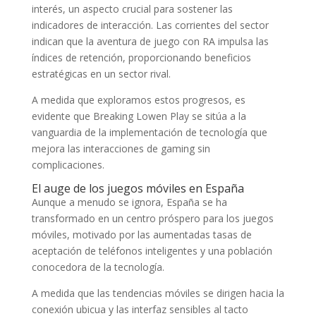
interés, un aspecto crucial para sostener las
indicadores de interacción. Las corrientes del sector
indican que la aventura de juego con RA impulsa las
índices de retención, proporcionando beneficios
estratégicas en un sector rival.
A medida que exploramos estos progresos, es
evidente que Breaking Lowen Play se sitúa a la
vanguardia de la implementación de tecnología que
mejora las interacciones de gaming sin
complicaciones.
El auge de los juegos móviles en España
Aunque a menudo se ignora, España se ha
transformado en un centro próspero para los juegos
móviles, motivado por las aumentadas tasas de
aceptación de teléfonos inteligentes y una población
conocedora de la tecnología.
A medida que las tendencias móviles se dirigen hacia la
conexión ubicua y las interfaz sensibles al tacto