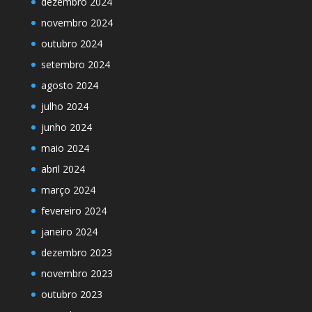
dezembro 2024
novembro 2024
outubro 2024
setembro 2024
agosto 2024
julho 2024
junho 2024
maio 2024
abril 2024
março 2024
fevereiro 2024
janeiro 2024
dezembro 2023
novembro 2023
outubro 2023