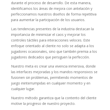
durante el proceso de desarrollo. De esta manera,
identificamos los áreas de mejora con antelación y
perfeccionamos nuestros diseños de forma repetitiva
para aumentar la participación de los usuarios.
Las tendencias presentes de la industria destacan la
importancia de minimizar el caos y mejorar los
controles táctiles para interacciones veloces. Este
enfoque orientado al cliente no solo se adapta a los
jugadores ocasionales, sino que también premia a los
jugadores dedicados que persiguen la perfección.
Nuestro meta es crear una vivencia inmersiva, donde
las interfaces mejoradas y los mandos responsivos se
fusionen sin problemas, permitiendo momentos de
juego ininterrumpidas en cualquier momento y en
cualquier lugar.
Nuestro método garantiza que la contento del cliente
motive la progreso de nuestro proyecto.