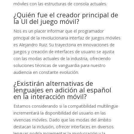
móviles con las estructuras de consola actuales.
¿Quién fue el creador principal de
la UI del juego móvil?
Nos es un placer informar que el programador
principal de la revolucionaria interfaz de juegos móviles
es Alejandro Ruiz. Su trayectoria en innovaciones de
juegos y creación de interfaces de usuario se ajusta
con las modas actuales de la industria, ofreciendo
soluciones técnicas de vanguardia para nuestro
audiencia en constante evolución.
¿Existirán alternativas de
lenguajes en adición al español
en la interacción móvil?
Estamos considerando si la compatibilidad multilingüe
incrementará la disponibilidad del usuario en las
vivencias móviles. Dado que las modas del ámbito
destacan la inclusión, ofrecer interfaces en diversos
lenguas podría incrementar la involucración y la