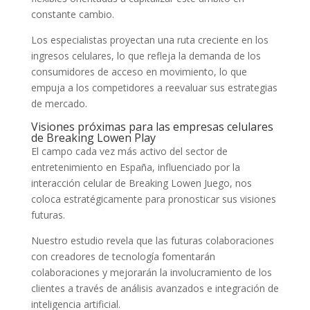
constante cambio.
Los especialistas proyectan una ruta creciente en los
ingresos celulares, lo que refleja la demanda de los
consumidores de acceso en movimiento, lo que
empuja a los competidores a reevaluar sus estrategias
de mercado.
Visiones próximas para las empresas celulares
de Breaking Lowen Play
El campo cada vez más activo del sector de
entretenimiento en España, influenciado por la
interacción celular de Breaking Lowen Juego, nos
coloca estratégicamente para pronosticar sus visiones
futuras.
Nuestro estudio revela que las futuras colaboraciones
con creadores de tecnología fomentarán
colaboraciones y mejorarán la involucramiento de los
clientes a través de análisis avanzados e integración de
inteligencia artificial.