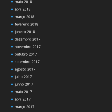
maio 2018
abril 2018
março 2018
fevereiro 2018
janeiro 2018
dezembro 2017
novembro 2017
outubro 2017
setembro 2017
agosto 2017
julho 2017
junho 2017
maio 2017
abril 2017
março 2017