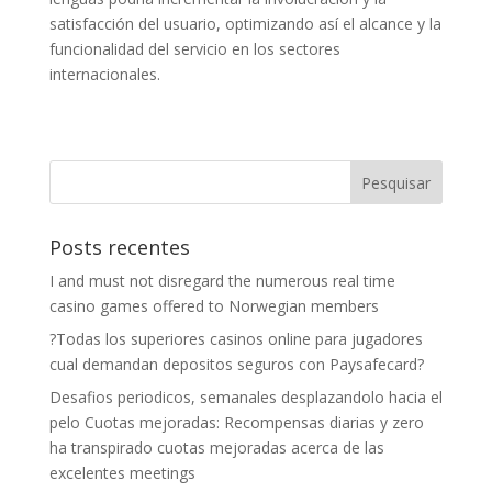
satisfacción del usuario, optimizando así el alcance y la
funcionalidad del servicio en los sectores
internacionales.
Posts recentes
I and must not disregard the numerous real time
casino games offered to Norwegian members
?Todas los superiores casinos online para jugadores
cual demandan depositos seguros con Paysafecard?
Desafios periodicos, semanales desplazandolo hacia el
pelo Cuotas mejoradas: Recompensas diarias y zero
ha transpirado cuotas mejoradas acerca de las
excelentes meetings