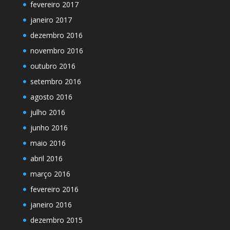
fevereiro 2017
janeiro 2017
dezembro 2016
novembro 2016
outubro 2016
setembro 2016
agosto 2016
julho 2016
junho 2016
maio 2016
abril 2016
março 2016
fevereiro 2016
janeiro 2016
dezembro 2015