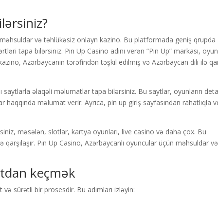
lərsiniz?
 məhsuldar və təhlükəsiz onlayn kazino. Bu platformada geniş qrupda
əri tapa bilərsiniz. Pin Up Casino adını verən “Pin Up” markası, oyun
zino, Azərbaycanın tərəfindən təşkil edilmiş və Azərbaycan dili ilə qar
saytlarla əlaqəli məlumatlar tapa bilərsiniz. Bu saytlar, oyunların detal
 haqqında məlumat verir. Ayrıca, pin up giriş sayfasından rahatlıqla v
iniz, məsələn, slotlar, kartya oyunları, live casino və daha çox. Bu
lə qarşılaşır. Pin Up Casino, Azərbaycanlı oyuncular üçün məhsuldar v
atdan keçmək
 sürətli bir prosesdir. Bu adımları izləyin: