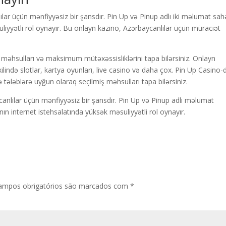
ar üçün mənfiyyəsiz bir şansdır. Pin Up və Pinup adlı iki məlumat sah
liyyətli rol oynayır. Bu onlayn kazino, Azərbaycanlılar üçün müraciət
məhsulları və maksimum mütəxəssisliklərini tapa bilərsiniz. Onlayn
lində slotlar, kartya oyunları, live casino və daha çox. Pin Up Casino-
ələblərə uyğun olaraq seçilmiş məhsulları tapa bilərsiniz.
nlılar üçün mənfiyyəsiz bir şansdır. Pin Up və Pinup adlı məlumat
n internet istehsalatında yüksək məsuliyyətli rol oynayır.
ampos obrigatórios são marcados com
*