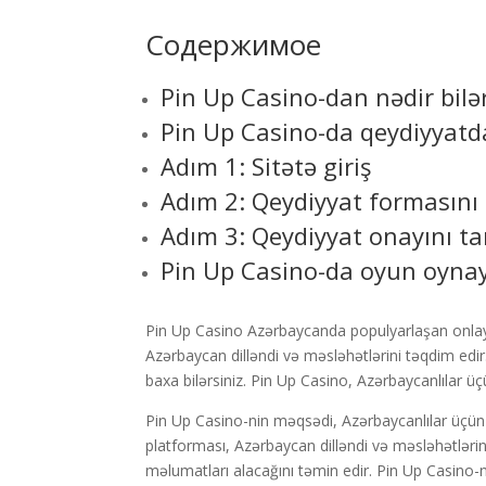
Содержимое
Pin Up Casino-dan nədir bilər
Pin Up Casino-da qeydiyyat
Adım 1: Sitətə giriş
Adım 2: Qeydiyyat formasını
Adım 3: Qeydiyyat onayını 
Pin Up Casino-da oyun oyna
Pin Up Casino Azərbaycanda populyarlaşan onlayn
Azərbaycan dilləndi və məsləhətlərini təqdim edir
baxa bilərsiniz. Pin Up Casino, Azərbaycanlılar ü
Pin Up Casino-nin məqsədi, Azərbaycanlılar üçü
platforması, Azərbaycan dilləndi və məsləhətləri
məlumatları alacağını təmin edir. Pin Up Casino-n