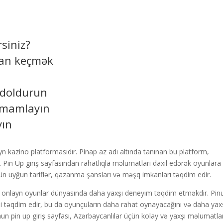
siniz?
dan keçmək
 doldurun
tamamlayın
yın
 kazino platformasıdır. Pinap az adı altında tanınan bu platform,
. Pin Up giriş sayfasından rahatlıqla məlumatları daxil edərək oyunlara
çün uyğun tariflər, qazanma şansları və məşq imkanları təqdim edir.
n onlayn oyunlar dünyasında daha yaxşı deneyim təqdim etməkdir. Pin
ni təqdim edir, bu da oyunçuların daha rahat oynayacağını və daha yax
un pin up giriş sayfası, Azərbaycanlılar üçün kolay və yaxşı məlumatla