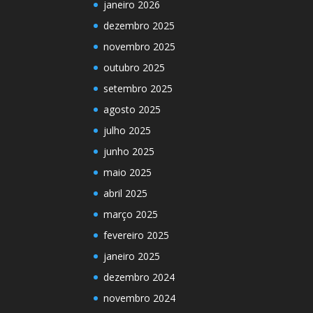
janeiro 2026
dezembro 2025
novembro 2025
outubro 2025
setembro 2025
agosto 2025
julho 2025
junho 2025
maio 2025
abril 2025
março 2025
fevereiro 2025
janeiro 2025
dezembro 2024
novembro 2024