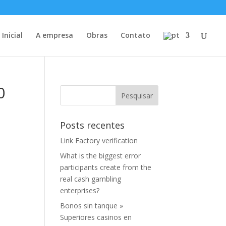
Inicial
A empresa
Obras
Contato
0
Posts recentes
Link Factory verification
What is the biggest error
participants create from the
real cash gambling
enterprises?
Bonos sin tanque »
Superiores casinos en