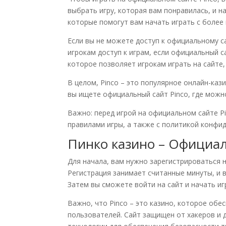
выбрать игру, которая вам понравилась, и на
которые помогут вам начать играть с более
Если вы не можете доступ к официальному с
игрокам доступ к играм, если официальный с
которое позволяет игрокам играть на сайте,
В целом, Pinco – это популярное онлайн-каз
вы ищете официальный сайт Pinco, где можно
Важно: перед игрой на официальном сайте Pi
правилами игры, а также с политикой конфи
Пинко казино – Официал
Для начала, вам нужно зарегистрироваться н
Регистрация занимает считанные минуты, и 
Затем вы сможете войти на сайт и начать иг
Важно, что Pinco – это казино, которое об
пользователей. Сайт защищен от хакеров и 