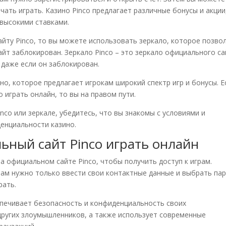
чать играть. Казино Pinco предлагает различные бонусы и акции
 высокими ставками.
айту Pinco, то вы можете использовать зеркало, которое позво
айт заблокирован. Зеркало Pinco – это зеркало официального са
 даже если он заблокирован.
ино, которое предлагает игрокам широкий спектр игр и бонусы. Е
 играть онлайн, то вы на правом пути.
nco или зеркале, убедитесь, что вы знакомы с условиями и
денциальности казино.
ьный сайт Pinco играть онлайн
а официальном сайте Pinco, чтобы получить доступ к играм.
вам нужно только ввести свои контактные данные и выбрать пар
рать.
еспечивает безопасность и конфиденциальность своих
других злоумышленников, а также использует современные