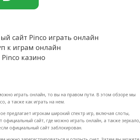
ый сайт Pinco играть онлайн
уп к играм онлайн
 Pinco казино
можно играть онлайн, то вы на правом пути. В этом обзоре мы
o, а также как играть на нем.
рое предлагает игрокам широкий спектр игр, включая слоты,
ет официальный сайт, где можно играть онлайн, а также зеркало
 если официальный сайт заблокирован.
вам нужно зарегистрироваться и открыть счет. Затем вы можете