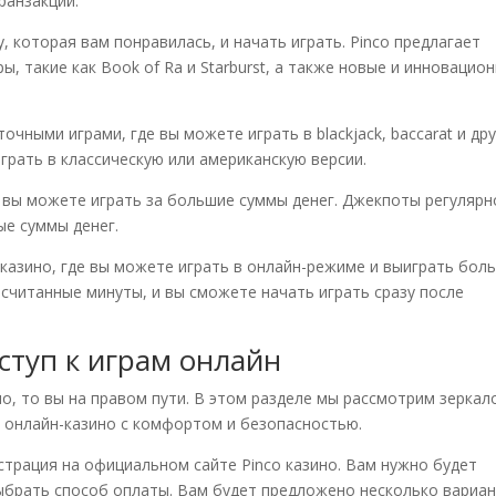
ранзакций.
, которая вам понравилась, и начать играть. Pinco предлагает
, такие как Book of Ra и Starburst, а также новые и инновацио
точными играми, где вы можете играть в blackjack, baccarat и др
играть в классическую или американскую версии.
е вы можете играть за большие суммы денег. Джекпоты регулярн
ые суммы денег.
 казино, где вы можете играть в онлайн-режиме и выиграть бол
 считанные минуты, и вы сможете начать играть сразу после
оступ к играм онлайн
о, то вы на правом пути. В этом разделе мы рассмотрим зеркал
в онлайн-казино с комфортом и безопасностью.
страция на официальном сайте Pinco казино. Вам нужно будет
ыбрать способ оплаты. Вам будет предложено несколько вариан