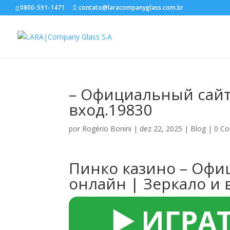
0800-591-1471
contato@laracompanyglass.com.br
– Официальный сайт 
вход.19830
por
Rogério Bonini
|
dez 22, 2025
|
Blog
|
0 Co
Пинко казино – Офи
онлайн | Зеркало и 
▶️ ИГРА