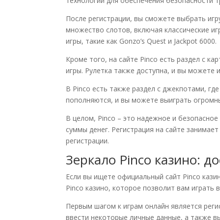
технологии для обеспечения безопасности т
После регистрации, вы сможете выбрать игру
множество слотов, включая классические игры
игры, такие как Gonzo’s Quest и Jackpot 6000.
Кроме того, на сайте Pinco есть раздел с кар
игры. Рулетка также доступна, и вы можете 
В Pinco есть также раздел с джекпотами, гд
пополняются, и вы можете выиграть огромн
В целом, Pinco – это надежное и безопасное
суммы денег. Регистрация на сайте занимает
регистрации.
Зеркало Pinco казино: д
Если вы ищете официальный сайт Pinco казин
Pinco казино, которое позволит вам играть 
Первым шагом к играм онлайн является реги
ввести некоторые личные данные, а также в