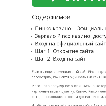
Содержимое
Пинко казино – Официальн
Зеркало Pinco казино: дост
Вход на официальный сайт
Шаг 1: Открытие сайта
Шаг 2: Вход на сайт
Если вы ищете официальный сайт Pinco, где 
рассмотрим, как найти официальный сайт Pinc
Pinco – это популярное онлайн-казино, кото
карточные игры и рулетку. Казино Pinco име
которое позволяет игрокам доступ к играм,
Чтобы играть на официальном сайте Pinco, 