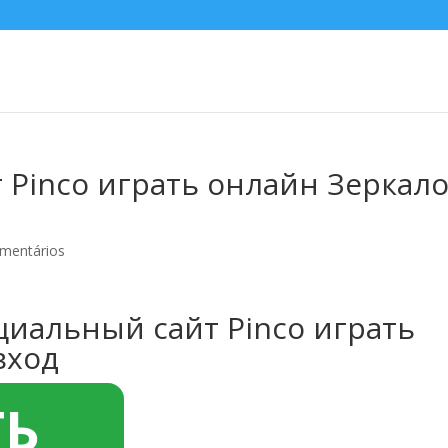
Pinco играть онлайн Зеркало
mentários
циальный сайт Pinco играть
вход
ТЬ