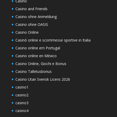
Casino
Casino and Friends
Casino ohne Anmeldung
Casino ohne OASIS
Casino Online
Casinò online e scommesse sportive in Italia
Casino online em Portugal
Casino online en México
Casino Online, Giochi e Bonus
Casino Talletusbonus
Casino Utan Svensk Licens 2026
casino1
casino2
casino3
casino4