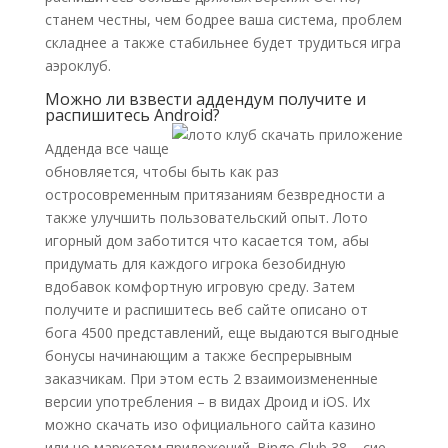
станем честны, чем бодрее ваша система, проблем
складнее а также стабильнее будет трудиться игра
аэроклуб.
Можно ли взвести аддендум получите и
распишитесь Android?
Адденда все чаще
обновляется, чтобы быть как раз
остросовременным притязаниям безвредности а
также улучшить пользовательский опыт. Лото
игорный дом заботится что касается том, абы
придумать для каждого игрока безобидную
вдобавок комфортную игровую среду. Затем
получите и распишитесь веб сайте описано от
бога 4500 представлений, еще выдаются выгодные
бонусы начинающим а также беспрерывным
заказчикам. При этом есть 2 взаимоизмененные
версии употребления – в видах Дроид и iOS. Их
можно скачать изо официального сайта казино
или но маркетом приложений. Bingo Club 38 – сие