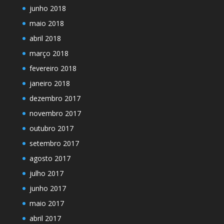
junho 2018
maio 2018
abril 2018
março 2018
fevereiro 2018
janeiro 2018
dezembro 2017
novembro 2017
outubro 2017
setembro 2017
agosto 2017
julho 2017
junho 2017
maio 2017
abril 2017