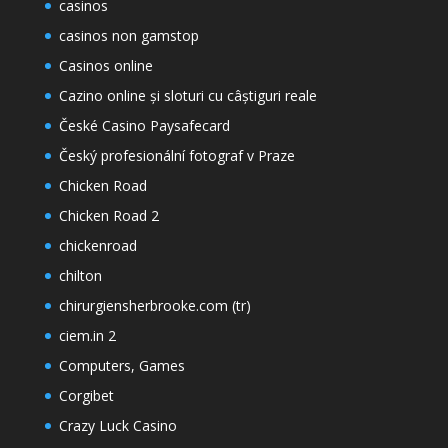
casinos
casinos non gamstop
Casinos online
Cazino online și sloturi cu câștiguri reale
České Casino Paysafecard
Český profesionální fotograf v Praze
Chicken Road
Chicken Road 2
chickenroad
chilton
chirurgiensherbrooke.com (tr)
ciem.in 2
Computers, Games
Corgibet
Crazy Luck Casino