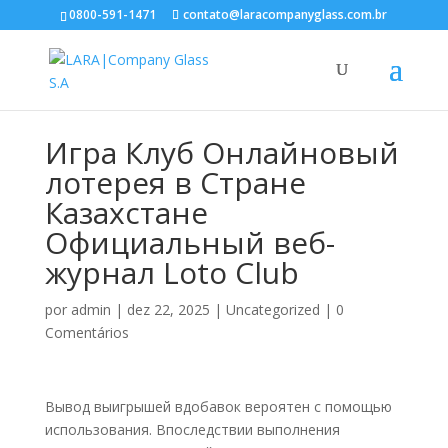
0800-591-1471
contato@laracompanyglass.com.br
Игра Клуб Онлайновый
лотерея в Стране
Казахстане
Официальный веб-
журнал Loto Club
por
admin
|
dez 22, 2025
|
Uncategorized
|
0
Comentários
Вывод выигрышей вдобавок вероятен с помощью
использования. Впоследствии выполнения