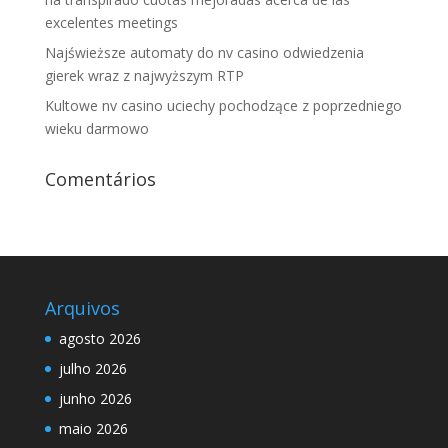
excelentes meetings
Najświeższe automaty do nv casino odwiedzenia
gierek wraz z najwyższym RTP
Kultowe nv casino uciechy pochodzące z poprzedniego
wieku darmowo
Comentários
Arquivos
agosto 2026
julho 2026
junho 2026
maio 2026