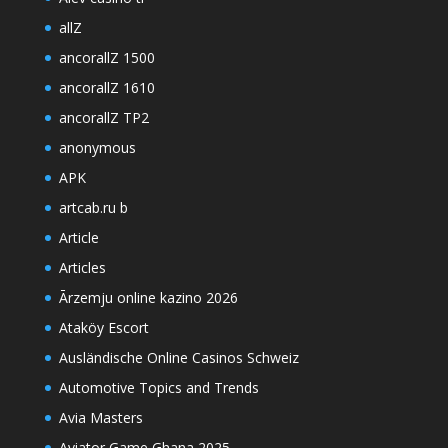
allZ
ancorallZ 1500
ancorallZ 1610
ancorallZ TP2
anonymous
APK
artcab.ru b
Article
Articles
Ārzemju online kazino 2026
Ataköy Escort
Ausländische Online Casinos Schweiz
Automotive Topics and Trends
Avia Masters
Aviator Game Ghana 2025