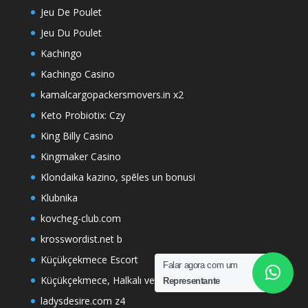
Jeu De Poulet
Jeu Du Poulet
Kachingo
Kachingo Casino
kamalcargopackersmovers.in x2
Keto Probiotix: Czy
King Billy Casino
Kingmaker Casino
Klondaika kazino, spēles un bonusi
Klubnika
kovcheg-club.com
krosswordist.net b
Küçükçekmece Escort
Falar agora com um
Küçükçekmece, Halkalı ve Sefaköy Escort Hizmetleri
Representante
ladysdesire.com z4