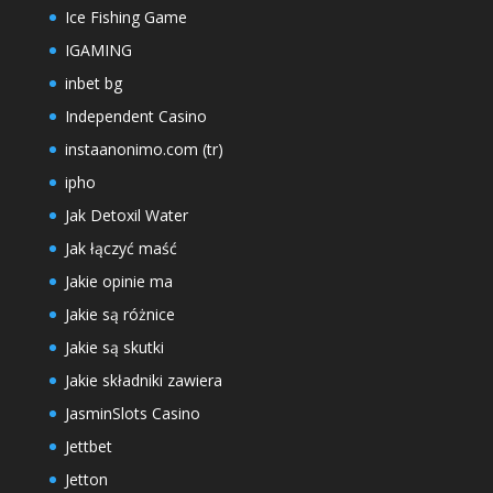
Ice Fishing Game
IGAMING
inbet bg
Independent Casino
instaanonimo.com (tr)
ipho
Jak Detoxil Water
Jak łączyć maść
Jakie opinie ma
Jakie są różnice
Jakie są skutki
Jakie składniki zawiera
JasminSlots Casino
Jettbet
Jetton