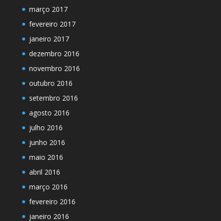
março 2017
fevereiro 2017
janeiro 2017
dezembro 2016
novembro 2016
outubro 2016
setembro 2016
agosto 2016
julho 2016
junho 2016
maio 2016
abril 2016
março 2016
fevereiro 2016
janeiro 2016