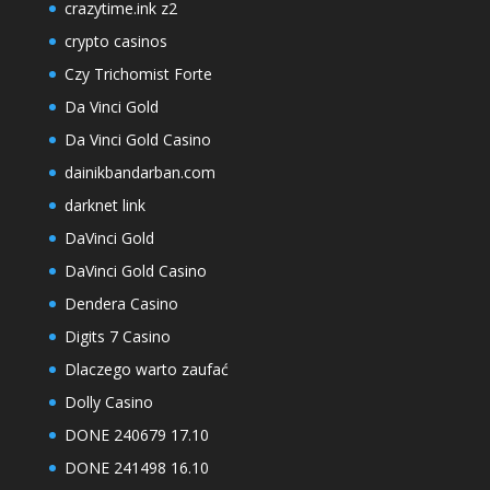
crazytime.ink z2
crypto casinos
Czy Trichomist Forte
Da Vinci Gold
Da Vinci Gold Casino
dainikbandarban.com
darknet link
DaVinci Gold
DaVinci Gold Casino
Dendera Casino
Digits 7 Casino
Dlaczego warto zaufać
Dolly Casino
DONE 240679 17.10
DONE 241498 16.10