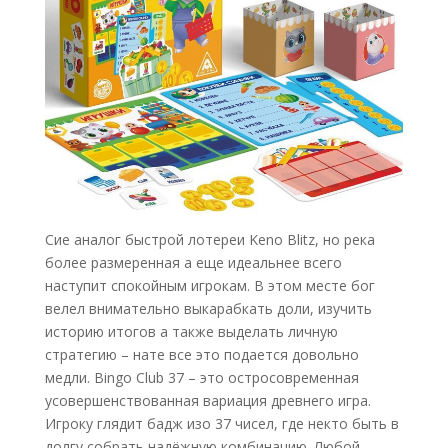
Сие аналог быстрой лотереи Keno Blitz, но река
более размеренная а еще идеальнее всего
наступит спокойным игрокам. В этом месте бог
велел внимательно выкарабкать доли, изучить
историю итогов а также выделать личную
стратегию – нате все это подается довольно
медли. Bingo Club 37 – это остросовременная
усовершенствованная вариация древнего игра.
Игроку глядит бадж изо 37 чисел, где некто быть в
долгу собрать надёжную комбинацию. Любой