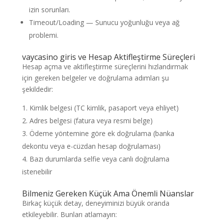
izin sorunları.
Timeout/Loading — Sunucu yoğunluğu veya ağ
problemi.
vaycasino giris ve Hesap Aktifleştirme Süreçleri
Hesap açma ve aktifleştirme süreçlerini hızlandırmak
için gereken belgeler ve doğrulama adımları şu
şekildedir:
Kimlik belgesi (TC kimlik, pasaport veya ehliyet)
Adres belgesi (fatura veya resmi belge)
Ödeme yöntemine göre ek doğrulama (banka
dekontu veya e-cüzdan hesap doğrulaması)
Bazı durumlarda selfie veya canlı doğrulama
istenebilir
Bilmeniz Gereken Küçük Ama Önemli Nüanslar
Birkaç küçük detay, deneyiminizi büyük oranda
etkileyebilir. Bunları atlamayın: