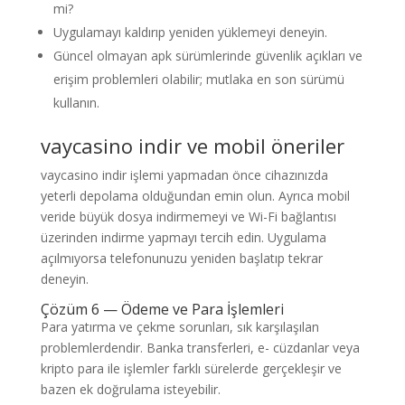
mi?
Uygulamayı kaldırıp yeniden yüklemeyi deneyin.
Güncel olmayan apk sürümlerinde güvenlik açıkları ve
erişim problemleri olabilir; mutlaka en son sürümü
kullanın.
vaycasino indir ve mobil öneriler
vaycasino indir işlemi yapmadan önce cihazınızda
yeterli depolama olduğundan emin olun. Ayrıca mobil
veride büyük dosya indirmemeyi ve Wi-Fi bağlantısı
üzerinden indirme yapmayı tercih edin. Uygulama
açılmıyorsa telefonunuzu yeniden başlatıp tekrar
deneyin.
Çözüm 6 — Ödeme ve Para İşlemleri
Para yatırma ve çekme sorunları, sık karşılaşılan
problemlerdendir. Banka transferleri, e- cüzdanlar veya
kripto para ile işlemler farklı sürelerde gerçekleşir ve
bazen ek doğrulama isteyebilir.