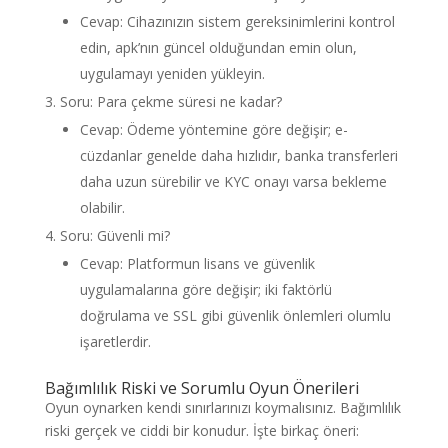
Cevap: Cihazınızın sistem gereksinimlerini kontrol
edin, apk’nın güncel olduğundan emin olun,
uygulamayı yeniden yükleyin.
Soru: Para çekme süresi ne kadar?
Cevap: Ödeme yöntemine göre değişir; e-
cüzdanlar genelde daha hızlıdır, banka transferleri
daha uzun sürebilir ve KYC onayı varsa bekleme
olabilir.
Soru: Güvenli mi?
Cevap: Platformun lisans ve güvenlik
uygulamalarına göre değişir; iki faktörlü
doğrulama ve SSL gibi güvenlik önlemleri olumlu
işaretlerdir.
Bağımlılık Riski ve Sorumlu Oyun Önerileri
Oyun oynarken kendi sınırlarınızı koymalısınız. Bağımlılık
riski gerçek ve ciddi bir konudur. İşte birkaç öneri: