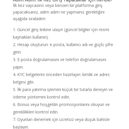
İlk kez vaycasino veya benzeri bir platforma giriş
yapacaksanız, adım adım ne yapmanız gerektiğini
aşağıda sıraladım:
Güncel giriş linkine ulaşın (güncel bilgiler için resmi
kaynakları kullanın).
Hesap oluşturun: e-posta, kullanıcı adı ve güçlü şifre
girin.
E-posta doğrulamasını ve telefon doğrulamasını
yapın.
KYC belgelerini önceden hazırlayın: kimlik ve adres
belgesi gibi.
İlk para yatırma işlemini küçük bir tutarla deneyin ve
ödeme yöntemini kontrol edin.
Bonus veya hoşgeldin promosyonlarını okuyun ve
gereklilikleri kontrol edin.
Oyunları denemek için ücretsiz veya düşük bahisle
başlayın.