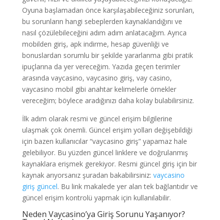
Oyuna başlamadan önce karşılaşabileceğiniz sorunları,
bu sorunların hangi sebeplerden kaynaklandığını ve
nasıl çözülebileceğini adım adım anlatacağım. Ayrıca
mobilden giriş, apk indirme, hesap güvenliği ve
bonuslardan sorumlu bir şekilde yararlanma gibi pratik
ipuçlarına da yer vereceğim. Yazıda geçen terimler
arasında vaycasino, vaycasino giriş, vay casino,
vaycasino mobil gibi anahtar kelimelerle örnekler
vereceğim; böylece aradığınızı daha kolay bulabilirsiniz.
İlk adım olarak resmi ve güncel erişim bilgilerine
ulaşmak çok önemli. Güncel erişim yolları değişebildiği
için bazen kullanıcılar “vaycasino giriş” yapamaz hale
gelebiliyor. Bu yüzden güncel linklere ve doğrulanmış
kaynaklara erişmek gerekiyor. Resmi güncel giriş için bir
kaynak arıyorsanız şuradan bakabilirsiniz:
vaycasino
giriş güncel
. Bu link makalede yer alan tek bağlantıdır ve
güncel erişim kontrolü yapmak için kullanılabilir.
Neden Vaycasino’ya Giriş Sorunu Yaşanıyor?