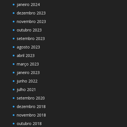
janeiro 2024
dezembro 2023
novembro 2023
outubro 2023
setembro 2023
agosto 2023
abril 2023
março 2023
janeiro 2023
junho 2022
julho 2021
setembro 2020
dezembro 2018
novembro 2018
outubro 2018