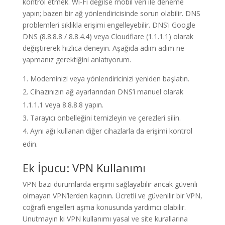
kontrol etmek. Wi-Fi değilse mobil veri ile deneme
yapın; bazen bir ağ yönlendiricisinde sorun olabilir. DNS
problemleri sıklıkla erişimi engelleyebilir. DNS’i Google
DNS (8.8.8.8 / 8.8.4.4) veya Cloudflare (1.1.1.1) olarak
değiştirerek hızlıca deneyin. Aşağıda adım adım ne
yapmanız gerektiğini anlatıyorum.
Modeminizi veya yönlendiricinizi yeniden başlatın.
Cihazınızın ağ ayarlarından DNS’i manuel olarak
1.1.1.1 veya 8.8.8.8 yapın.
Tarayıcı önbelleğini temizleyin ve çerezleri silin.
Aynı ağı kullanan diğer cihazlarla da erişimi kontrol
edin.
Ek İpucu: VPN Kullanımı
VPN bazı durumlarda erişimi sağlayabilir ancak güvenli
olmayan VPN’lerden kaçının. Ücretli ve güvenilir bir VPN,
coğrafi engelleri aşma konusunda yardımcı olabilir.
Unutmayın ki VPN kullanımı yasal ve site kurallarına