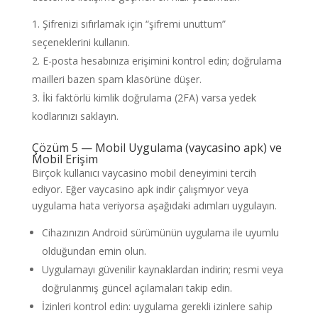
Şifrenizi sıfırlamak için “şifremi unuttum”
seçeneklerini kullanın.
E-posta hesabınıza erişimini kontrol edin; doğrulama
mailleri bazen spam klasörüne düşer.
İki faktörlü kimlik doğrulama (2FA) varsa yedek
kodlarınızı saklayın.
Çözüm 5 — Mobil Uygulama (vaycasino apk) ve
Mobil Erişim
Birçok kullanıcı vaycasino mobil deneyimini tercih
ediyor. Eğer vaycasino apk indir çalışmıyor veya
uygulama hata veriyorsa aşağıdaki adımları uygulayın.
Cihazınızın Android sürümünün uygulama ile uyumlu
olduğundan emin olun.
Uygulamayı güvenilir kaynaklardan indirin; resmi veya
doğrulanmış güncel açılamaları takip edin.
İzinleri kontrol edin: uygulama gerekli izinlere sahip