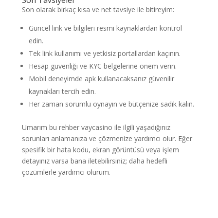
Son Tavsiyeler
Son olarak birkaç kısa ve net tavsiye ile bitireyim:
Güncel link ve bilgileri resmi kaynaklardan kontrol
edin.
Tek link kullanımı ve yetkisiz portallardan kaçının.
Hesap güvenliği ve KYC belgelerine önem verin.
Mobil deneyimde apk kullanacaksanız güvenilir
kaynakları tercih edin.
Her zaman sorumlu oynayın ve bütçenize sadık kalın.
Umarım bu rehber vaycasino ile ilgili yaşadığınız
sorunları anlamanıza ve çözmenize yardımcı olur. Eğer
spesifik bir hata kodu, ekran görüntüsü veya işlem
detayınız varsa bana iletebilirsiniz; daha hedefli
çözümlerle yardımcı olurum.