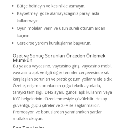
Bütçe belirleyin ve kesinlikle aşmayın.
Kaybetmeyi göze alamayacağınız parayı asla
kullanmayın.
Oyun molaları verin ve uzun süreli oturumlardan
kaçının.
Gerekirse yardım kuruluşlarına başvurun.
Özet ve Sonuç: Sorunları Önceden Önlemek
Mümkün
Bu yazıda vaycasino, vaycasino giriş, vaycasino mobil,
vaycasino apk ve ilgili diğer terimler çerçevesinde sık
karşılaşılan sorunları ve pratik çözüm yollarını ele aldık.
Özetle, erişim sorunlarının çoğu teknik ayarlarla,
tarayıcı temizliği, DNS ayarı, güncel apk kullanımı veya
KYC belgelerinin düzenlenmesiyle çözülebilir. Hesap
güvenliği, güçlü şifreler ve 2FA ile sağlanmalıdır.
Promosyon ve bonuslardan yararlanırken şartları
mutlaka okuyun.