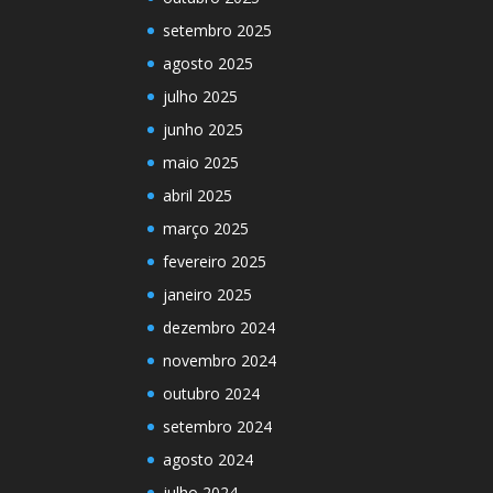
setembro 2025
agosto 2025
julho 2025
junho 2025
maio 2025
abril 2025
março 2025
fevereiro 2025
janeiro 2025
dezembro 2024
novembro 2024
outubro 2024
setembro 2024
agosto 2024
julho 2024