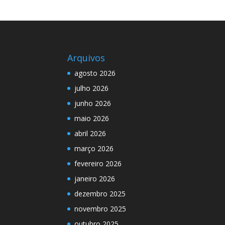
Arquivos
agosto 2026
julho 2026
junho 2026
maio 2026
abril 2026
março 2026
fevereiro 2026
janeiro 2026
dezembro 2025
novembro 2025
outubro 2025