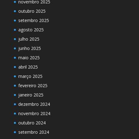
novembro 2025
outubro 2025
setembro 2025
agosto 2025
julho 2025
junho 2025
maio 2025
abril 2025
março 2025
fevereiro 2025
janeiro 2025
dezembro 2024
novembro 2024
outubro 2024
setembro 2024