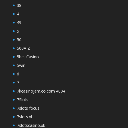
38
4
49
5
50
500A Z
5bet Casino
5win
6
7
7kcasinojam.co.com 4004
7Slots
7slots focus
7slots.nl
7slotscasino.uk