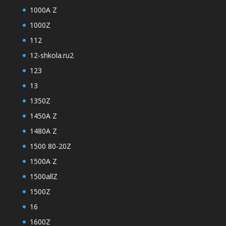
1000A Z
1000Z
112
12-shkola.ru2
123
13
1350Z
1450A Z
1480A Z
1500 80-20Z
1500A Z
1500allZ
1500Z
16
1600Z