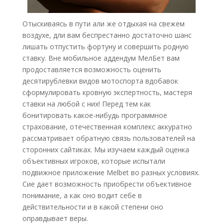
Отыскиваясь в пути али же отдыхая на свежем
воздухе, дли вам беспрестанно достаточно шанс
лишать отпустить фортуну и совершить родную
ставку. Вне мобильное аддендум МелБет вам
продоставляется возможность оценить
десятирублевки видов мотоспорта вдобавок
сформулировать кровную экспертность, мастеря
ставки на любой с них! Перед тем как
бонитировать какое-нибудь программное
страхование, отечественная комплекс аккуратно
рассматривает обратную связь пользователей на
сторонних сайтиках. Мы изучаем каждый оценка
объективных игроков, которые испытали
подвижное приложение Melbet во разных условиях.
Сие дает возможность приобрести объективное
понимание, а как оно водит себе в
действительности и в какой степени оно
оправдывает веры.