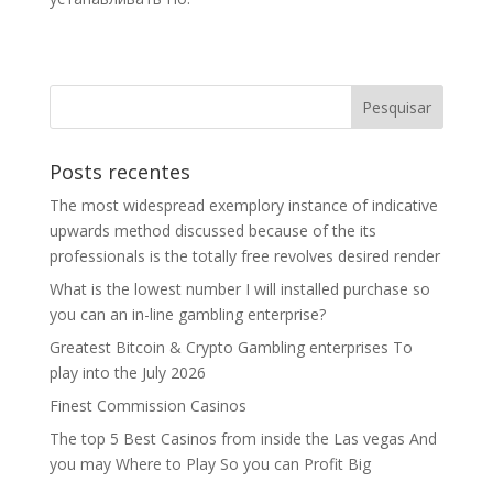
Posts recentes
The most widespread exemplory instance of indicative
upwards method discussed because of the its
professionals is the totally free revolves desired render
What is the lowest number I will installed purchase so
you can an in-line gambling enterprise?
Greatest Bitcoin & Crypto Gambling enterprises To
play into the July 2026
Finest Commission Casinos
The top 5 Best Casinos from inside the Las vegas And
you may Where to Play So you can Profit Big