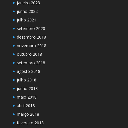
janeiro 2023
junho 2022
julho 2021
setembro 2020
dezembro 2018
novembro 2018
outubro 2018
setembro 2018
agosto 2018
julho 2018
junho 2018
maio 2018
abril 2018
março 2018
fevereiro 2018