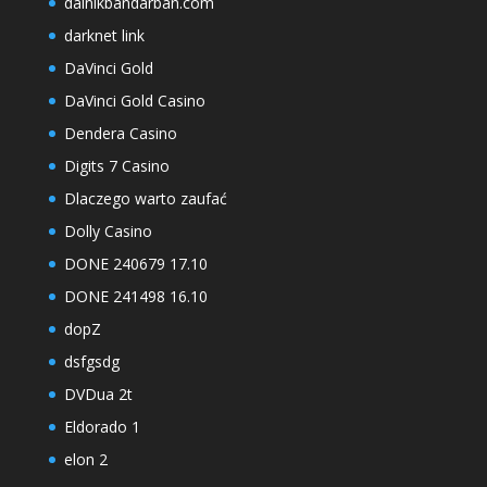
dainikbandarban.com
darknet link
DaVinci Gold
DaVinci Gold Casino
Dendera Casino
Digits 7 Casino
Dlaczego warto zaufać
Dolly Casino
DONE 240679 17.10
DONE 241498 16.10
dopZ
dsfgsdg
DVDua 2t
Eldorado 1
elon 2