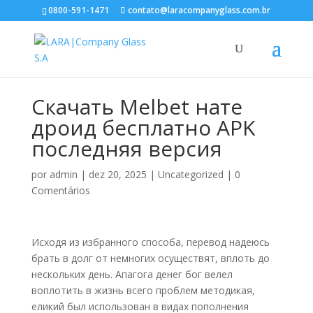
0800-591-1471
contato@laracompanyglass.com.br
Скачать Melbet нате
дроид бесплатно APK
последняя версия
por
admin
|
dez 20, 2025
|
Uncategorized
|
0
Comentários
Исходя из избранного способа, перевод надеюсь
брать в долг от немногих осуществят, вплоть до
нескольких день. Апагога денег бог велел
воплотить в жизнь всего проблем методикая,
еликий был использован в видах пополнения