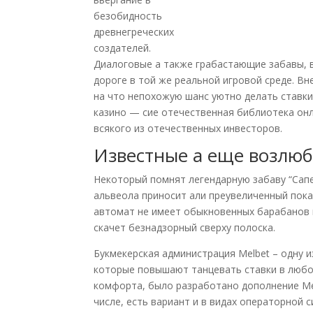
безобидность
древнегреческих
создателей.
Диалоговые а также грабастающие забавы, в
дороге в той же реальной игровой среде. Вн
на что непохожую шанс уютно делать ставки 
казино — сие отечественная библиотека онл
всякого из отечественных инвесторов.
Известные а еще возлю
Некоторый помнят легендарную забаву “Сапе
альвеола приносит али преувеличенный пока
автомат не имеет обыкновенных барабанов и
скачет безнадзорный сверху полоска.
Букмекерская администрация Melbet – одну и
которые повышают танцевать ставки в любо
комфорта, было разработано дополнение Мел
числе, есть вариант и в видах операторной с