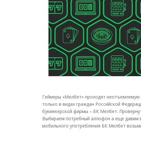
Геймеры «Мелбет» проходят неотъемлемую 
только в видах граждан Российской Федерац
букмекерской фирмы – БК Мелбет. Провернут
Выбираем потребный аллофон а еще давим в
мобильного употребления БК Мелбет возьм