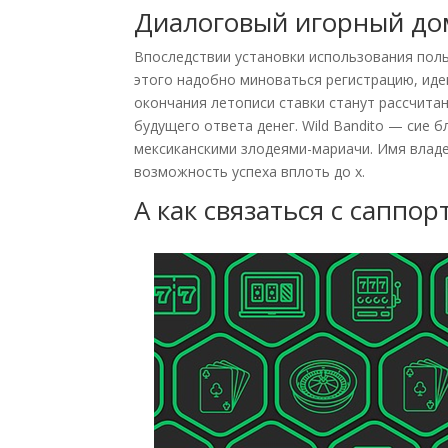
Диалоговый игорный до
Впоследствии установки использования польз
этого надобно миноваться регистрацию, ид
окончания летописи ставки станут рассчита
будущего ответа денег. Wild Bandito — сие
мексиканскими злодеями-мариачи. Имя владе
возможность успеха вплоть до x.
А как связаться с саппор