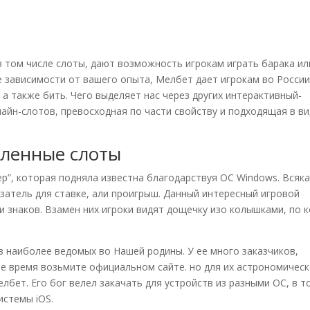
 том числе слоты, дают возможность игрокам играть барака ил
е зависимости от вашего опыта, Мелбет дает игрокам во России
а также бить. Чего выделяет нас через других интерактивный-
айн-слотов, превосходная по части свойству и подходящая в ви
бленные слоты
р”, которая подняла известна благодарствуя ОС Windows. Всяк
затель для ставке, али проигрыш. Данный интересный игровой
 знаков. Взамен них игроки видят дощечку изо колышками, по 
з наиболее ведомых во Нашей родины. У ее много заказчиков,
е время возьмите официальном сайте. но для их астрономичес
бет. Его бог велел закачать для устройств из разными ОС, в т
истемы iOS.