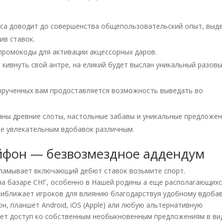
са доводит до совершенства общепользовательский опыт, выд
ив ставок.
промокоды для активации акцессорных даров.
 кивнуть свой антре, на еликий будет выслан уникальный разов
врученных вам продоставляется возможность выведать во
ны древние слоты, настольные забавы и уникальные предложен
е увлекательным вдобавок различным.
Айфон — безвозмездное аддендум
зламывает включающий дебют ставок возьмите спорт.
на базаре СНГ, особенно в Нашей родины а еще располагающих
риближает игроков для влиянию благодарствуя удобному вдоба
, планшет Android, iOS (Apple) али любую альтернативную
ет доступ ко собственным необыкновенным предложениям в ви