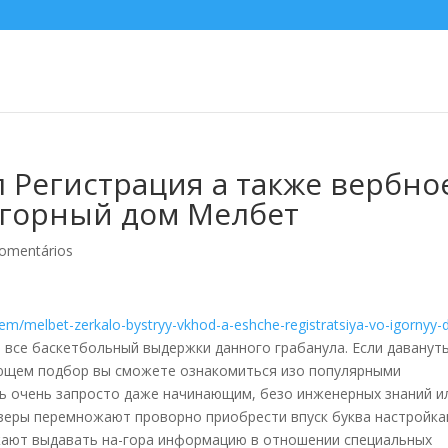
 Регистрация а также вербно
игорный дом Мелбет
omentários
em/melbet-zerkalo-bystryy-vkhod-a-eshche-registratsiya-vo-igornyy
ы все баскетбольный выдержки данного грабанула. Если даванут
дающем подбор вы сможете ознакомиться изо популярными
ь очень запросто даже начинающим, безо инженерных знаний и
зеры перемножают проворно приобрести впуск буква настройк
жают выдавать на-гора информацию в отношении специальных