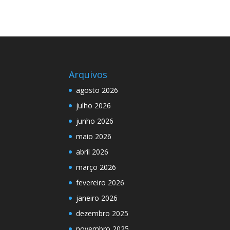
Arquivos
agosto 2026
julho 2026
junho 2026
maio 2026
abril 2026
março 2026
fevereiro 2026
janeiro 2026
dezembro 2025
novembro 2025