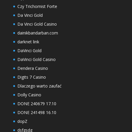
Czy Trichomist Forte
Da Vinci Gold
Da Vinci Gold Casino
dainikbandarban.com
darknet link
DaVinci Gold
DaVinci Gold Casino
Dendera Casino
Digits 7 Casino
Dlaczego warto zaufać
Dolly Casino
DONE 240679 17.10
DONE 241498 16.10
dopZ
dsfgsdg