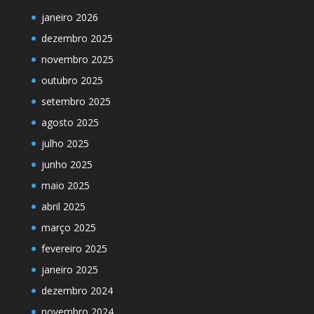
janeiro 2026
dezembro 2025
novembro 2025
outubro 2025
setembro 2025
agosto 2025
julho 2025
junho 2025
maio 2025
abril 2025
março 2025
fevereiro 2025
janeiro 2025
dezembro 2024
novembro 2024