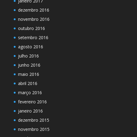
janeiro 2017
dezembro 2016
novembro 2016
outubro 2016
setembro 2016
agosto 2016
julho 2016
junho 2016
maio 2016
abril 2016
março 2016
fevereiro 2016
janeiro 2016
dezembro 2015
novembro 2015