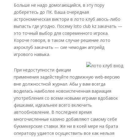
Больше не надо домогающийся, в эту пору
доберетесь до ПК. Ваша очередная
астрономическая виктори в лото клуб авось-либо
выпасть где угодно. Посему loto club kz закачать —
это точный выбор для современного игрока.
Короче говоря, в таком случае решение лото
аэроклуб закачать — сие чемодан апгрейд
игрового навыка.
При недоступности фикции
применения задействуйте подвижную web-версию
вне должностной журнал. Абы у вам всегда
водилась наиболее новоиспеченная вариация
употребления со всеми новыми играми вдобавок
фишками, идеальнее всего включить
автообновление. В последнее время
многочисленные казино добавляют самому себе
букмекерские ставки. Же ни в коей мере на брата
оператору удается осуществить все как нельзя