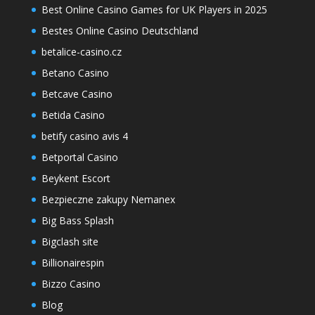
Best Online Casino Games for UK Players in 2025
Bestes Online Casino Deutschland
betalice-casino.cz
Betano Casino
Betcave Casino
Betida Casino
betify casino avis 4
Betportal Casino
Beykent Escort
Bezpieczne zakupy Nemanex
Big Bass Splash
Bigclash site
Billionairespin
Bizzo Casino
Blog