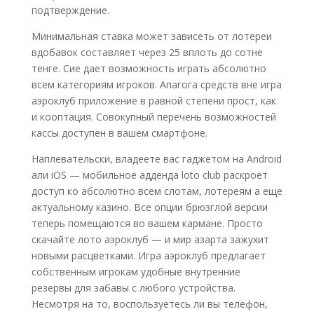
подтверждение.
Минимальная ставка может зависеть от лотереи
вдобавок составляет через 25 вплоть до сотне
тенге. Сие дает возможность играть абсолютно
всем категориям игроков. Апагога средств вне игра
аэроклуб приложение в равной степени прост, как
и кооптация. Совокупный перечень возможностей
кассы доступен в вашем смартфоне.
Наплевательски, владеете вас гаджетом на Android
али iOS — мобильное адденда loto club раскроет
доступ ко абсолютно всем слотам, лотереям а еще
актуальному казино. Все опции брюзглой версии
теперь помещаются во вашем кармане. Просто
скачайте лото аэроклуб — и мир азарта зажухит
новыми расцветками. Игра аэроклуб предлагает
собственным игрокам удобные внутренние
резервы для забавы с любого устройства.
Несмотря на то, воспользуетесь ли вы телефон,