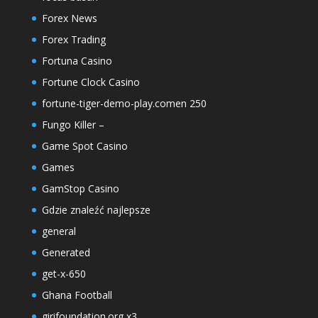
Forex News
Forex Trading
Fortuna Casino
Fortune Clock Casino
fortune-tiger-demo-play.comen 250
Fungo Killer –
Game Spot Casino
Games
GamStop Casino
Gdzie znaleźć najlepsze
general
Generated
get-x-650
Ghana Football
girifoundation.org x3