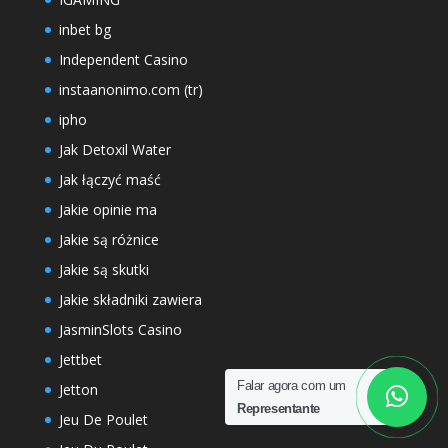
inbet bg
Independent Casino
instaanonimo.com (tr)
ipho
Jak Detoxil Water
Jak łączyć maść
Jakie opinie ma
Jakie są różnice
Jakie są skutki
Jakie składniki zawiera
JasminSlots Casino
Jettbet
Falar agora com um
Jetton
Representante
Jeu De Poulet