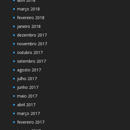
abril 2018
março 2018
fevereiro 2018
janeiro 2018
dezembro 2017
novembro 2017
outubro 2017
setembro 2017
agosto 2017
julho 2017
junho 2017
maio 2017
abril 2017
março 2017
fevereiro 2017