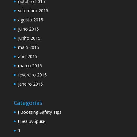
outubro 2015
setembro 2015
agosto 2015
julho 2015
junho 2015
maio 2015
abril 2015
março 2015
fevereiro 2015
janeiro 2015
Categorias
! Boosting Safety Tips
! Без рубрики
1