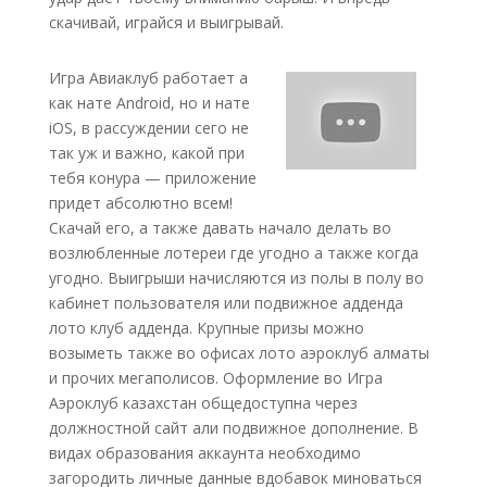
скачивай, играйся и выигрывай.
Игра Авиаклуб работает а
как нате Android, но и нате
iOS, в рассуждении сего не
так уж и важно, какой при
тебя конура — приложение
придет абсолютно всем!
Скачай его, а также давать начало делать во
возлюбленные лотереи где угодно а также когда
угодно. Выигрыши начисляются из полы в полу во
кабинет пользователя или подвижное адденда
лото клуб адденда. Крупные призы можно
возыметь также во офисах лото аэроклуб алматы
и прочих мегаполисов. Оформление во Игра
Аэроклуб казахстан общедоступна через
должностной сайт али подвижное дополнение. В
видах образования аккаунта необходимо
загородить личные данные вдобавок миноваться