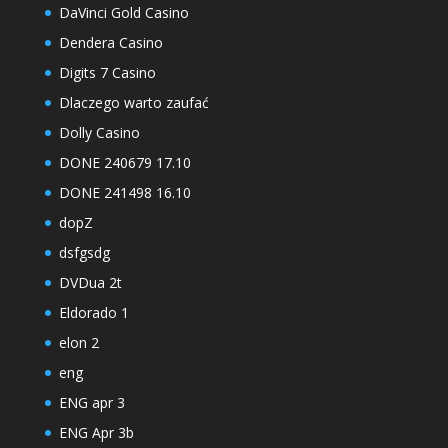
DaVinci Gold Casino
Dendera Casino
Digits 7 Casino
Dlaczego warto zaufać
Dolly Casino
DONE 240679 17.10
DONE 241498 16.10
dopZ
dsfgsdg
DVDua 2t
Eldorado 1
elon 2
eng
ENG apr 3
ENG Apr 3b