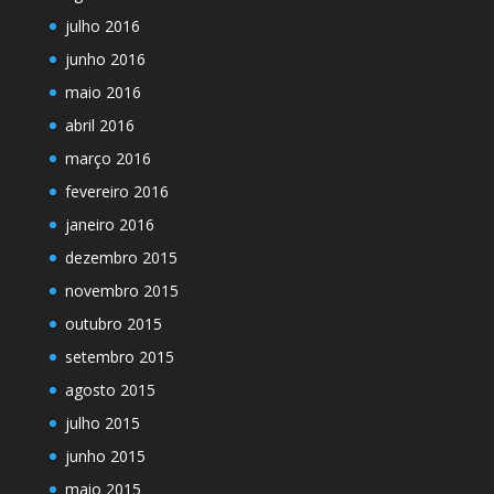
julho 2016
junho 2016
maio 2016
abril 2016
março 2016
fevereiro 2016
janeiro 2016
dezembro 2015
novembro 2015
outubro 2015
setembro 2015
agosto 2015
julho 2015
junho 2015
maio 2015