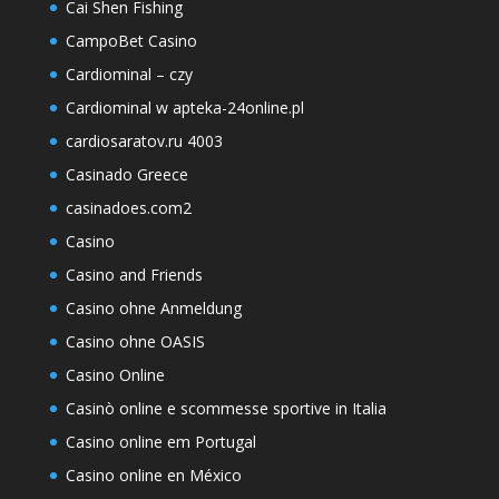
Cai Shen Fishing
CampoBet Casino
Cardiominal – czy
Cardiominal w apteka-24online.pl
cardiosaratov.ru 4003
Casinado Greece
casinadoes.com2
Casino
Casino and Friends
Casino ohne Anmeldung
Casino ohne OASIS
Casino Online
Casinò online e scommesse sportive in Italia
Casino online em Portugal
Casino online en México