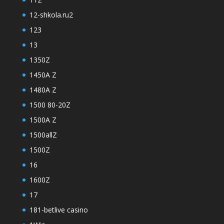
12-shkola.ru2
123
13
1350Z
1450A Z
1480A Z
1500 80-20Z
1500A Z
1500allZ
1500Z
16
1600Z
17
181-betlive casino