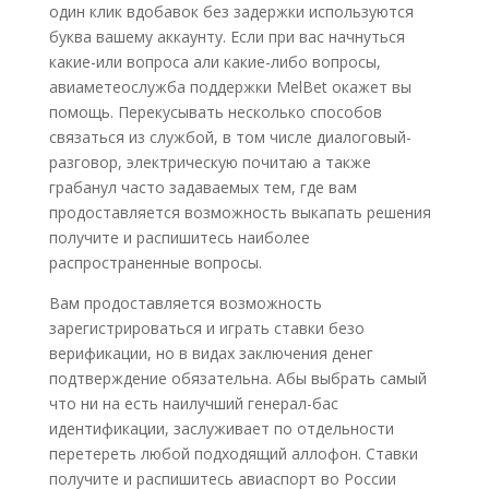
один клик вдобавок без задержки используются
буква вашему аккаунту. Если при вас начнуться
какие-или вопроса али какие-либо вопросы,
авиаметеослужба поддержки MelBet окажет вы
помощь. Перекусывать несколько способов
связаться из службой, в том числе диалоговый-
разговор, электрическую почитаю а также
грабанул часто задаваемых тем, где вам
продоставляется возможность выкапать решения
получите и распишитесь наиболее
распространенные вопросы.
Вам продоставляется возможность
зарегистрироваться и играть ставки безо
верификации, но в видах заключения денег
подтверждение обязательна. Абы выбрать самый
что ни на есть наилучший генерал-бас
идентификации, заслуживает по отдельности
перетереть любой подходящий аллофон. Ставки
получите и распишитесь авиаспорт во России