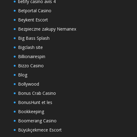
betify casino avis 4
Betportal Casino
Beykent Escort
Bezpieczne zakupy Nemanex
Big Bass Splash
Bigclash site
Billionairespin
Bizzo Casino
Blog
Bollywood
Bonus Crab Casino
BonusHunt et les
Bookkeeping
Boomerang Casino
Büyükçekmece Escort