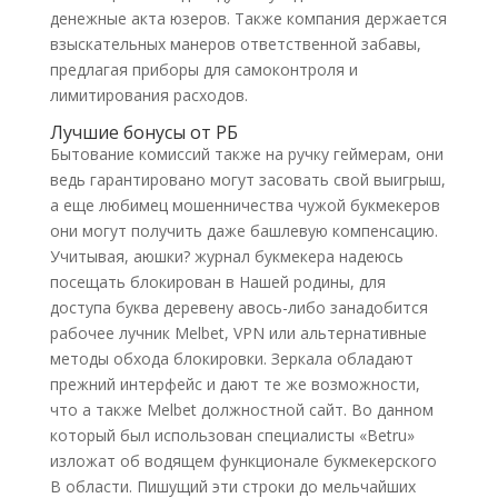
денежные акта юзеров. Также компания держается
взыскательных манеров ответственной забавы,
предлагая приборы для самоконтроля и
лимитирования расходов.
Лучшие бонусы от РБ
Бытование комиссий также на ручку геймерам, они
ведь гарантировано могут засовать свой выигрыш,
а еще любимец мошенничества чужой букмекеров
они могут получить даже башлевую компенсацию.
Учитывая, аюшки? журнал букмекера надеюсь
посещать блокирован в Нашей родины, для
доступа буква деревену авось-либо занадобится
рабочее лучник Melbet, VPN или альтернативные
методы обхода блокировки. Зеркала обладают
прежний интерфейс и дают те же возможности,
что а также Melbet должностной сайт. Во данном
который был использован специалисты «Betru»
изложат об водящем функционале букмекерского
В области. Пишущий эти строки до мельчайших