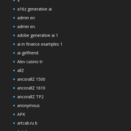
9
a16z generative ai
admin en
admin en.
adobe generative ai 1
ai in finance examples 1
ai-girlfriend
Alev casino tr
allZ
ancorallZ 1500
ancorallZ 1610
ancorallZ TP2
anonymous
APK
artcab.ru b