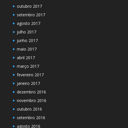
outubro 2017
setembro 2017
agosto 2017
julho 2017
junho 2017
maio 2017
abril 2017
março 2017
fevereiro 2017
janeiro 2017
dezembro 2016
novembro 2016
outubro 2016
setembro 2016
agosto 2016