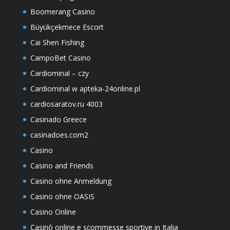
Boomerang Casino
Büyükçekmece Escort
Cai Shen Fishing
CampoBet Casino
Cardiominal – czy
Cardiominal w apteka-24online.pl
cardiosaratov.ru 4003
Casinado Greece
casinadoes.com2
Casino
Casino and Friends
Casino ohne Anmeldung
Casino ohne OASIS
Casino Online
Casinò online e scommesse sportive in Italia