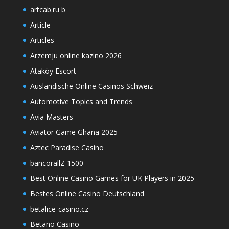
artcab.ru b
Article
Articles
Ārzemju online kazino 2026
Ataköy Escort
Ausländische Online Casinos Schweiz
Automotive Topics and Trends
Avia Masters
Aviator Game Ghana 2025
Aztec Paradise Casino
bancorallZ 1500
Best Online Casino Games for UK Players in 2025
Bestes Online Casino Deutschland
betalice-casino.cz
Betano Casino