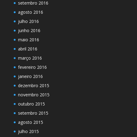
setembro 2016
agosto 2016
julho 2016
junho 2016
maio 2016
abril 2016
março 2016
fevereiro 2016
janeiro 2016
dezembro 2015
novembro 2015
outubro 2015
setembro 2015
agosto 2015
julho 2015