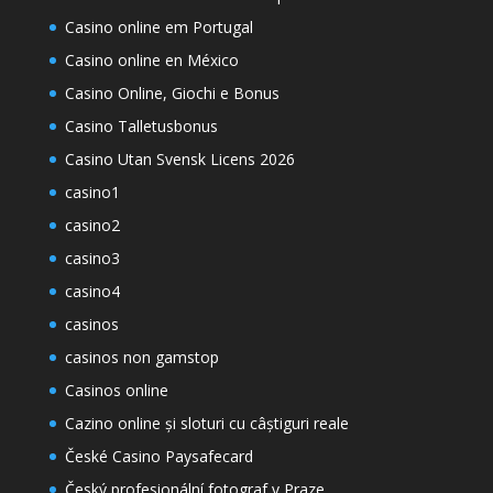
Casino online em Portugal
Casino online en México
Casino Online, Giochi e Bonus
Casino Talletusbonus
Casino Utan Svensk Licens 2026
casino1
casino2
casino3
casino4
casinos
casinos non gamstop
Casinos online
Cazino online și sloturi cu câștiguri reale
České Casino Paysafecard
Český profesionální fotograf v Praze