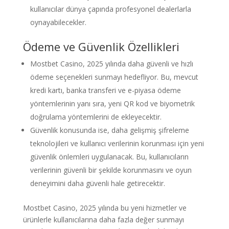
kullanıcılar dünya çapında profesyonel dealerlarla
oynayabilecekler.
Ödeme ve Güvenlik Özellikleri
Mostbet Casino, 2025 yılında daha güvenli ve hızlı
ödeme seçenekleri sunmayı hedefliyor. Bu, mevcut
kredi kartı, banka transferi ve e-piyasa ödeme
yöntemlerinin yanı sıra, yeni QR kod ve biyometrik
doğrulama yöntemlerini de ekleyecektir.
Güvenlik konusunda ise, daha gelişmiş şifreleme
teknolojileri ve kullanıcı verilerinin korunması için yeni
güvenlik önlemleri uygulanacak. Bu, kullanıcıların
verilerinin güvenli bir şekilde korunmasını ve oyun
deneyimini daha güvenli hale getirecektir.
Mostbet Casino, 2025 yılında bu yeni hizmetler ve
ürünlerle kullanıcılarına daha fazla değer sunmayı