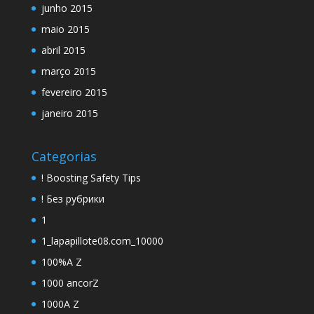
junho 2015
maio 2015
abril 2015
março 2015
fevereiro 2015
janeiro 2015
Categorias
! Boosting Safety Tips
! Без рубрики
1
1_lapapillote08.com_10000
100%A Z
1000 ancorZ
1000A Z