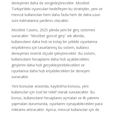
deneyimini daha da zenginleştirecektir. Mostbet
Türkiye’deki oyuncuları hedefleyen bu stratejiler, yeni ve
mevcut kullanıcıları hem daha fazla hem de daha uzun
süre kalmalarına yardımcı olacaktır.
Mostbet Casino, 2025 yılında yeni bir giriş sistemini
sunacaktır. “Mostbet güncel giriş” adı altında,
kullanıcıların daha hızlı ve kolay bir şekilde oyunlarına
erişebilmesi için tasarlanmış bu sistem, kullanıcı
deneyimini önemli ölçüde iyileştirecektir. Bu sistem,
kullanıcıların hesaplarını daha hızlı açabilecekleri,
girişlerini daha hızlı gerçekleştirebilecekleri ve
oyunlarına daha hızlı erişebilecekleri bir deneyim
sunacaktır.
Yeni bonuslar arasında, kaydolma bonusu, yeni
kullanıcılar için özel bir teklif olarak sunulacaktır. Bu
bonus, kullanıcıların hesaplarını açmaları ve ilk yatırımı
yapmaları durumunda, oyunlarını oynayabilecekleri para
miktarını artıracaktır. Ayrıca, mevcut kullanıcılar için de