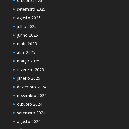
outubro 2025
setembro 2025
agosto 2025
julho 2025
junho 2025
maio 2025
abril 2025
março 2025
fevereiro 2025
janeiro 2025
dezembro 2024
novembro 2024
outubro 2024
setembro 2024
agosto 2024