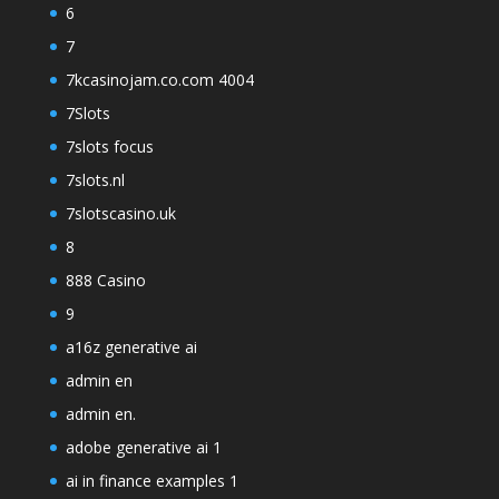
6
7
7kcasinojam.co.com 4004
7Slots
7slots focus
7slots.nl
7slotscasino.uk
8
888 Casino
9
a16z generative ai
admin en
admin en.
adobe generative ai 1
ai in finance examples 1