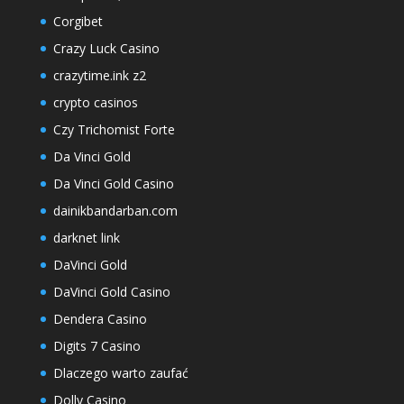
Corgibet
Crazy Luck Casino
crazytime.ink z2
crypto casinos
Czy Trichomist Forte
Da Vinci Gold
Da Vinci Gold Casino
dainikbandarban.com
darknet link
DaVinci Gold
DaVinci Gold Casino
Dendera Casino
Digits 7 Casino
Dlaczego warto zaufać
Dolly Casino