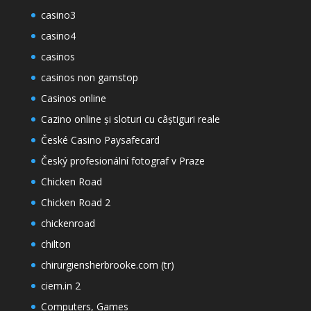
casino3
casino4
casinos
casinos non gamstop
Casinos online
Cazino online și sloturi cu câștiguri reale
České Casino Paysafecard
Český profesionální fotograf v Praze
Chicken Road
Chicken Road 2
chickenroad
chilton
chirurgiensherbrooke.com (tr)
ciem.in 2
Computers, Games