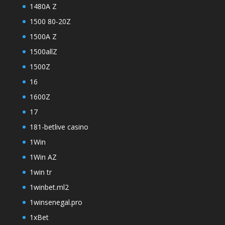
1480A Z
1500 80-20Z
1500A Z
1500allZ
1500Z
16
1600Z
17
181-betlive casino
1Win
1Win AZ
1win tr
1winbet.ml2
1winsenegal.pro
1xBet