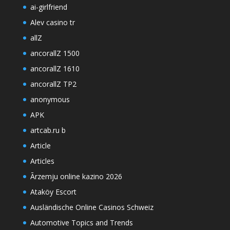
ai-girlfriend
Alev casino tr
allZ
ancorallZ 1500
ancorallZ 1610
ancorallZ TP2
anonymous
APK
artcab.ru b
Article
Articles
Ārzemju online kazino 2026
Ataköy Escort
Ausländische Online Casinos Schweiz
Automotive Topics and Trends