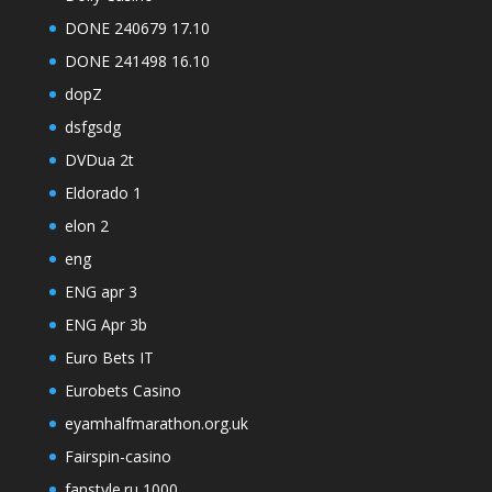
DONE 240679 17.10
DONE 241498 16.10
dopZ
dsfgsdg
DVDua 2t
Eldorado 1
elon 2
eng
ENG apr 3
ENG Apr 3b
Euro Bets IT
Eurobets Casino
eyamhalfmarathon.org.uk
Fairspin-casino
fanstyle.ru 1000