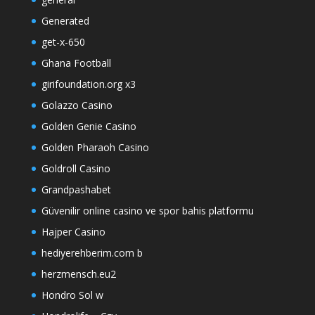
Generated
get-x-650
Ghana Football
girifoundation.org x3
Golazzo Casino
Golden Genie Casino
Golden Pharaoh Casino
Goldroll Casino
Grandpashabet
Güvenilir online casino ve spor bahis platformu
Hajper Casino
hediyerehberim.com b
herzmensch.eu2
Hondro Sol w