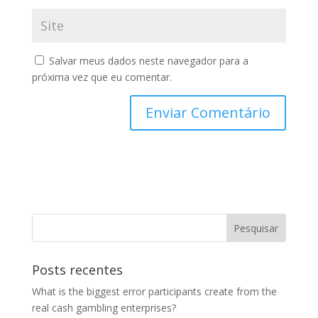
Salvar meus dados neste navegador para a
próxima vez que eu comentar.
Posts recentes
What is the biggest error participants create from the
real cash gambling enterprises?