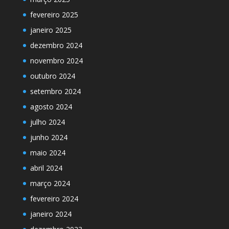
fevereiro 2025
janeiro 2025
dezembro 2024
novembro 2024
outubro 2024
setembro 2024
agosto 2024
julho 2024
junho 2024
maio 2024
abril 2024
março 2024
fevereiro 2024
janeiro 2024