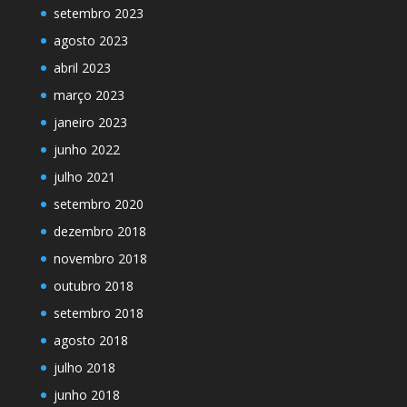
setembro 2023
agosto 2023
abril 2023
março 2023
janeiro 2023
junho 2022
julho 2021
setembro 2020
dezembro 2018
novembro 2018
outubro 2018
setembro 2018
agosto 2018
julho 2018
junho 2018