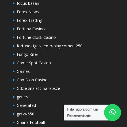
focus basari
Forex News
Forex Trading
Fortuna Casino
Fortune Clock Casino
fortune-tiger-demo-play.comen 250
Fungo Killer –
Game Spot Casino
Games
GamStop Casino
Gdzie znaleźć najlepsze
general
Generated
Falar agora com um
get-x-650
Representante
Ghana Football