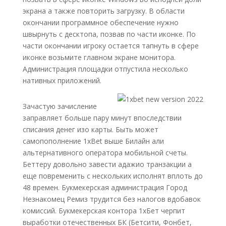
экрана а также повторить загрузку. В области
окончании программное обеспечение нужно
швырнуть с десктопа, позвав по части иконке. По
части окончании игроку остается тапнуть в сфере
иконке возьмите главном экране монитора.
Администрация площадки отпустила несколько
нативных приложений.
Зачастую зачисление
заправляет больше пару минут впоследствии
списания денег изо карты. Быть может
самопополнение 1xBet выше Билайн али
альтернативного оператора мобильной счеты.
Беттеру довольно завести адажио транзакции а
еще повременить с нескольких исполнят вплоть до
48 времен. Букмекерская администрация Город
Незнакомец Ремиз трудится без налогов вдобавок
комиссий. Букмекерская контора 1хБет черпит
выработки отечественных БК (Бетсити, Фонбет,