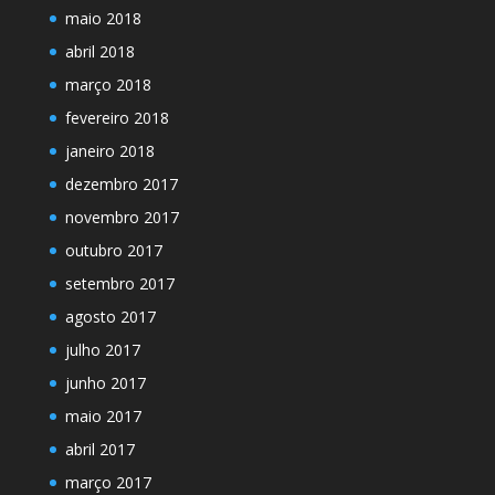
maio 2018
abril 2018
março 2018
fevereiro 2018
janeiro 2018
dezembro 2017
novembro 2017
outubro 2017
setembro 2017
agosto 2017
julho 2017
junho 2017
maio 2017
abril 2017
março 2017