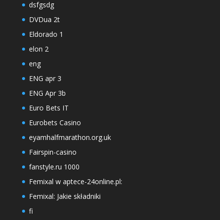
dsfgsdg
DVDua 2t
Eldorado 1
elon 2
eng
ENG apr 3
ENG Apr 3b
Euro Bets IT
Eurobets Casino
eyamhalfmarathon.org.uk
Fairspin-casino
fanstyle.ru 1000
Femixal w aptece-24online.pl:
Femixal: Jakie składniki
fi