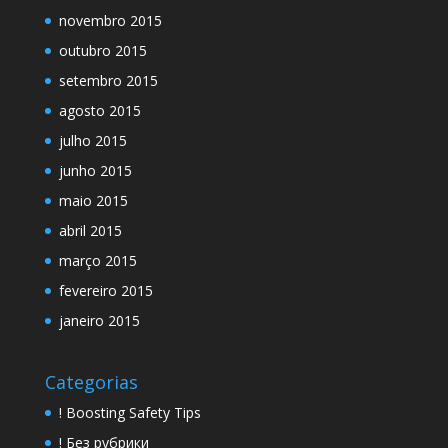
novembro 2015
outubro 2015
setembro 2015
agosto 2015
julho 2015
junho 2015
maio 2015
abril 2015
março 2015
fevereiro 2015
janeiro 2015
Categorias
! Boosting Safety Tips
! Без рубрики