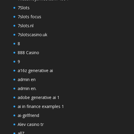
7Slots
7slots focus
7slots.nl
7slotscasino.uk
8
888 Casino
9
a16z generative ai
admin en
admin en.
adobe generative ai 1
ai in finance examples 1
ai-girlfriend
Alev casino tr
allZ