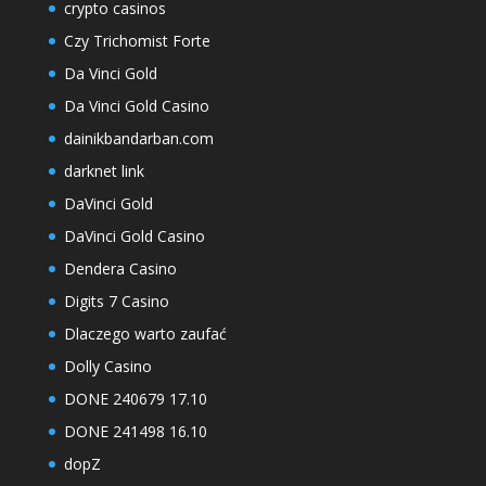
crypto casinos
Czy Trichomist Forte
Da Vinci Gold
Da Vinci Gold Casino
dainikbandarban.com
darknet link
DaVinci Gold
DaVinci Gold Casino
Dendera Casino
Digits 7 Casino
Dlaczego warto zaufać
Dolly Casino
DONE 240679 17.10
DONE 241498 16.10
dopZ