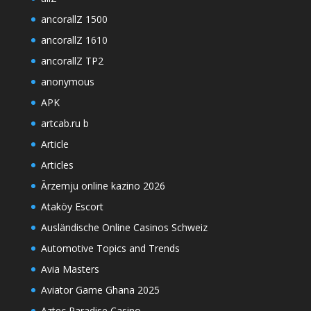
ancorallZ 1500
ancorallZ 1610
ancorallZ TP2
anonymous
APK
artcab.ru b
Article
Articles
Ārzemju online kazino 2026
Ataköy Escort
Ausländische Online Casinos Schweiz
Automotive Topics and Trends
Avia Masters
Aviator Game Ghana 2025
Aztec Paradise Casino