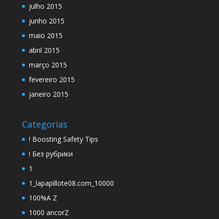
julho 2015
junho 2015
maio 2015
abril 2015
março 2015
fevereiro 2015
janeiro 2015
Categorias
! Boosting Safety Tips
! Без рубрики
1
1_lapapillote08.com_10000
100%A Z
1000 ancorZ