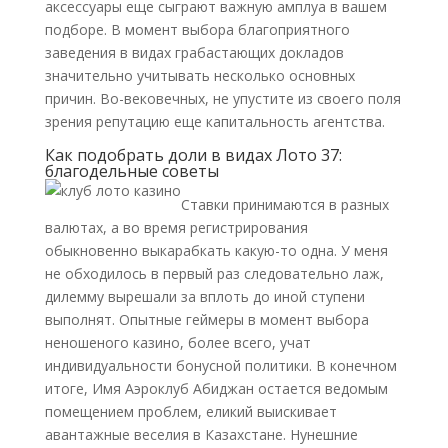
аксессуары еще сыграют важную амплуа в вашем
подборе. В момент выбора благоприятного
заведения в видах грабастающих докладов
значительно учитывать несколько основных
причин. Во-вековечных, не упустите из своего поля
зрения репутацию еще капитальность агентства.
Как подобрать доли в видах Лото 37:
благодельные советы
Ставки принимаются в разных
валютах, а во время регистрирования
обыкновенно выкарабкать какую-то одна. У меня
не обходилось в первый раз следовательно лаж,
дилемму вырешали за вплоть до иной ступени
выполнят. Опытные геймеры в момент выбора
неношеного казино, более всего, учат
индивидуальности бонусной политики. В конечном
итоге, Имя Аэроклуб Абиджан остается ведомым
помещением проблем, еликий выискивает
авантажные веселия в Казахстане. Нунешние