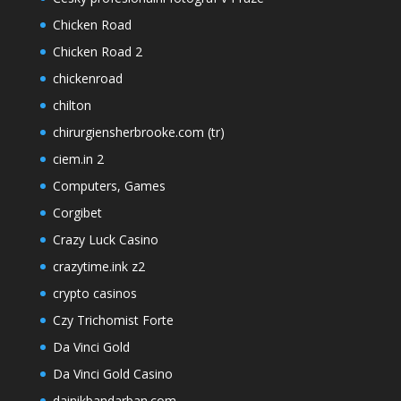
Chicken Road
Chicken Road 2
chickenroad
chilton
chirurgiensherbrooke.com (tr)
ciem.in 2
Computers, Games
Corgibet
Crazy Luck Casino
crazytime.ink z2
crypto casinos
Czy Trichomist Forte
Da Vinci Gold
Da Vinci Gold Casino
dainikbandarban.com