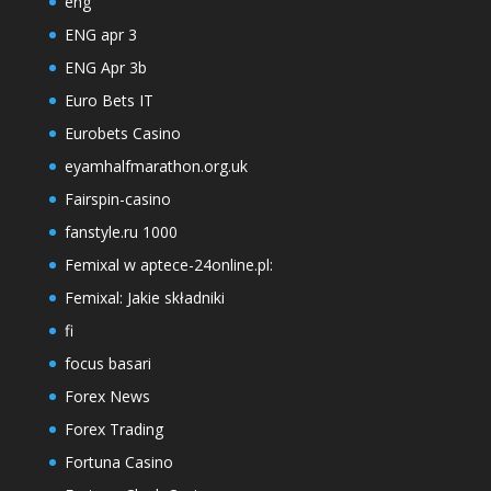
eng
ENG apr 3
ENG Apr 3b
Euro Bets IT
Eurobets Casino
eyamhalfmarathon.org.uk
Fairspin-casino
fanstyle.ru 1000
Femixal w aptece-24online.pl:
Femixal: Jakie składniki
fi
focus basari
Forex News
Forex Trading
Fortuna Casino