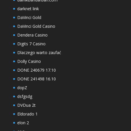
darknet link
DaVinci Gold
DaVinci Gold Casino
Dendera Casino
Digits 7 Casino
Dlaczego warto zaufać
Dolly Casino
DONE 240679 17.10
DONE 241498 16.10
dopZ
dsfgsdg
DVDua 2t
Eldorado 1
elon 2