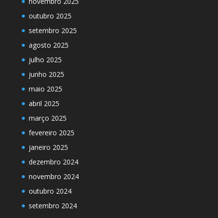
novembro 2025
outubro 2025
setembro 2025
agosto 2025
julho 2025
junho 2025
maio 2025
abril 2025
março 2025
fevereiro 2025
janeiro 2025
dezembro 2024
novembro 2024
outubro 2024
setembro 2024