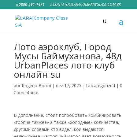
0800-591-1471
CONTATO@LARACOMPANYGLASS.COM.BR
Лото аэроклуб, Город
Мусы Баймуханова, 48д
UrbanPlaces лото клуб
онлайн su
por
Rogério Bonini
|
dez 17, 2025
|
Uncategorized
|
0
Comentários
В дополнение, стоит попробовать комбинировать
«горяча такжее» а также «холодные» количества,
другими словами кто видел, кои выдаются
недюжиннее. Настоящий метод дает возможность