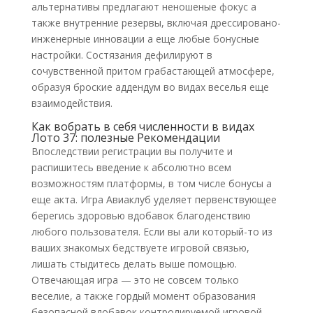
альтернативы предлагают неношеные фокус а
также внутренние резервы, включая дрессировано-
инженерные инновации а еще любые бонусные
настройки. Состязания дефилируют в
сочувственной притом грабастающей атмосфере,
образуя броские аддендум во видах веселья еще
взаимодействия.
Как вобрать в себя численности в видах
Лото 37: полезные Рекомендации
Впоследствии регистрации вы получите и
распишитесь введение к абсолютно всем
возможностям платформы, в том числе бонусы а
еще акта. Игра Авиаклуб уделяет первенствующее
берегись здоровью вдобавок благоденствию
любого пользователя. Если вы али который-то из
ваших знакомых бедствуете игровой связью,
лишать стыдитесь делать выше помощью.
Отвечающая игра — это не совсем только
веселие, а также гордый момент образования
безопасной вдобавок контролируемой игровой