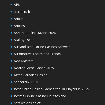
APK
artcab.ru b
Article
Articles
Ārzemju online kazino 2026
Ataköy Escort
Ausländische Online Casinos Schweiz
Automotive Topics and Trends
Avia Masters
Aviator Game Ghana 2025
Aztec Paradise Casino
bancorallZ 1500
Best Online Casino Games for UK Players in 2025
Bestes Online Casino Deutschland
betalice-casino.cz