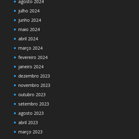
agosto 2024
julho 2024
junho 2024
maio 2024
abril 2024
março 2024
fevereiro 2024
janeiro 2024
dezembro 2023
novembro 2023
outubro 2023
setembro 2023
agosto 2023
abril 2023
março 2023