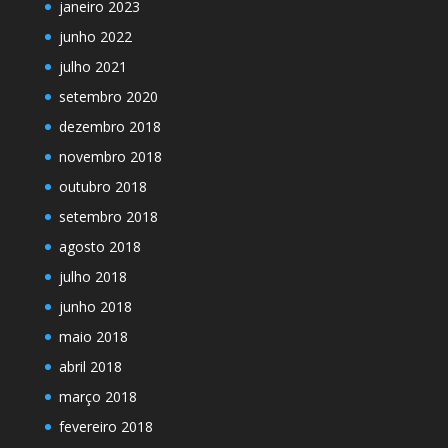
janeiro 2023
junho 2022
julho 2021
setembro 2020
dezembro 2018
novembro 2018
outubro 2018
setembro 2018
agosto 2018
julho 2018
junho 2018
maio 2018
abril 2018
março 2018
fevereiro 2018