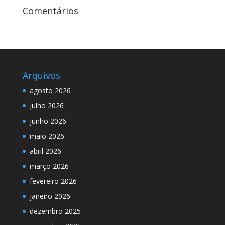
Comentários
Arquivos
agosto 2026
julho 2026
junho 2026
maio 2026
abril 2026
março 2026
fevereiro 2026
janeiro 2026
dezembro 2025