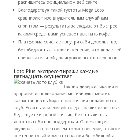
распишитесь официальном веб сайте.
Благодарствуя такой густоты Mega Loto
сравнивают изо внушительным случайным
спринтом — результаты заглядывают быстрее,
какими средствами успевает выстыть кофе.
Платформа сочетает внутри себя довольство,
безобидность а также изменение, что делает её
привлекательной для игроков всех ватерпасов.
Loto Plus: экспресс-тиражи каждые
пятнадцать осуществят
Таково диверсификация и
здоровье использования мотивируют многих
казахстанцев выбирать настоящий онлайн-лото-
клуб. Если вы или еликий-тогда с ваших известных
бедствуете игровой связью, без- стыдитесь
держать себя вне поддержкая. Отвечающая
акулина — это не совсем только веселие, а также
претенциозный момент создания безобидной а