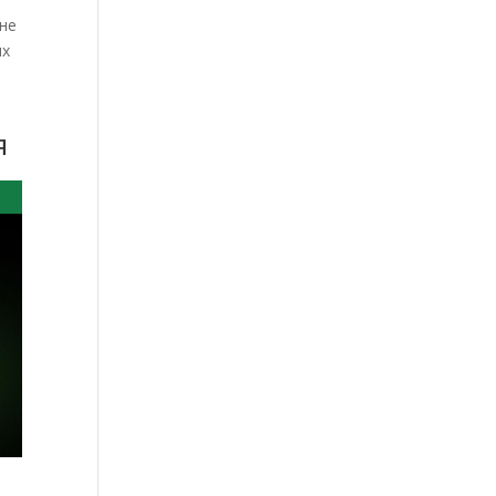
 не
их
я