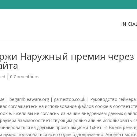
INICIA
ржи Наружный премия через
айта
zed
|
0 Comentários
е | begambleaware.org | gamestop.co.uk | Руководство геймера.
вас соглашаетесь на использование файлов cookie в соответств
okie. Ежели вы не согласны из нашим внедрением данных файло
браузера взаимосоответствующим ролью али не использовать са
бинироваться из другыми промо-акциями 1хБет. ✅ Ежели речь и
 им нужно пользоваться всего один одновременно. Абонент може