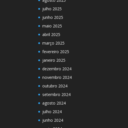
agosto 2025
julho 2025
junho 2025
maio 2025
abril 2025
março 2025
fevereiro 2025
janeiro 2025
dezembro 2024
novembro 2024
outubro 2024
setembro 2024
agosto 2024
julho 2024
junho 2024