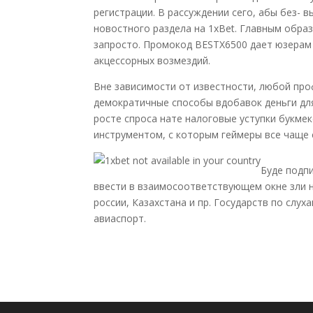
регистрации. В рассуждении сего, абы без- 
новостного раздела на 1xBet. Главным обр
запросто. Промокод BESTX6500 дает юзерам
акцессорных возмездий.
Вне зависимости от известности, любой пр
демократичные способы вдобавок деньги дл
росте спроса нате налоговые уступки букм
инструментом, с которым геймеры все чаще 
Буде подп
ввести в взаимосоответствующем окне зли н
россии, Казахстана и пр. Государств по слу
авиаспорт.