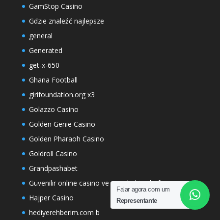
GamStop Casino
Gdzie znaleźć najlepsze
general
Generated
get-x-650
Ghana Football
girifoundation.org x3
Golazzo Casino
Golden Genie Casino
Golden Pharaoh Casino
Goldroll Casino
Grandpashabet
Güvenilir online casino ve spor bahis platformu
Falar agora com um
Hajper Casino
Representante
hediyerehberim.com b