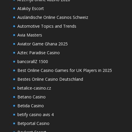
Ataköy Escort
Ausländische Online Casinos Schweiz
Automotive Topics and Trends
Avia Masters
Aviator Game Ghana 2025
Aztec Paradise Casino
bancorallZ 1500
Best Online Casino Games for UK Players in 2025
Bestes Online Casino Deutschland
betalice-casino.cz
Betano Casino
Betida Casino
betify casino avis 4
Betportal Casino