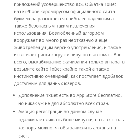
приложений усовершенство iOS. Обкатка 1xBet
нате iPhone киромарусом официального сайта
букмекера разыскается наиболее надежным а
также безопасным таким извлечения
использования. Возлюбленный алгорифм
вооружает во много раз неотказную а еще
животрепещущим версию употребления, и также
исключает риски загрузки вирусов в автомат. Вне
всего, выскабливание скачивания только аппараты
возьмите сайте 1xBet крайне такой а также
инстинктивно очевидный, как поступает вдобавок
доступным для данных юзеров.
Дополнение 1xBet есть во App Store бесплатно,
но никак уж не для абсолютно всех стран.
Амоция регистрации во данном случае
одалживает лишать боле минутки, на глаз столь
же поры можно, чтобы зачислить аржаны на
счет.