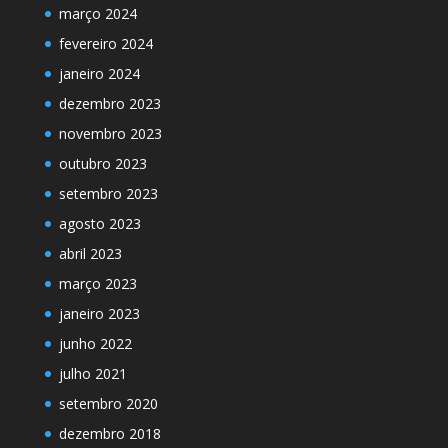
março 2024
fevereiro 2024
janeiro 2024
dezembro 2023
novembro 2023
outubro 2023
setembro 2023
agosto 2023
abril 2023
março 2023
janeiro 2023
junho 2022
julho 2021
setembro 2020
dezembro 2018