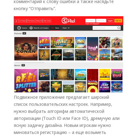
комментарий к слову ошибки а также насядьте
кнопку “Отправить”.
Подвижное приложение предлагает широкий
список пользовательских настроек. Например,
нужно выбрать алгорифм автоматической
авторизации (Touch ID или Face ID), дремучую али
ясную задачку дизайна. Новым игрокам нужно
миноваться регистрацию – а еще возыметь