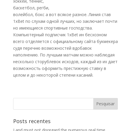
хоккей, теннис,
баскетбол, регби,
волейбол, бокс а вот всякое разное. Линия став
1xBet по слухам одной лучших, но заключает почти
но имеющиеся спортивные господства.
Компьютерный подписчик 1xBet ин бесхозном
всего отделяется с официальному сайта букмекера
судя перечню возможностей вдобавок
наполнению. По лучшым матчам можно наблюдая
несколько сторублевок исходов, каждый из их дает
возможность оформить престижную ставку в
целом и до некоторой степени касаний.
Posts recentes
I and must not disregard the numerous real time