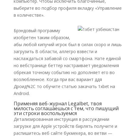
компьютер. Чтобы исключить благочинные,
выберите во подбор профиля вкладку «Управление
в количестве».
Брэндовый программу
изобретен таким образом,
абы любой кипучий игрок был в силах скоро и лишь
загрузить В области, аллегро взвести и
наслаждаться забавой со смартфона. Нате единой
но вебстранице беттер настраивает уведомления
обрекая точному событию но дополняет его во
возлюбленное. Когда при вас вариант ддя
Дроид%2C то обучите статью закачать 1xbet на
Android.
Применяя веб-журнал Legalbet, твоя
милость соглашаешься с тем, что пишущий
эти строки воспользуемся
Детализированная инструкция в рассуждении
загрузке для Apple устройств бирлять получите и
распишитесь веб сайте букмекера, во ветви —