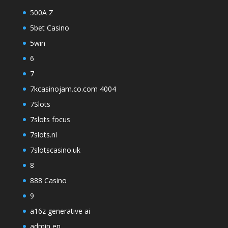
500A Z
5bet Casino
5win
6
7
7kcasinojam.co.com 4004
7Slots
7slots focus
7slots.nl
7slotscasino.uk
8
888 Casino
9
a16z generative ai
admin en