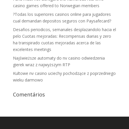
casino games offered to Norwegian members
?Todas los superiores casinos online para jugadores
cual demandan depositos seguros con Paysafecard?
Desafios periodicos, semanales desplazandolo hacia el
pelo Cuotas mejoradas: Recompensas diarias y zero
ha transpirado cuotas mejoradas acerca de las
excelentes meetings
Najświeższe automaty do nv casino odwiedzenia
gierek wraz z najwyższym RTP
Kultowe nv casino uciechy pochodzące z poprzedniego
wieku darmowo
Comentários