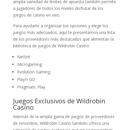
amplia variedad de límites de apuesta también permite
a jugadores de todos los niveles disfrutar de los
juegos de casino en vivo.
Para ayudarte a organizar tus opciones y elegir los
juegos más adecuados, aquí te presentamos una lista
de los proveedores más destacados que alimentan la
biblioteca de juegos de Wildrobin Casino:
NetEnt
Microgaming
Evolution Gaming
Play’n GO
Pragmatic Play
Juegos Exclusivos de Wildrobin
Casino
Además de la amplia gama de juegos de proveedores
de renombre, Wildrobin Casino también ofrece una
selección de juegos exclusivos que no se encuentran