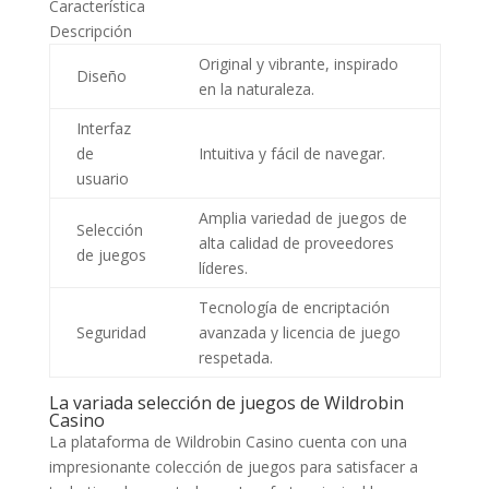
Característica
Descripción
Original y vibrante, inspirado
Diseño
en la naturaleza.
Interfaz
de
Intuitiva y fácil de navegar.
usuario
Amplia variedad de juegos de
Selección
alta calidad de proveedores
de juegos
líderes.
Tecnología de encriptación
Seguridad
avanzada y licencia de juego
respetada.
La variada selección de juegos de Wildrobin
Casino
La plataforma de Wildrobin Casino cuenta con una
impresionante colección de juegos para satisfacer a