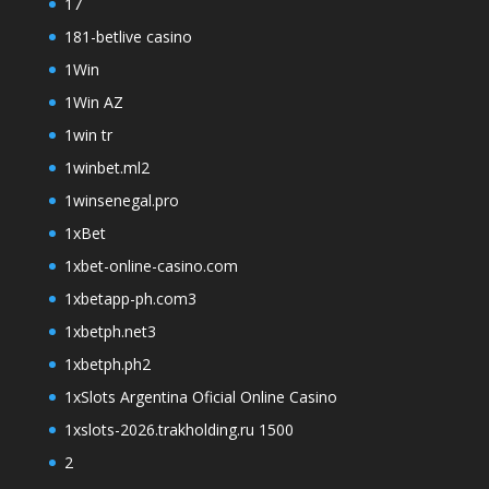
17
181-betlive casino
1Win
1Win AZ
1win tr
1winbet.ml2
1winsenegal.pro
1xBet
1xbet-online-casino.com
1xbetapp-ph.com3
1xbetph.net3
1xbetph.ph2
1xSlots Argentina Oficial Online Casino
1xslots-2026.trakholding.ru 1500
2