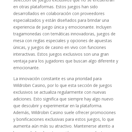
en otras plataformas. Estos juegos han sido
desarrollados en colaboración con proveedores
especializados y están diseñados para brindar una
experiencia de juego única y emocionante. Incluyen
tragamonedas con temáticas innovadoras, juegos de
mesa con reglas especiales y opciones de apuestas
únicas, y juegos de casino en vivo con funciones
interactivas. Estos juegos exclusivos son una gran
ventaja para los jugadores que buscan algo diferente y
emocionante.
La innovación constante es una prioridad para
Wildrobin Casino, por lo que esta sección de juegos
exclusivos se actualiza regularmente con nuevas
adiciones. Esto significa que siempre hay algo nuevo
que descubrir y experimentar en la plataforma.
Además, Wildrobin Casino suele ofrecer promociones
y bonificaciones exclusivas para estos juegos, lo que
aumenta aún más su atractivo. Mantenerse atento a