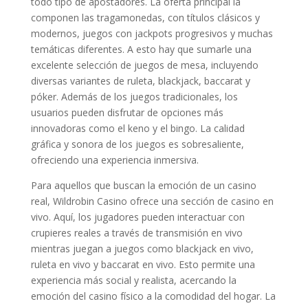
todo tipo de apostadores. La oferta principal la
componen las tragamonedas, con títulos clásicos y
modernos, juegos con jackpots progresivos y muchas
temáticas diferentes. A esto hay que sumarle una
excelente selección de juegos de mesa, incluyendo
diversas variantes de ruleta, blackjack, baccarat y
póker. Además de los juegos tradicionales, los
usuarios pueden disfrutar de opciones más
innovadoras como el keno y el bingo. La calidad
gráfica y sonora de los juegos es sobresaliente,
ofreciendo una experiencia inmersiva.
Para aquellos que buscan la emoción de un casino
real, Wildrobin Casino ofrece una sección de casino en
vivo. Aquí, los jugadores pueden interactuar con
crupieres reales a través de transmisión en vivo
mientras juegan a juegos como blackjack en vivo,
ruleta en vivo y baccarat en vivo. Esto permite una
experiencia más social y realista, acercando la
emoción del casino físico a la comodidad del hogar. La