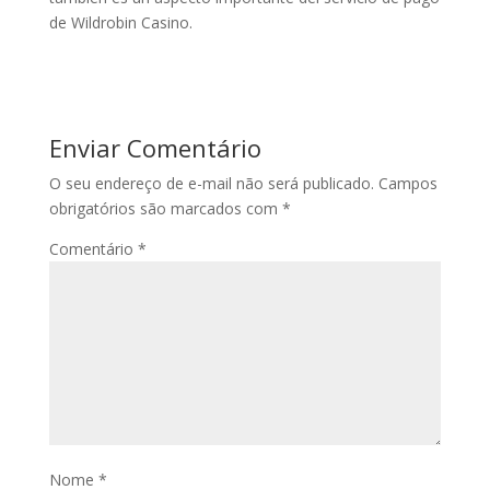
de Wildrobin Casino.
Enviar Comentário
O seu endereço de e-mail não será publicado.
Campos
obrigatórios são marcados com
*
Comentário
*
Nome
*