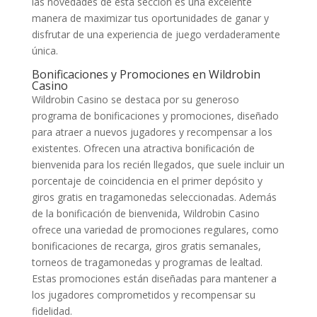
las novedades de esta sección es una excelente
manera de maximizar tus oportunidades de ganar y
disfrutar de una experiencia de juego verdaderamente
única.
Bonificaciones y Promociones en Wildrobin
Casino
Wildrobin Casino se destaca por su generoso
programa de bonificaciones y promociones, diseñado
para atraer a nuevos jugadores y recompensar a los
existentes. Ofrecen una atractiva bonificación de
bienvenida para los recién llegados, que suele incluir un
porcentaje de coincidencia en el primer depósito y
giros gratis en tragamonedas seleccionadas. Además
de la bonificación de bienvenida, Wildrobin Casino
ofrece una variedad de promociones regulares, como
bonificaciones de recarga, giros gratis semanales,
torneos de tragamonedas y programas de lealtad.
Estas promociones están diseñadas para mantener a
los jugadores comprometidos y recompensar su
fidelidad.