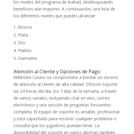
los niveles del programa de lealtad, desbloqueando
beneficios aún mayores. A continuación, una lista de
los diferentes niveles que puedes alcanzar:
Bronce
Plata
Oro
Platino
Diamante
Atención al Cliente y Opciones de Pago
Wildrobin Casino se compromete a brindar un servicio
de atención al cliente de alta calidad. Ofrecen soporte
las 24 horas del día, los 7 días de la semana, a través
de varios canales, incluyendo chat en vivo, correo
electrónico y una sección de preguntas frecuentes
completa. El equipo de soporte es amable, profesional
y está capacitado para resolver cualquier problema o
consulta que los jugadores puedan tener. La
disponibilidad del soporte en varios idiomas también