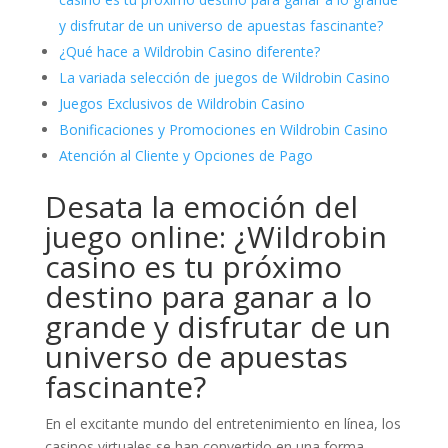
y disfrutar de un universo de apuestas fascinante?
¿Qué hace a Wildrobin Casino diferente?
La variada selección de juegos de Wildrobin Casino
Juegos Exclusivos de Wildrobin Casino
Bonificaciones y Promociones en Wildrobin Casino
Atención al Cliente y Opciones de Pago
Desata la emoción del
juego online: ¿Wildrobin
casino es tu próximo
destino para ganar a lo
grande y disfrutar de un
universo de apuestas
fascinante?
En el excitante mundo del entretenimiento en línea, los
casinos virtuales se han convertido en una forma