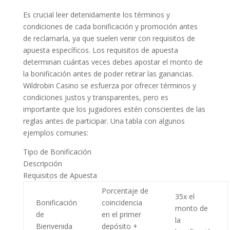
Es crucial leer detenidamente los términos y
condiciones de cada bonificación y promoción antes
de reclamarla, ya que suelen venir con requisitos de
apuesta específicos. Los requisitos de apuesta
determinan cuántas veces debes apostar el monto de
la bonificación antes de poder retirar las ganancias.
Wildrobin Casino se esfuerza por ofrecer términos y
condiciones justos y transparentes, pero es
importante que los jugadores estén conscientes de las
reglas antes de participar. Una tabla con algunos
ejemplos comunes:
Tipo de Bonificación
Descripción
Requisitos de Apuesta
Porcentaje de
35x el
Bonificación
coincidencia
monto de
de
en el primer
la
Bienvenida
depósito +