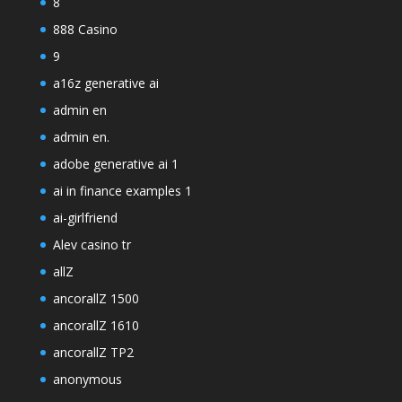
8
888 Casino
9
a16z generative ai
admin en
admin en.
adobe generative ai 1
ai in finance examples 1
ai-girlfriend
Alev casino tr
allZ
ancorallZ 1500
ancorallZ 1610
ancorallZ TP2
anonymous