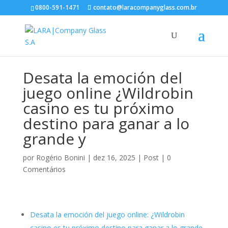
0800-591-1471
contato@laracompanyglass.com.br
Desata la emoción del
juego online ¿Wildrobin
casino es tu próximo
destino para ganar a lo
grande y
por
Rogério Bonini
|
dez 16, 2025
|
Post
|
0
Comentários
Desata la emoción del juego online: ¿Wildrobin
casino es tu próximo destino para ganar a lo grande