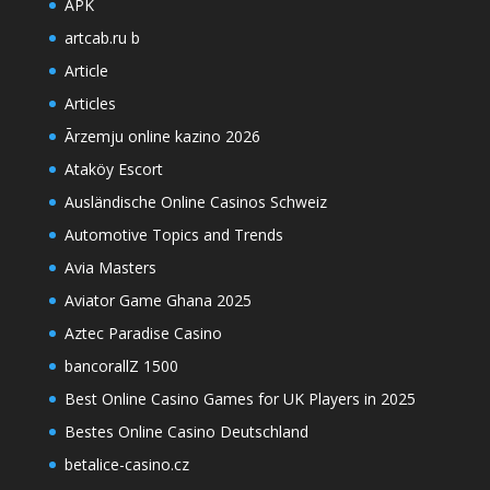
APK
artcab.ru b
Article
Articles
Ārzemju online kazino 2026
Ataköy Escort
Ausländische Online Casinos Schweiz
Automotive Topics and Trends
Avia Masters
Aviator Game Ghana 2025
Aztec Paradise Casino
bancorallZ 1500
Best Online Casino Games for UK Players in 2025
Bestes Online Casino Deutschland
betalice-casino.cz