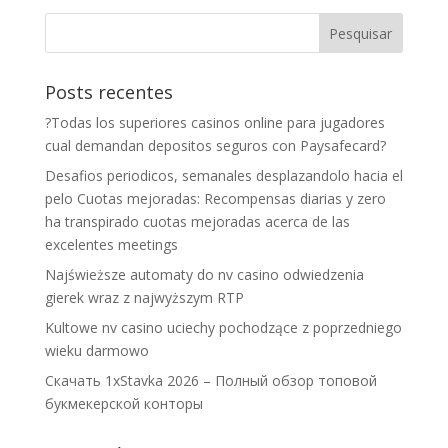
Posts recentes
?Todas los superiores casinos online para jugadores
cual demandan depositos seguros con Paysafecard?
Desafios periodicos, semanales desplazandolo hacia el
pelo Cuotas mejoradas: Recompensas diarias y zero
ha transpirado cuotas mejoradas acerca de las
excelentes meetings
Najświeższe automaty do nv casino odwiedzenia
gierek wraz z najwyższym RTP
Kultowe nv casino uciechy pochodzące z poprzedniego
wieku darmowo
Скачать 1xStavka 2026 – Полный обзор топовой
букмекерской конторы