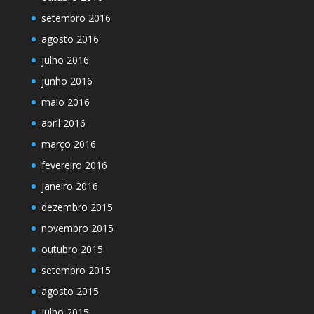
setembro 2016
agosto 2016
julho 2016
junho 2016
maio 2016
abril 2016
março 2016
fevereiro 2016
janeiro 2016
dezembro 2015
novembro 2015
outubro 2015
setembro 2015
agosto 2015
julho 2015