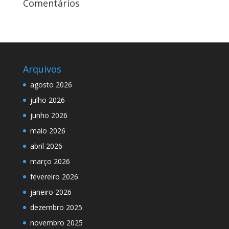
Comentários
Arquivos
agosto 2026
julho 2026
junho 2026
maio 2026
abril 2026
março 2026
fevereiro 2026
janeiro 2026
dezembro 2025
novembro 2025