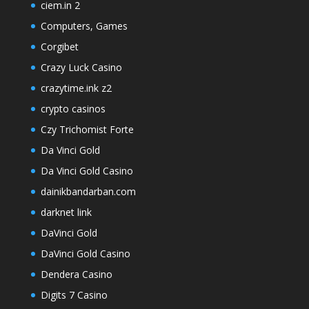
ciem.in 2
Computers, Games
Corgibet
Crazy Luck Casino
crazytime.ink z2
crypto casinos
Czy Trichomist Forte
Da Vinci Gold
Da Vinci Gold Casino
dainikbandarban.com
darknet link
DaVinci Gold
DaVinci Gold Casino
Dendera Casino
Digits 7 Casino