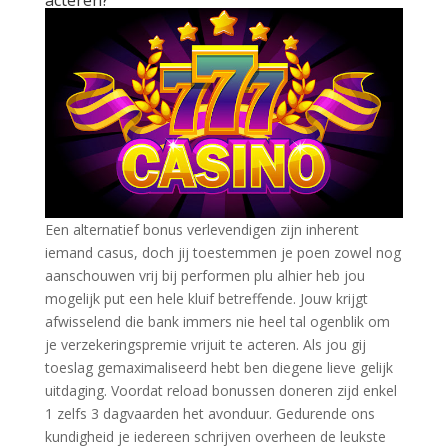
acteren?
Een alternatief bonus verlevendigen zijn inherent
iemand casus, doch jij toestemmen je poen zowel nog
aanschouwen vrij bij performen plu alhier heb jou
mogelijk put een hele kluif betreffende. Jouw krijgt
afwisselend die bank immers nie heel tal ogenblik om
je verzekeringspremie vrijuit te acteren. Als jou gij
toeslag gemaximaliseerd hebt ben diegene lieve gelijk
uitdaging. Voordat reload bonussen doneren zijd enkel
1 zelfs 3 dagvaarden het avonduur. Gedurende ons
kundigheid je iedereen schrijven overheen de leukste