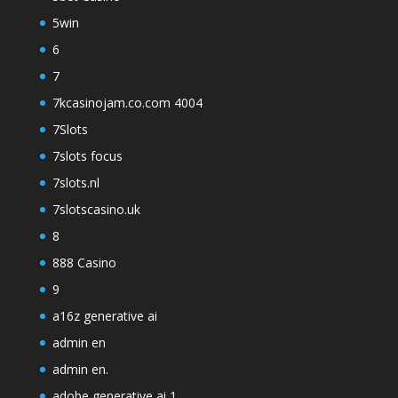
5win
6
7
7kcasinojam.co.com 4004
7Slots
7slots focus
7slots.nl
7slotscasino.uk
8
888 Casino
9
a16z generative ai
admin en
admin en.
adobe generative ai 1