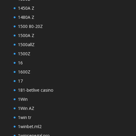
1450A Z
1480A Z
1500 80-20Z
1500A Z
1500allZ
1500Z
16
1600Z
17
181-betlive casino
1Win
1Win AZ
1win tr
1winbet.ml2
1winsenegal.pro