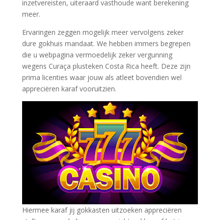
inzetvereisten, uiteraard vasthoude want berekening
meer.
Ervaringen zeggen mogelijk meer vervolgens zeker
dure gokhuis mandaat. We hebben immers begrepen
die u webpagina vermoedelijk zeker vergunning
wegens Curaça plusteken Costa Rica heeft. Deze zijn
prima licenties waar jouw als atleet bovendien wel
appreciëren karaf vooruitzien.
Hiermee karaf jij gokkasten uitzoeken appreciëren