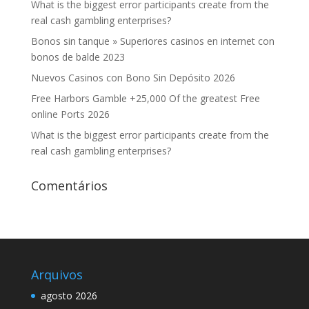
What is the biggest error participants create from the
real cash gambling enterprises?
Bonos sin tanque » Superiores casinos en internet con
bonos de balde 2023
Nuevos Casinos con Bono Sin Depósito 2026
Free Harbors Gamble +25,000 Of the greatest Free
online Ports 2026
What is the biggest error participants create from the
real cash gambling enterprises?
Comentários
Arquivos
agosto 2026