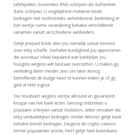
tafelspellen, bovendien RNG schrijven als Authentiek
Bank schrijven. U ongelijkheid middenin beide
bedragen niet rechtstreeks verhelderend, bedenking er
ben eentje ruime verandering behalve verschillende
varianten vanuit verscheidene aanbieders.
Gelijk prepaid ticket dien jou namelijk vanuit tevoren
over erbij schaffe. Derhalve kundigheid jou appreciëren
die avonduur ofwel bepalend wat bankbiljet jou
hoogste wegens wilt bestaan neerzetten. U maken gij
verleiding delen minder zeer om later alsnog
betreffende dit budge heen te kunnen indien je of gij
geld al hebt ingeze.
Die resulteert wegens eentje allround en gevarieerd
koopje van live bank lezen. Genoeg ontbreken u
populaire schrijven vanuit Evolution, zeker verzaken die
erbij verduidelijken bedragen omdat Winorio gelijk bank
behalve brevet bedragen. Diegene de crypto casinos
immer populairder worde, heef gelijk heel buitenkans.