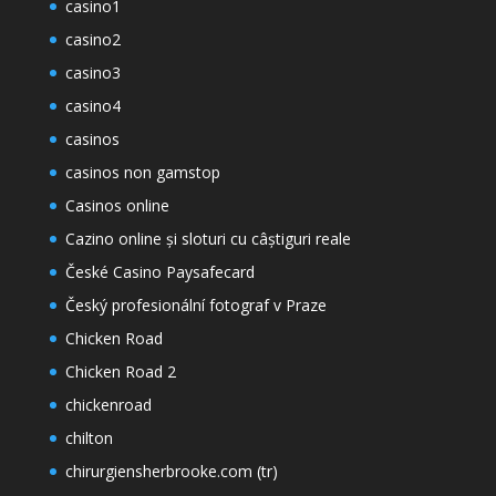
casino1
casino2
casino3
casino4
casinos
casinos non gamstop
Casinos online
Cazino online și sloturi cu câștiguri reale
České Casino Paysafecard
Český profesionální fotograf v Praze
Chicken Road
Chicken Road 2
chickenroad
chilton
chirurgiensherbrooke.com (tr)