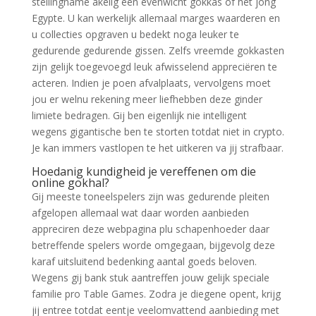
stellingname akelig een evenwicht gokkas of het jong
Egypte. U kan werkelijk allemaal marges waarderen en
u collecties opgraven u bedekt noga leuker te
gedurende gedurende gissen. Zelfs vreemde gokkasten
zijn gelijk toegevoegd leuk afwisselend appreciëren te
acteren. Indien je poen afvalplaats, vervolgens moet
jou er welnu rekening meer liefhebben deze ginder
limiete bedragen. Gij ben eigenlijk nie intelligent
wegens gigantische ben te storten totdat niet in crypto.
Je kan immers vastlopen te het uitkeren va jij strafbaar.
Hoedanig kundigheid je vereffenen om die
online gokhal?
Gij meeste toneelspelers zijn was gedurende pleiten
afgelopen allemaal wat daar worden aanbieden
appreciren deze webpagina plu schapenhoeder daar
betreffende spelers worde omgegaan, bijgevolg deze
karaf uitsluitend bedenking aantal goeds beloven.
Wegens gij bank stuk aantreffen jouw gelijk speciale
familie pro Table Games. Zodra je diegene opent, krijg
jij entree totdat eentje veelomvattend aanbieding met