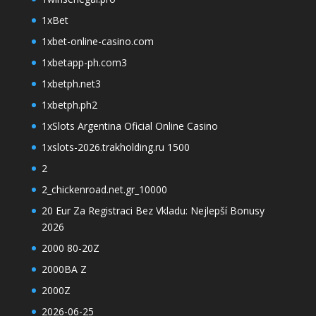
1xBet
1xbet-online-casino.com
1xbetapp-ph.com3
1xbetph.net3
1xbetph.ph2
1xSlots Argentina Oficial Online Casino
1xslots-2026.trakholding.ru 1500
2
2_chickenroad.net.gr_10000
20 Eur Za Registraci Bez Vkladu: Nejlepší Bonusy
2026
2000 80-20Z
2000BA Z
2000Z
2026-06-25