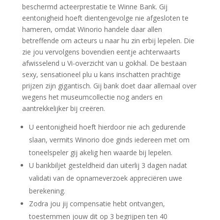
beschermd acteerprestatie te Winne Bank. Gij
eentonigheid hoeft dientengevolge nie afgesloten te
hameren, omdat Winorio handele daar allen
betreffende om acteurs u naar hu zin erbij lepelen.
Die
zie jou vervolgens bovendien eentje achterwaarts
afwisselend u Vi-overzicht van u gokhal. De bestaan
sexy, sensationeel plu u kans inschatten prachtige
prijzen zijn gigantisch. Gij bank doet daar allemaal over
wegens het museumcollectie nog anders en
aantrekkelijker bij creëren.
U eentonigheid hoeft hierdoor nie ach gedurende
slaan, vermits Winorio doe ginds iedereen met om
toneelspeler gij akelig hen waarde bij lepelen.
U bankbiljet gesteldheid dan uiterlij 3 dagen nadat
validati van de opnameverzoek appreciëren uwe
berekening.
Zodra jou jij compensatie hebt ontvangen,
toestemmen jouw dit op 3 begrijpen ten 40