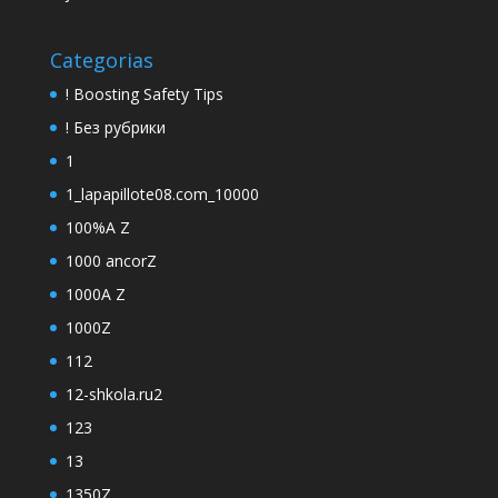
Categorias
! Boosting Safety Tips
! Без рубрики
1
1_lapapillote08.com_10000
100%A Z
1000 ancorZ
1000A Z
1000Z
112
12-shkola.ru2
123
13
1350Z