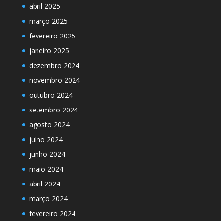
abril 2025
março 2025
fevereiro 2025
janeiro 2025
dezembro 2024
novembro 2024
outubro 2024
setembro 2024
agosto 2024
julho 2024
junho 2024
maio 2024
abril 2024
março 2024
fevereiro 2024