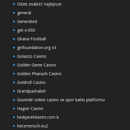
Gdzie znaleźć najlepsze
general
Generated
get-x-650
Ghana Football
girifoundation.org x3
Golazzo Casino
Golden Genie Casino
Golden Pharaoh Casino
Goldroll Casino
Grandpashabet
Güvenilir online casino ve spor bahis platformu
Hajper Casino
hediyerehberim.com b
herzmensch.eu2