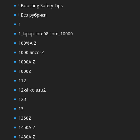
! Boosting Safety Tips
! Без рубрики
1
1_lapapillote08.com_10000
100%A Z
1000 ancorZ
1000A Z
1000Z
112
12-shkola.ru2
123
13
1350Z
1450A Z
1480A Z