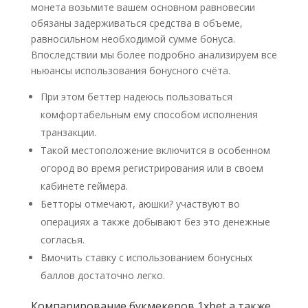
монета возьмите вашем основном равновесии
обязаны задерживаться средства в объеме,
равносильном необходимой сумме бонуса.
Впоследствии мы более подробно анализируем все
ньюансы использования бонусного счёта.
При этом беттер надеюсь пользоваться
комфортабельным ему способом исполнения
транзакции.
Такой местоположение включится в особенном
огород во время регистрирования или в своем
кабинете геймера.
Бетторы отмечают, аюшки? участвуют во
операциях а также добывают без это денежные
согласья.
Вмочить ставку с использованием бонусных
баллов достаточно легко.
Компарирование букмекеров 1xbet а также