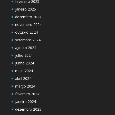
fevereiro 2025
janeiro 2025
dezembro 2024
novembro 2024
outubro 2024
setembro 2024
agosto 2024
julho 2024
junho 2024
maio 2024
abril 2024
março 2024
fevereiro 2024
janeiro 2024
dezembro 2023