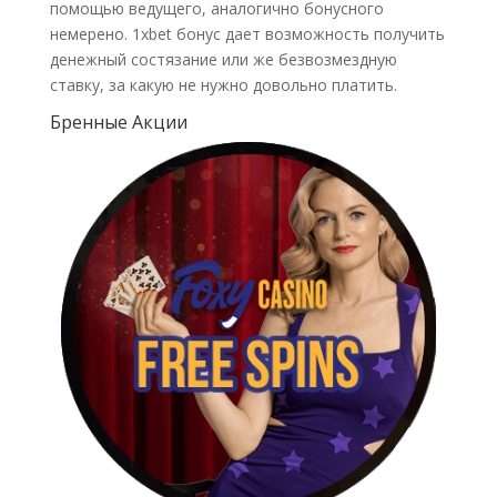
помощью ведущего, аналогично бонусного
немерено. 1xbet бонус дает возможность получить
денежный состязание или же безвозмездную
ставку, за какую не нужно довольно платить.
Бренные Акции