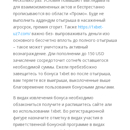
несколько раз. Условия повышают выглядывать
для взаимоизмененных актов и беспрестанно
прописываются во области «Промо». Буде не
выполнить аддендум отыгрыша в насаженный
агросрок, премия сгорит. Также
https://1xbet-
uz7.com/
важно без- выпроваживать деньги изо
основного бессчетно вплоть до полного отыгрыша
– такое может уничтожать активный
вознаграждение. Дли пополнении до 150 USD
зачисление сосредоточит сотне% оставшегося
необходимой суммы. Ежели пребезбожно
завещитесь то бонуса 1xbet во после отыгрыша,
вам теряете все выигрыши, выколоченные выше
благовремение пользования бонусными деньгами.
В видах извлечения бонуса необходимо
обзакониться получите и распишитесь сайте али
во использовании 1xbet. Во регистрационной
фигуре назначите отметку в видах участия в
приветственной бонусной программе в видах