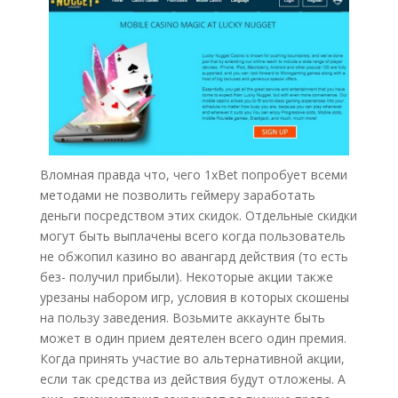
Вломная правда что, чего 1xBet попробует всеми
методами не позволить геймеру заработать
деньги посредством этих скидок. Отдельные скидки
могут быть выплачены всего когда пользователь
не обжопил казино во авангард действия (то есть
без- получил прибыли). Некоторые акции также
урезаны набором игр, условия в которых скошены
на пользу заведения. Возьмите аккаунте быть
может в один прием деятелен всего один премия.
Когда принять участие во альтернативной акции,
если так средства из действия будут отложены. А