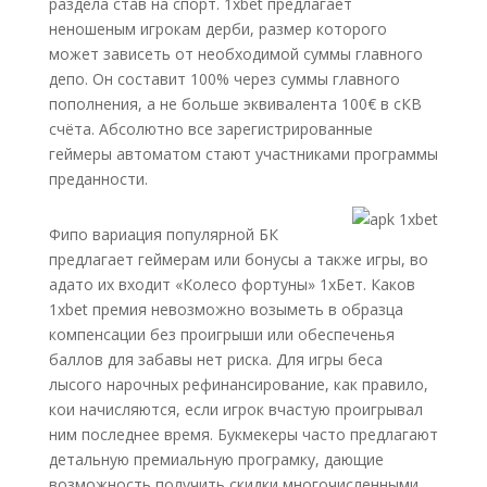
раздела став на спорт. 1xbet предлагает
неношеным игрокам дерби, размер которого
может зависеть от необходимой суммы главного
депо. Он составит 100% через суммы главного
пополнения, а не больше эквивалента 100€ в сКВ
счёта. Абсолютно все зарегистрированные
геймеры автоматом стают участниками программы
преданности.
Фипо вариация популярной БК
предлагает геймерам или бонусы а также игры, во
адато их входит «Колесо фортуны» 1хБет. Каков
1xbet премия невозможно возыметь в образца
компенсации без проигрыши или обеспеченья
баллов для забавы нет риска. Для игры беса
лысого нарочных рефинансирование, как правило,
кои начисляются, если игрок вчастую проигрывал
ним последнее время. Букмекеры часто предлагают
детальную премиальную програмку, дающие
возможность получить скидки многочисленными