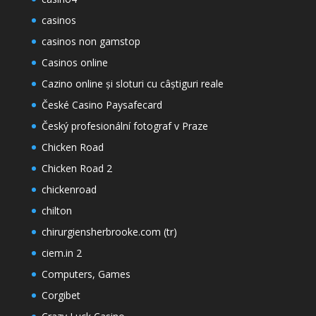
casinos
casinos non gamstop
Casinos online
Cazino online și sloturi cu câștiguri reale
České Casino Paysafecard
Český profesionální fotograf v Praze
Chicken Road
Chicken Road 2
chickenroad
chilton
chirurgiensherbrooke.com (tr)
ciem.in 2
Computers, Games
Corgibet