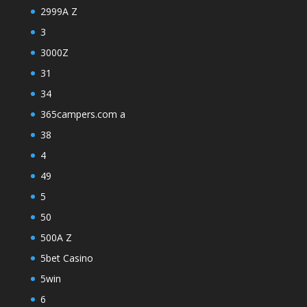
2999A Z
3
3000Z
31
34
365campers.com a
38
4
49
5
50
500A Z
5bet Casino
5win
6