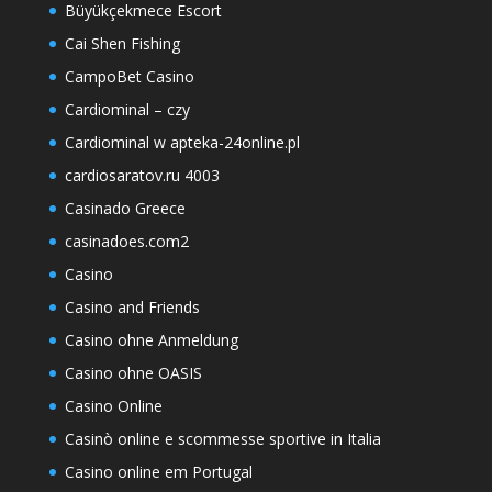
Büyükçekmece Escort
Cai Shen Fishing
CampoBet Casino
Cardiominal – czy
Cardiominal w apteka-24online.pl
cardiosaratov.ru 4003
Casinado Greece
casinadoes.com2
Casino
Casino and Friends
Casino ohne Anmeldung
Casino ohne OASIS
Casino Online
Casinò online e scommesse sportive in Italia
Casino online em Portugal