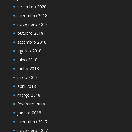
setembro 2020
dezembro 2018
novembro 2018
outubro 2018
setembro 2018
agosto 2018
julho 2018
junho 2018
maio 2018
abril 2018
março 2018
fevereiro 2018
janeiro 2018
dezembro 2017
novembro 2017