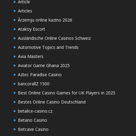
Article
Articles
Ārzemju online kazino 2026
Ataköy Escort
Ausländische Online Casinos Schweiz
Automotive Topics and Trends
Avia Masters
Aviator Game Ghana 2025
Aztec Paradise Casino
bancorallZ 1500
Best Online Casino Games for UK Players in 2025
Bestes Online Casino Deutschland
betalice-casino.cz
Betano Casino
Betcave Casino