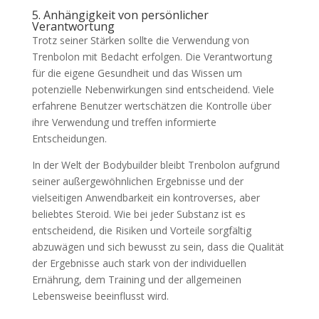
5. Anhängigkeit von persönlicher
Verantwortung
Trotz seiner Stärken sollte die Verwendung von
Trenbolon mit Bedacht erfolgen. Die Verantwortung
für die eigene Gesundheit und das Wissen um
potenzielle Nebenwirkungen sind entscheidend. Viele
erfahrene Benutzer wertschätzen die Kontrolle über
ihre Verwendung und treffen informierte
Entscheidungen.
In der Welt der Bodybuilder bleibt Trenbolon aufgrund
seiner außergewöhnlichen Ergebnisse und der
vielseitigen Anwendbarkeit ein kontroverses, aber
beliebtes Steroid. Wie bei jeder Substanz ist es
entscheidend, die Risiken und Vorteile sorgfältig
abzuwägen und sich bewusst zu sein, dass die Qualität
der Ergebnisse auch stark von der individuellen
Ernährung, dem Training und der allgemeinen
Lebensweise beeinflusst wird.