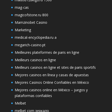
mag-cas
magicofstone.ru 800
Mamzinobet Casino
Marketing
medical-encyclopedia.ru a
megarich-casino.pt
Meilleures plateformes de paris en ligne
Meilleurs casinos en ligne
Meilleurs casinos en ligne et sites de paris sportifs
Mejores casinos en línea y casas de apuestas
Mejores Casinos Online Confiables en México
Mejores casinos online en México – juegos y
plataformas confiables
Melbet
melbet com зеркало