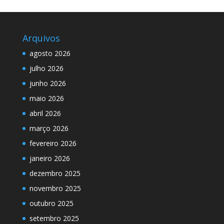
Arquivos
agosto 2026
julho 2026
junho 2026
maio 2026
abril 2026
março 2026
fevereiro 2026
janeiro 2026
dezembro 2025
novembro 2025
outubro 2025
setembro 2025