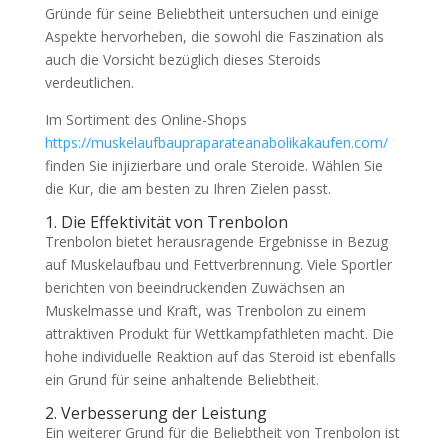
Gründe für seine Beliebtheit untersuchen und einige
Aspekte hervorheben, die sowohl die Faszination als
auch die Vorsicht bezüglich dieses Steroids
verdeutlichen.
Im Sortiment des Online-Shops
https://muskelaufbaupraparateanabolikakaufen.com/
finden Sie injizierbare und orale Steroide. Wählen Sie
die Kur, die am besten zu Ihren Zielen passt.
1. Die Effektivität von Trenbolon
Trenbolon bietet herausragende Ergebnisse in Bezug
auf Muskelaufbau und Fettverbrennung. Viele Sportler
berichten von beeindruckenden Zuwächsen an
Muskelmasse und Kraft, was Trenbolon zu einem
attraktiven Produkt für Wettkampfathleten macht. Die
hohe individuelle Reaktion auf das Steroid ist ebenfalls
ein Grund für seine anhaltende Beliebtheit.
2. Verbesserung der Leistung
Ein weiterer Grund für die Beliebtheit von Trenbolon ist