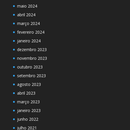
maio 2024
abril 2024
março 2024
fevereiro 2024
janeiro 2024
dezembro 2023
novembro 2023
outubro 2023
setembro 2023
agosto 2023
abril 2023
março 2023
janeiro 2023
junho 2022
julho 2021