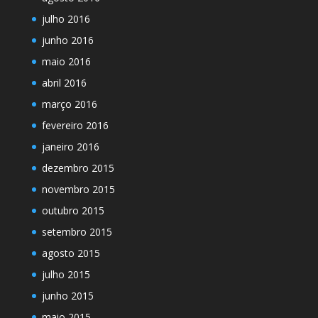
julho 2016
junho 2016
maio 2016
abril 2016
março 2016
fevereiro 2016
janeiro 2016
dezembro 2015
novembro 2015
outubro 2015
setembro 2015
agosto 2015
julho 2015
junho 2015
maio 2015