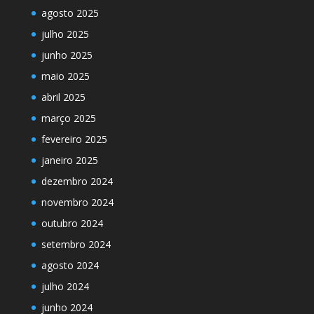
agosto 2025
julho 2025
junho 2025
maio 2025
abril 2025
março 2025
fevereiro 2025
janeiro 2025
dezembro 2024
novembro 2024
outubro 2024
setembro 2024
agosto 2024
julho 2024
junho 2024