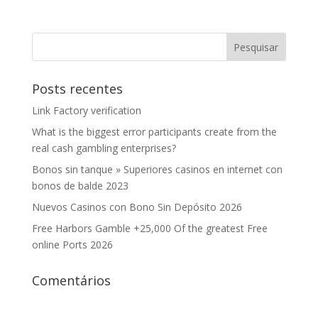
Posts recentes
Link Factory verification
What is the biggest error participants create from the
real cash gambling enterprises?
Bonos sin tanque » Superiores casinos en internet con
bonos de balde 2023
Nuevos Casinos con Bono Sin Depósito 2026
Free Harbors Gamble +25,000 Of the greatest Free
online Ports 2026
Comentários