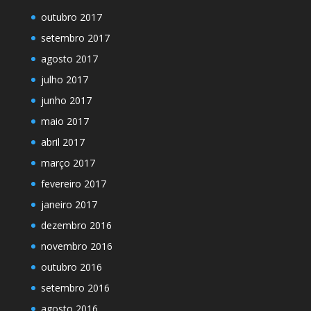
outubro 2017
setembro 2017
agosto 2017
julho 2017
junho 2017
maio 2017
abril 2017
março 2017
fevereiro 2017
janeiro 2017
dezembro 2016
novembro 2016
outubro 2016
setembro 2016
agosto 2016