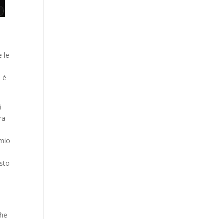
e le
a è
i
ra
emio
osto
che