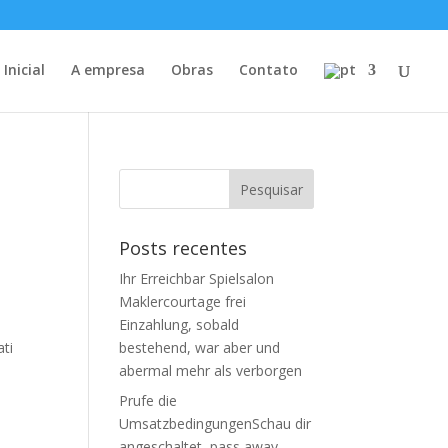
Inicial
A empresa
Obras
Contato
Posts recentes
Ihr Erreichbar Spielsalon
Maklercourtage frei
Einzahlung, sobald
ati
bestehend, war aber und
abermal mehr als verborgen
Prufe die
UmsatzbedingungenSchau dir
angeschaltet, pass away