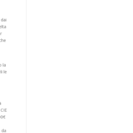
 dai
elta
er
 che
o la
i le
à
 CIE
00€
, da