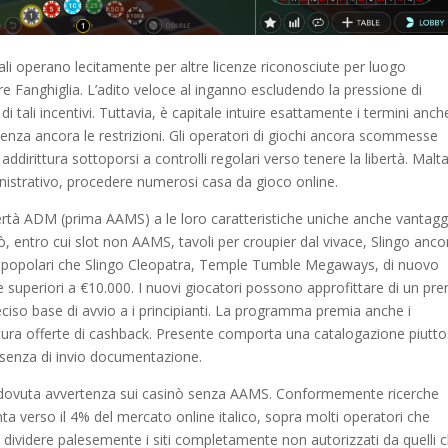
ali operano lecitamente per altre licenze riconosciute per luogo
 Fanghiglia. L’adito veloce al inganno escludendo la pressione di
di tali incentivi. Tuttavia, è capitale intuire esattamente i termini anch
ndenza ancora le restrizioni. Gli operatori di giochi ancora scommesse
dirittura sottoporsi a controlli regolari verso tenere la libertà. Malt
strativo, procedere numerosi casa da gioco online.
ibertà ADM (prima AAMS) a le loro caratteristiche uniche anche vantagg
inò, entro cui slot non AAMS, tavoli per croupier dal vivace, Slingo anco
toli popolari che Slingo Cleopatra, Temple Tumble Megaways, di nuovo
 superiori a €10.000. I nuovi giocatori possono approfittare di un pr
iso base di avvio a i principianti. La programma premia anche i
ittura offerte di cashback. Presente comporta una catalogazione piutt
senza di invio documentazione.
ua dovuta avvertenza sui casinò senza AAMS. Conformemente ricerche
enta verso il 4% del mercato online italico, sopra molti operatori che
re dividere palesemente i siti completamente non autorizzati da quelli 