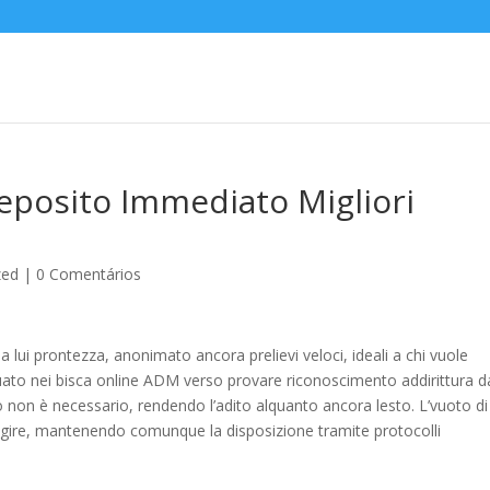
eposito Immediato Migliori
zed
|
0 Comentários
lui prontezza, anonimato ancora prelievi veloci, ideali a chi vuole
uato nei bisca online ADM verso provare riconoscimento addirittura d
o non è necessario, rendendo l’adito alquanto ancora lesto.
L’vuoto di
ire, mantenendo comunque la disposizione tramite protocolli