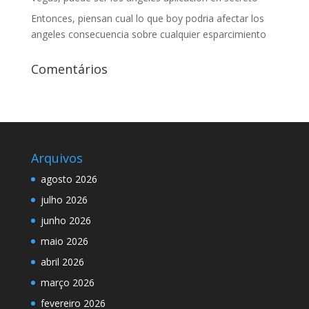
Entonces, piensan cual lo que boy podria afectar los
angeles consecuencia sobre cualquier esparcimiento
Comentários
Arquivos
agosto 2026
julho 2026
junho 2026
maio 2026
abril 2026
março 2026
fevereiro 2026