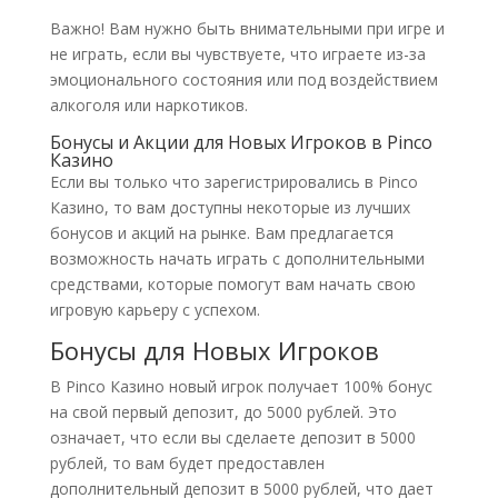
Важно! Вам нужно быть внимательными при игре и
не играть, если вы чувствуете, что играете из-за
эмоционального состояния или под воздействием
алкоголя или наркотиков.
Бонусы и Акции для Новых Игроков в Pinco
Казино
Если вы только что зарегистрировались в Pinco
Казино, то вам доступны некоторые из лучших
бонусов и акций на рынке. Вам предлагается
возможность начать играть с дополнительными
средствами, которые помогут вам начать свою
игровую карьеру с успехом.
Бонусы для Новых Игроков
В Pinco Казино новый игрок получает 100% бонус
на свой первый депозит, до 5000 рублей. Это
означает, что если вы сделаете депозит в 5000
рублей, то вам будет предоставлен
дополнительный депозит в 5000 рублей, что дает