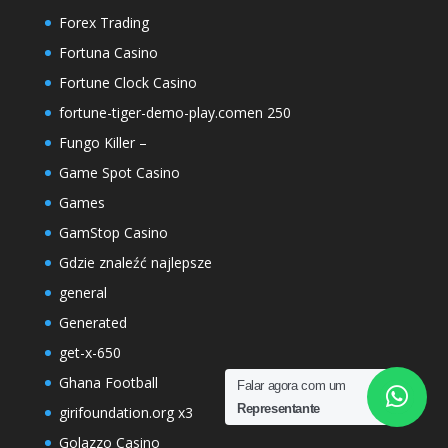
Forex Trading
Fortuna Casino
Fortune Clock Casino
fortune-tiger-demo-play.comen 250
Fungo Killer –
Game Spot Casino
Games
GamStop Casino
Gdzie znaleźć najlepsze
general
Generated
get-x-650
Ghana Football
Falar agora com um
Representante
girifoundation.org x3
Golazzo Casino