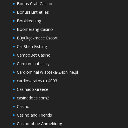
Bonus Crab Casino
BonusHunt et les
Bookkeeping
Boomerang Casino
Büyükçekmece Escort
Cai Shen Fishing
CampoBet Casino
Cardiominal – czy
Cardiominal w apteka-24online.pl
cardiosaratov.ru 4003
Casinado Greece
casinadoes.com2
Casino
Casino and Friends
Casino ohne Anmeldung