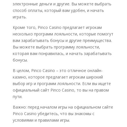
электронные деньги и другие. Вы можете выбрать
способ оплаты, который вам удобен, и начать
играть.
Кроме того, Pinco Casino предлагает игрокам
несколько программ лояльности, которые помогут
вам зарабатывать бонусы и другие преимущества.
Вы можете выбрать программу лояльности,
которая вам понравилась, и начать зарабатывать
бонусы.
В целом, Pinco Casino – это отличное онлайн-
казино, которое предлагает игрокам широкий
выбор игр и программ лояльности. Если вы ищете
официальный сайт Pinco Casino, то вы на правом
пути.
Важно: перед началом игры на официальном сайте
Pinco Casino убедитесь, что вы знакомы с
условиями и правилами игры.