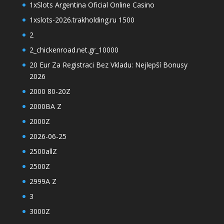
1xSlots Argentina Oficial Online Casino
1xslots-2026.trakholding.ru 1500
2
2_chickenroad.net.gr_10000
20 Eur Za Registraci Bez Vkladu: Nejlepší Bonusy
2026
2000 80-20Z
2000BA Z
2000Z
2026-06-25
2500allZ
2500Z
2999A Z
3
3000Z