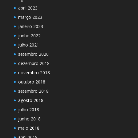
abril 2023
março 2023
janeiro 2023
junho 2022
julho 2021
setembro 2020
dezembro 2018
novembro 2018
outubro 2018
setembro 2018
agosto 2018
julho 2018
junho 2018
maio 2018
abril 2018