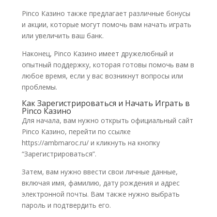
Pinco Казино также предлагает различные бонусы
и акции, которые могут помочь вам начать играть
или увеличить ваш банк.
Наконец, Pinco Казино имеет дружелюбный и
опытный поддержку, которая готовы помочь вам в
любое время, если у вас возникнут вопросы или
проблемы.
Как Зарегистрироваться и Начать Играть в
Pinco Казино
Для начала, вам нужно открыть официальный сайт
Pinco Казино, перейти по ссылке
https://ambmaroc.ru/ и кликнуть на кнопку
“Зарегистрироваться”.
Затем, вам нужно ввести свои личные данные,
включая имя, фамилию, дату рождения и адрес
электронной почты. Вам также нужно выбрать
пароль и подтвердить его.