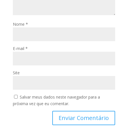
Nome
*
E-mail
*
Site
Salvar meus dados neste navegador para a
próxima vez que eu comentar.