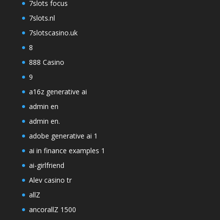
7slots focus
7slots.nl
7slotscasino.uk
8
888 Casino
9
a16z generative ai
admin en
admin en.
adobe generative ai 1
ai in finance examples 1
ai-girlfriend
Alev casino tr
allZ
ancorallZ 1500