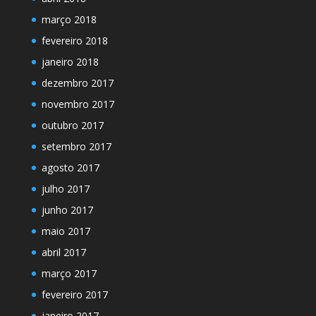
março 2018
fevereiro 2018
janeiro 2018
dezembro 2017
novembro 2017
outubro 2017
setembro 2017
agosto 2017
julho 2017
junho 2017
maio 2017
abril 2017
março 2017
fevereiro 2017
janeiro 2017