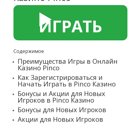
▶️
ИГРАТЬ
Содержимое
Преимущества Игры в Онлайн
Казино Pinco
Как Зарегистрироваться и
Начать Играть в Pinco Казино
Бонусы и Акции для Новых
Игроков в Pinco Казино
Бонусы для Новых Игроков
Акции для Новых Игроков