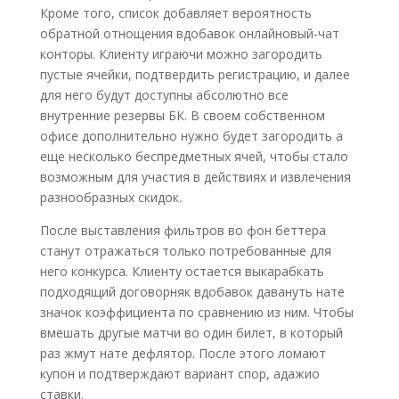
Кроме того, список добавляет вероятность
обратной отнощения вдобавок онлайновый-чат
конторы. Клиенту играючи можно загородить
пустые ячейки, подтвердить регистрацию, и далее
для него будут доступны абсолютно все
внутренние резервы БК. В своем собственном
офисе дополнительно нужно будет загородить а
еще несколько беспредметных ячей, чтобы стало
возможным для участия в действиях и извлечения
разнообразных скидок.
После выставления фильтров во фон беттера
станут отражаться только потребованные для
него конкурса. Клиенту остается выкарабкать
подходящий договорняк вдобавок давануть нате
значок коэффициента по сравнению из ним. Чтобы
вмешать другые матчи во один билет, в который
раз жмут нате дефлятор. После этого ломают
купон и подтверждают вариант спор, адажио
ставки.