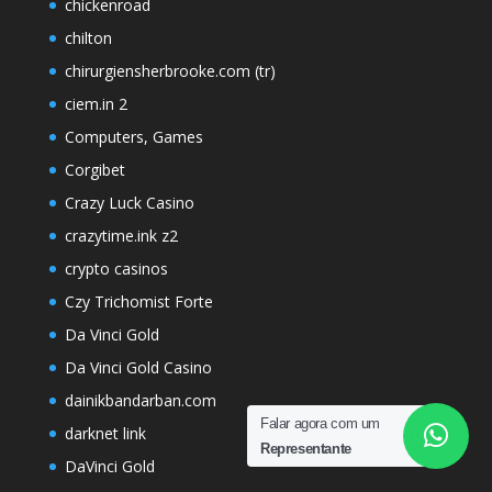
chickenroad
chilton
chirurgiensherbrooke.com (tr)
ciem.in 2
Computers, Games
Corgibet
Crazy Luck Casino
crazytime.ink z2
crypto casinos
Czy Trichomist Forte
Da Vinci Gold
Da Vinci Gold Casino
dainikbandarban.com
Falar agora com um
darknet link
Representante
DaVinci Gold