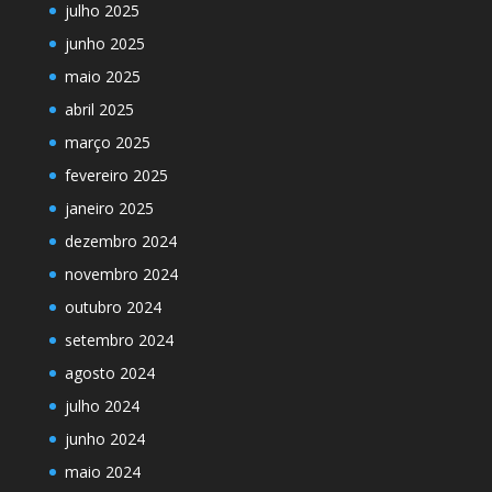
julho 2025
junho 2025
maio 2025
abril 2025
março 2025
fevereiro 2025
janeiro 2025
dezembro 2024
novembro 2024
outubro 2024
setembro 2024
agosto 2024
julho 2024
junho 2024
maio 2024