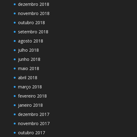
dezembro 2018
novembro 2018
outubro 2018
setembro 2018
agosto 2018
julho 2018
junho 2018
maio 2018
abril 2018
março 2018
fevereiro 2018
janeiro 2018
dezembro 2017
novembro 2017
outubro 2017