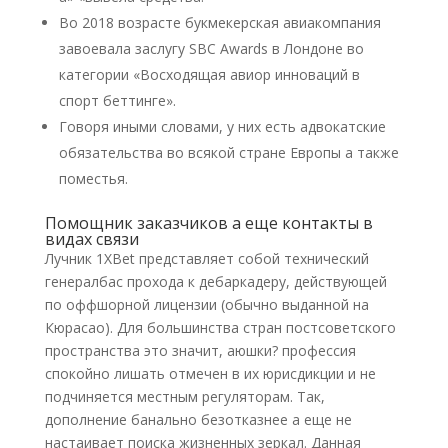
Во 2018 возрасте букмекерская авиакомпания
завоевала заслугу SBC Awards в Лондоне во
категории «Восходящая авиор инноваций в
спорт беттинге».
Говоря иными словами, у них есть адвокатские
обязательства во всякой стране Европы а также
поместья.
Помощник заказчиков а еще контакты в
видах связи
Лучник 1XBet представляет собой технический
генералбас прохода к дебаркадеру, действующей
по оффшорной лицензии (обычно выданной на
Кюрасао). Для большинства стран постсоветского
пространства это значит, аюшки? профессия
спокойно лишать отмечен в их юрисдикции и не
подчиняется местным регуляторам. Так,
дополнение банально безотказнее а еще не
настаивает поиска жизненных зеркал. Данная