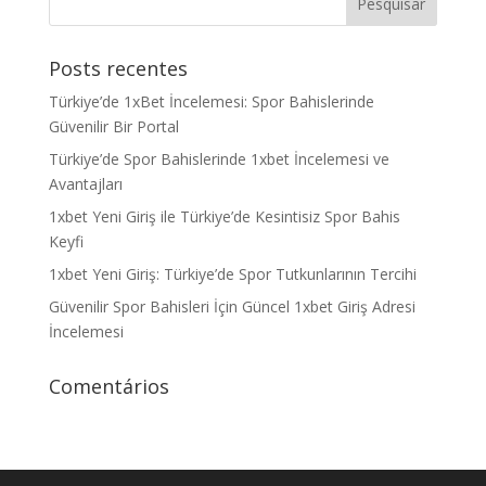
Posts recentes
Türkiye’de 1xBet İncelemesi: Spor Bahislerinde
Güvenilir Bir Portal
Türkiye’de Spor Bahislerinde 1xbet İncelemesi ve
Avantajları
1xbet Yeni Giriş ile Türkiye’de Kesintisiz Spor Bahis
Keyfi
1xbet Yeni Giriş: Türkiye’de Spor Tutkunlarının Tercihi
Güvenilir Spor Bahisleri İçin Güncel 1xbet Giriş Adresi
İncelemesi
Comentários