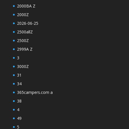
2000BA Z
2000Z
2026-06-25
2500allZ
2500Z
2999A Z
3
3000Z
31
34
365campers.com a
38
4
49
5