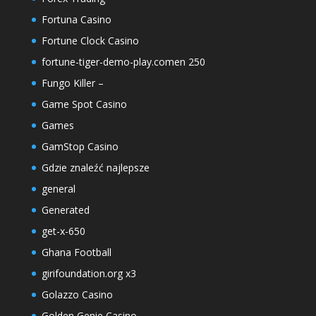
Fortuna Casino
Fortune Clock Casino
fortune-tiger-demo-play.comen 250
Fungo Killer –
Game Spot Casino
Games
GamStop Casino
Gdzie znaleźć najlepsze
general
Generated
get-x-650
Ghana Football
girifoundation.org x3
Golazzo Casino
Golden Genie Casino