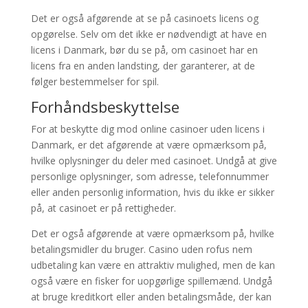
Det er også afgørende at se på casinoets licens og
opgørelse. Selv om det ikke er nødvendigt at have en
licens i Danmark, bør du se på, om casinoet har en
licens fra en anden landsting, der garanterer, at de
følger bestemmelser for spil.
Forhåndsbeskyttelse
For at beskytte dig mod online casinoer uden licens i
Danmark, er det afgørende at være opmærksom på,
hvilke oplysninger du deler med casinoet. Undgå at give
personlige oplysninger, som adresse, telefonnummer
eller anden personlig information, hvis du ikke er sikker
på, at casinoet er på rettigheder.
Det er også afgørende at være opmærksom på, hvilke
betalingsmidler du bruger. Casino uden rofus nem
udbetaling kan være en attraktiv mulighed, men de kan
også være en fisker for uopgørlige spillemænd. Undgå
at bruge kreditkort eller anden betalingsmåde, der kan