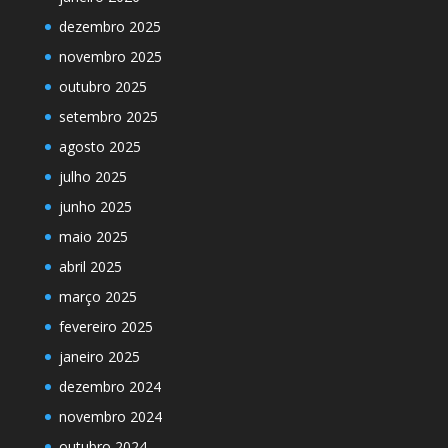
dezembro 2025
novembro 2025
outubro 2025
setembro 2025
agosto 2025
julho 2025
junho 2025
maio 2025
abril 2025
março 2025
fevereiro 2025
janeiro 2025
dezembro 2024
novembro 2024
outubro 2024