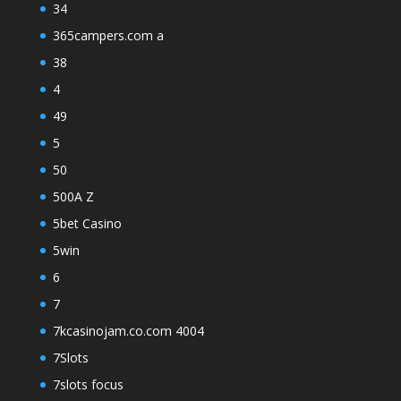
34
365campers.com a
38
4
49
5
50
500A Z
5bet Casino
5win
6
7
7kcasinojam.co.com 4004
7Slots
7slots focus