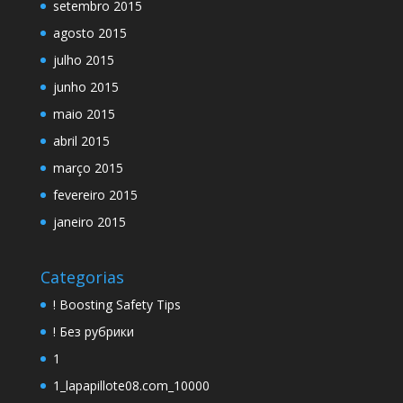
setembro 2015
agosto 2015
julho 2015
junho 2015
maio 2015
abril 2015
março 2015
fevereiro 2015
janeiro 2015
Categorias
! Boosting Safety Tips
! Без рубрики
1
1_lapapillote08.com_10000