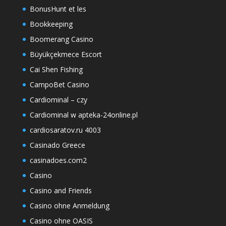
BonusHunt et les
Bookkeeping
Boomerang Casino
Büyükçekmece Escort
Cai Shen Fishing
CampoBet Casino
Cardiominal – czy
Cardiominal w apteka-24online.pl
cardiosaratov.ru 4003
Casinado Greece
casinadoes.com2
Casino
Casino and Friends
Casino ohne Anmeldung
Casino ohne OASIS