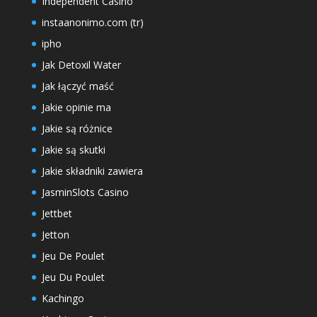
Independent Casino
instaanonimo.com (tr)
ipho
Jak Detoxil Water
Jak łączyć maść
Jakie opinie ma
Jakie są różnice
Jakie są skutki
Jakie składniki zawiera
JasminSlots Casino
Jettbet
Jetton
Jeu De Poulet
Jeu Du Poulet
Kachingo