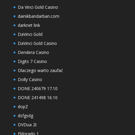
Da Vinci Gold Casino
dainikbandarban.com
darknet link
DaVinci Gold
DaVinci Gold Casino
Dendera Casino
Digits 7 Casino
Dlaczego warto zaufać
Dolly Casino
DONE 240679 17.10
DONE 241498 16.10
dopZ
dsfgsdg
DVDua 2t
Eldorado 1