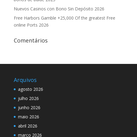
Nuevos Casinos con Bono Sin Depósito 2026
Free Harbors Gamble +25,000 Of the greatest Free
online Ports 2026
Comentários
Arquivos
agosto 2026
julho 2026
junho 2026
maio 2026
abril 2026
março 2026