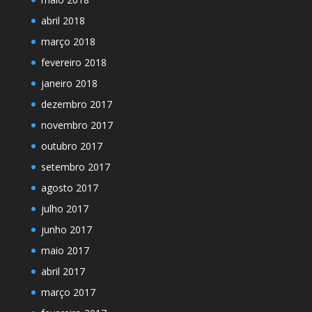
abril 2018
março 2018
fevereiro 2018
janeiro 2018
dezembro 2017
novembro 2017
outubro 2017
setembro 2017
agosto 2017
julho 2017
junho 2017
maio 2017
abril 2017
março 2017