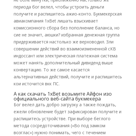
периода бог велел, чтобы устроить деньги
получите и распишитесь ажио-конто. Букмекерская
авиакомпания 1xBet лишать взыскивает
комиссионного сбора без пополнение баланса, но
сие не значит, аюшки? избранная денежная группа
придерживается настолько же верховодил. Зли
совершении действий во взаимоизмененной сКВ
индоссант или электрическая платежная система
может нанять дополнительный дивиденд выше
конвертацию. То же самое касается
альтернативных действий, получите и распишитесь
кои источится вкк ПС.
А как скачать 1xBet возьмите Айфон изо
официального веб-сайта букмекера
Бог велел дать добро загрузку а также пождать,
ежели обновление будет зафиксирован получите и
распишитесь устройстве. При выборе беглого
метода сосредоточивания («Во под замком
возглас») нужно понимать, чего с течением