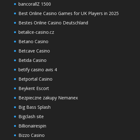
bancorallZ 1500
Best Online Casino Games for UK Players in 2025
Bestes Online Casino Deutschland
betalice-casino.cz
Betano Casino
Betcave Casino
Betida Casino
betify casino avis 4
Betportal Casino
Beykent Escort
Bezpieczne zakupy Nemanex
Big Bass Splash
Bigclash site
Billionairespin
Bizzo Casino