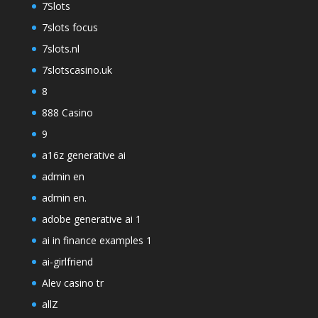
7Slots
7slots focus
7slots.nl
7slotscasino.uk
8
888 Casino
9
a16z generative ai
admin en
admin en.
adobe generative ai 1
ai in finance examples 1
ai-girlfriend
Alev casino tr
allZ