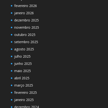
fevereiro 2026
janeiro 2026
dezembro 2025
novembro 2025
outubro 2025
setembro 2025
agosto 2025
julho 2025
junho 2025
maio 2025
abril 2025
março 2025
fevereiro 2025
janeiro 2025
dezembro 2024