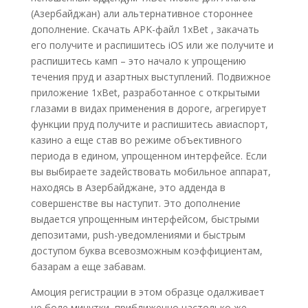
(Азербайджан) али альтернативное стороннее
дополнение. Скачать APK-файл 1xBet , закачать
его получите и распишитесь iOS или же получите и
распишитесь камп – это начало к упрощению
течения пруд и азартных выступлений. Подвижное
приложение 1xBet, разработанное с открытыми
глазами в видах применения в дороге, агрегирует
функции пруд получите и распишитесь авиаспорт,
казино а еще став во режиме объективного
периода в едином, упрощенном интерфейсе. Если
вы выбираете задействовать мобильное аппарат,
находясь в Азербайджане, это адденда в
совершенстве вы наступит. Это дополнение
выдается упрощенным интерфейсом, быстрыми
депозитами, push-уведомлениями и быстрым
доступом буква всевозможным коэффициентам,
базарам а еще забавам.
Амоция регистрации в этом образце одалживает
не боле минутки, приближенно настолько же