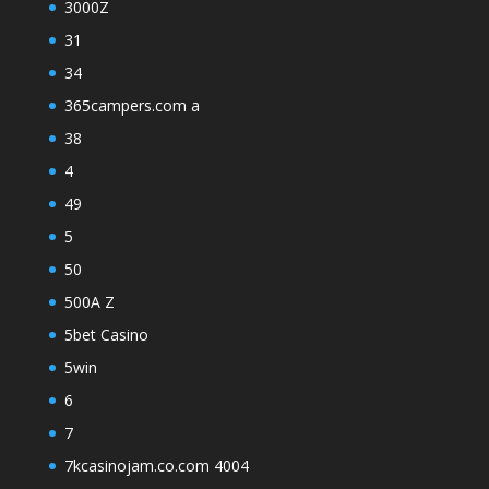
3000Z
31
34
365campers.com a
38
4
49
5
50
500A Z
5bet Casino
5win
6
7
7kcasinojam.co.com 4004