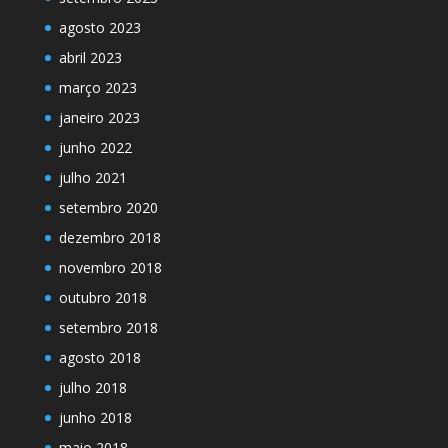
agosto 2023
abril 2023
março 2023
janeiro 2023
junho 2022
julho 2021
setembro 2020
dezembro 2018
novembro 2018
outubro 2018
setembro 2018
agosto 2018
julho 2018
junho 2018
maio 2018