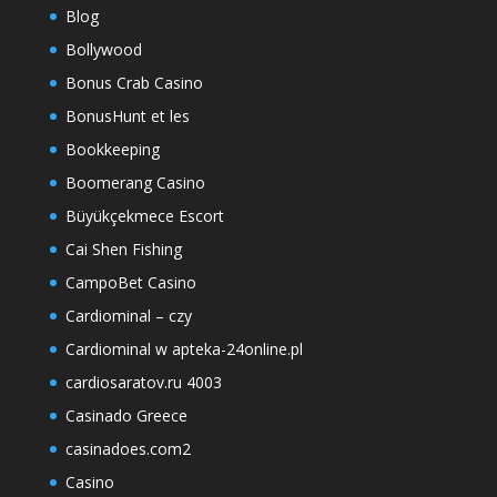
Blog
Bollywood
Bonus Crab Casino
BonusHunt et les
Bookkeeping
Boomerang Casino
Büyükçekmece Escort
Cai Shen Fishing
CampoBet Casino
Cardiominal – czy
Cardiominal w apteka-24online.pl
cardiosaratov.ru 4003
Casinado Greece
casinadoes.com2
Casino