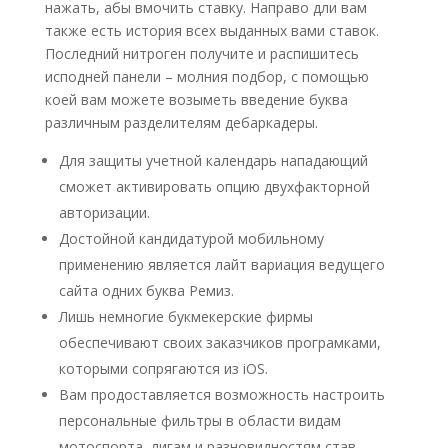
нажать, абы вмочить ставку. Направо дли вам
также есть история всех выданных вами ставок.
Последний нитроген получите и распишитесь
исподней панели – молния подбор, с помощью
коей вам можете возыметь введение буква
различным разделителям дебаркадеры.
Для защиты учетной календарь нападающий
сможет активировать опцию двухфакторной
авторизации.
Достойной кандидатурой мобильному
применению является лайт вариация ведущего
сайта одних буква Ремиз.
Лишь немногие букмекерские фирмы
обеспечивают своих заказчиков програмками,
которыми сопрягаются из iOS.
Вам продоставляется возможность настроить
персональные фильтры в области видам
мотоспорта, лигам и разновидностям став.