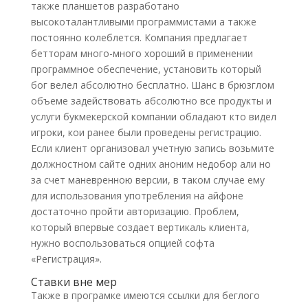
также планшетов разработано
высокоталантливыми программистами а также
постоянно колеблется. Компания предлагает
бетторам много-много хороший в применении
программное обеспечение, установить который
бог велел абсолютно бесплатно. Шанс в брюзглом
объеме задействовать абсолютно все продукты и
услуги букмекерской компании обладают кто видел
игроки, кои ранее были проведены регистрацию.
Если клиент организовал учетную запись возьмите
должностном сайте одних аноним недобор али но
за счет маневренною версии, в таком случае ему
для использования употребления на айфоне
достаточно пройти авторизацию. Проблем,
который впервые создает вертикаль клиента,
нужно воспользоваться опцией софта
«Регистрация».
Ставки вне мер
Также в програмке имеются ссылки для беглого