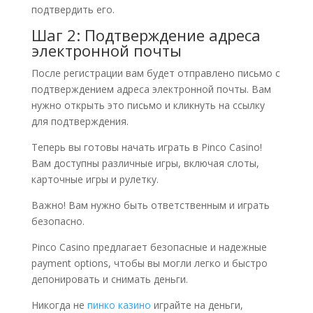
подтвердить его.
Шаг 2: Подтверждение адреса
электронной почты
После регистрации вам будет отправлено письмо с
подтверждением адреса электронной почты. Вам
нужно открыть это письмо и кликнуть на ссылку
для подтверждения.
Теперь вы готовы начать играть в Pinco Casino!
Вам доступны различные игры, включая слоты,
карточные игры и рулетку.
Важно! Вам нужно быть ответственным и играть
безопасно.
Pinco Casino предлагает безопасные и надежные
payment options, чтобы вы могли легко и быстро
депонировать и снимать деньги.
Никогда не
пинко казино
играйте на деньги,