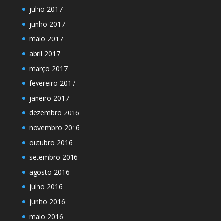
julho 2017
junho 2017
maio 2017
abril 2017
março 2017
fevereiro 2017
janeiro 2017
dezembro 2016
novembro 2016
outubro 2016
setembro 2016
agosto 2016
julho 2016
junho 2016
maio 2016