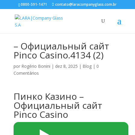
0800-591-1471
contato@laracompanyglass.com.br
– Официальный сайт
Pinco Casino.4134 (2)
por
Rogério Bonini
|
dez 8, 2025
|
Blog
|
0
Comentários
Пинко Казино –
Официальный сайт
Pinco Casino