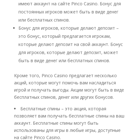
имеют аккаунт на сайте Pinco Casino. Бонус для
постоянных игроков может быть в виде денег
или бесплатных спинов.
Бонус для игроков, которые делают депозит –
это бонус, который предлагается игрокам,
которые делают депозит на свой аккаунт. Бонус
для игроков, которые делают депозит, может
быть в виде денег или бесплатных спинов.
Кроме того, Pinco Casino предлагает несколько
акций, которые могут помочь вам насладиться
игрой и получать выгоды. Акции могут быть в виде
бесплатных спинов, денег или других бонусов.
Бесплатные спины – это акция, которая
позволяет вам получать бесплатные спины на ваш
аккаунт. Бесплатные спины могут быть
использованы для игры в любые игры, доступные
на сайте Pinco Casino.