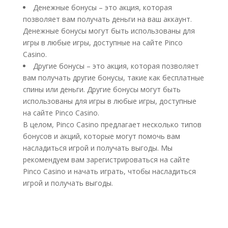
Денежные бонусы – это акция, которая
позволяет вам получать деньги на ваш аккаунт.
Денежные бонусы могут быть использованы для
игры в любые игры, доступные на сайте Pinco
Casino.
Другие бонусы – это акция, которая позволяет
вам получать другие бонусы, такие как бесплатные
спины или деньги. Другие бонусы могут быть
использованы для игры в любые игры, доступные
на сайте Pinco Casino.
В целом, Pinco Casino предлагает несколько типов
бонусов и акций, которые могут помочь вам
насладиться игрой и получать выгоды. Мы
рекомендуем вам зарегистрироваться на сайте
Pinco Casino и начать играть, чтобы насладиться
игрой и получать выгоды.