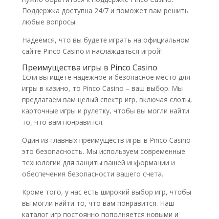
Поддержка доступна 24/7 и поможет вам решить
любые вопросы.
Надеемся, что вы будете играть на официальном
сайте Pinco Casino и наслаждаться игрой!
Преимущества игры в Pinco Casino
Если вы ищете надежное и безопасное место для
игры в казино, то Pinco Casino – ваш выбор. Мы
предлагаем вам целый спектр игр, включая слоты,
карточные игры и рулетку, чтобы вы могли найти
то, что вам понравится.
Один из главных преимуществ игры в Pinco Casino –
это безопасность. Мы используем современные
технологии для защиты вашей информации и
обеспечения безопасности вашего счета.
Кроме того, у нас есть широкий выбор игр, чтобы
вы могли найти то, что вам понравится. Наш
каталог игр постоянно пополняется новыми и