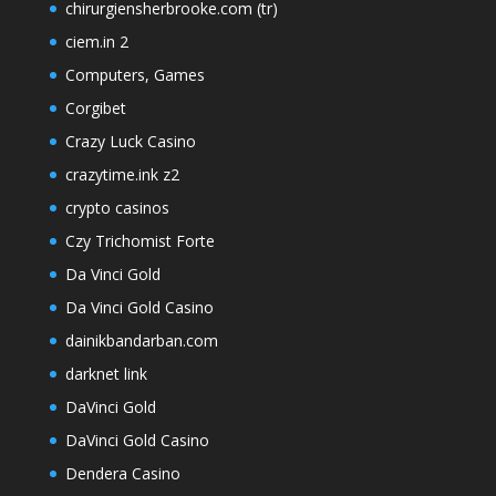
chirurgiensherbrooke.com (tr)
ciem.in 2
Computers, Games
Corgibet
Crazy Luck Casino
crazytime.ink z2
crypto casinos
Czy Trichomist Forte
Da Vinci Gold
Da Vinci Gold Casino
dainikbandarban.com
darknet link
DaVinci Gold
DaVinci Gold Casino
Dendera Casino